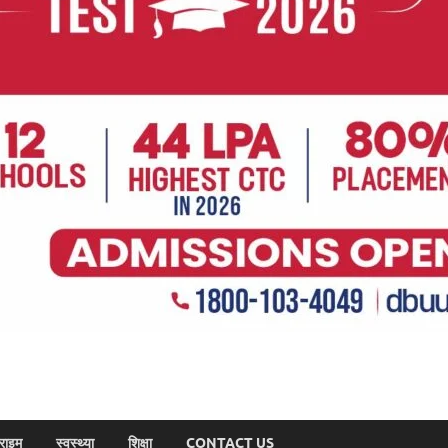
राइम
स्वस्थ्या
शिक्षा
CONTACT US