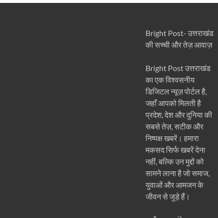
Bright Post- उत्तराखंड
की सच्ची और तेज़ आवाज़
Bright Post उत्तराखंड
का एक विश्वसनीय
डिजिटल न्यूज़ पोर्टल है,
जहाँ आपको मिलती है
प्रदेश, देश और दुनिया की
सबसे तेज़, सटीक और
निष्पक्ष खबरें। हमारा
मकसद सिर्फ खबरें देना
नहीं, बल्कि उन मुद्दों को
सामने लाना है जो समाज,
युवाओं और आमजन के
जीवन से जुड़े हैं।