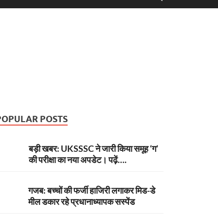
POPULAR POSTS
बड़ी खबर: UKSSSC ने जारी किया समूह ‘ग’
की परीक्षा का नया अपडेट। पढ़ें….
गजब: बच्चों की फर्जी हाजिरी लगाकर मिड-डे
मील डकार रहे प्रधानाध्यापक सस्पेंड