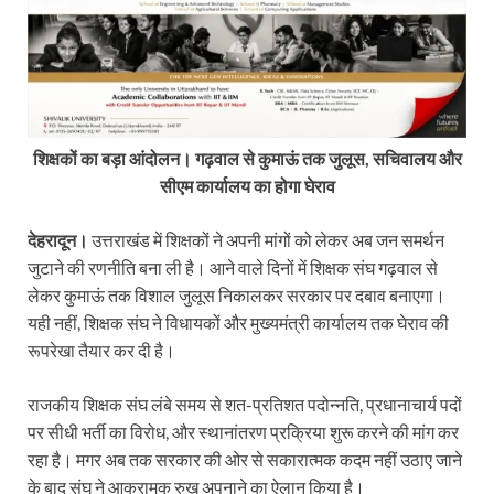
शिक्षकों का बड़ा आंदोलन। गढ़वाल से कुमाऊं तक जुलूस, सचिवालय और
सीएम कार्यालय का होगा घेराव
देहरादून।
उत्तराखंड में शिक्षकों ने अपनी मांगों को लेकर अब जन समर्थन
जुटाने की रणनीति बना ली है। आने वाले दिनों में शिक्षक संघ गढ़वाल से
लेकर कुमाऊं तक विशाल जुलूस निकालकर सरकार पर दबाव बनाएगा।
यही नहीं, शिक्षक संघ ने विधायकों और मुख्यमंत्री कार्यालय तक घेराव की
रूपरेखा तैयार कर दी है।
राजकीय शिक्षक संघ लंबे समय से शत-प्रतिशत पदोन्नति, प्रधानाचार्य पदों
पर सीधी भर्ती का विरोध, और स्थानांतरण प्रक्रिया शुरू करने की मांग कर
रहा है। मगर अब तक सरकार की ओर से सकारात्मक कदम नहीं उठाए जाने
के बाद संघ ने आक्रामक रुख अपनाने का ऐलान किया है।