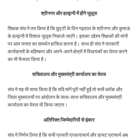
श्रीनगर और हल्द्वानी में होंगे जुलूस
शिक्षक संघ ने तय किया है कि छुट्टी के दिन गढ़वाल के श्रीनगर और कुमाऊं
के हल्द्वानी में विशाल जुलूस निकाले जाएंगे। इसका उद्देश्य शिक्षकों की मांगों
पर आम जनता का समर्थन हासिल करना है। साथ ही संघ ने सरकारी
कार्यक्रमों के बहिष्कार और अपने-अपने क्षेत्रों में विधायकों का घेराव करने
का भी फैसला किया है।
सचिवालय और मुख्यमंत्री कार्यालय का घेराव
संघ ने यह भी साफ किया है कि यदि मांगें पूरी नहीं हुईं तो सभी ब्लॉक और
जिला मुख्यालयों पर आंदोलन के साथ-साथ सचिवालय और मुख्यमंत्री
कार्यालय का घेराव भी किया जाएगा।
अतिरिक्त जिम्मेदारियों से इंकार
संघ ने निर्णय लिया है कि सभी प्रभारी प्रधानाचार्य और डायट प्राचार्य अब