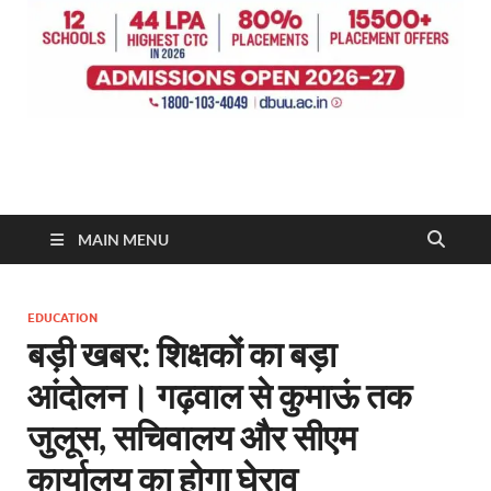
MAIN MENU
EDUCATION
बड़ी खबर: शिक्षकों का बड़ा
आंदोलन। गढ़वाल से कुमाऊं तक
जुलूस, सचिवालय और सीएम
कार्यालय का होगा घेराव