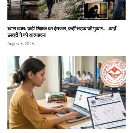
खास खबर: कहीं शिक्षक का इंतजार, कहीं सड़क की पुकार…. कहीं
छात्रों ने की आत्महत्या
August 5, 2026