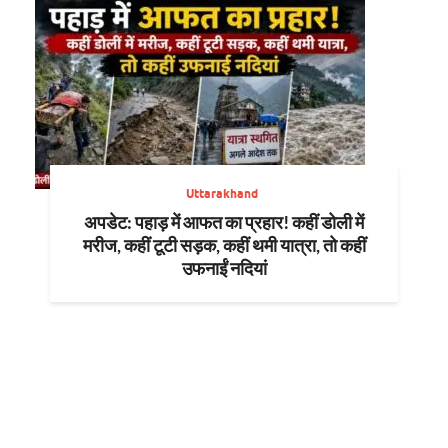
Uttarakhand
अपडेट: पहाड़ में आफत का प्रहार! कहीं डोली में
मरीज, कहीं टूटी सड़क, कहीं थमी यात्रा, तो कहीं
उफनाईं नदियां