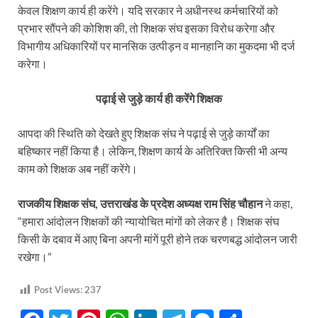
केवल शिक्षण कार्य ही करेंगे। यदि सरकार ने अधीनस्थ कर्मचारियों को
प्रभार सौंपने की कोशिश की, तो शिक्षक संघ इसका विरोध करेगा और
विभागीय अधिकारियों पर मानसिक उत्पीड़न व मानहानि का मुकदमा भी दर्ज
करेगा।
पढ़ाई से जुड़े कार्य ही करेंगे शिक्षक
आपदा की स्थिति को देखते हुए शिक्षक संघ ने पढ़ाई से जुड़े कार्यों का
बहिष्कार नहीं किया है। लेकिन, शिक्षण कार्य के अतिरिक्त किसी भी अन्य
काम को शिक्षक अब नहीं करेंगे।
राजकीय शिक्षक संघ, उत्तराखंड के प्रदेश अध्यक्ष राम सिंह चौहान
ने कहा,
“हमारा आंदोलन शिक्षकों की न्यायोचित मांगों को लेकर है। शिक्षक संघ
किसी के दबाव में आए बिना अपनी मांगें पूरी होने तक चरणबद्ध आंदोलन जारी
रखेगा।”
Post Views:
237