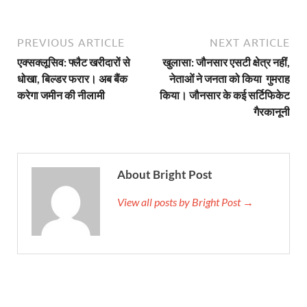
PREVIOUS ARTICLE
NEXT ARTICLE
एक्सक्लूसिव: फ्लैट खरीदारों से
खुलासा: जौनसार एसटी क्षेत्र नहीं,
धोखा, बिल्डर फरार। अब बैंक
नेताओं ने जनता को किया गुमराह
करेगा जमीन की नीलामी
किया। जौनसार के कई सर्टिफिकेट
गैरकानूनी
About Bright Post
View all posts by Bright Post →