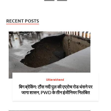
RECENT POSTS
Uttarakhand
बिग ब्रेकिंग: टौंस नदी पुल की एप्रोच रोड धंसने पर
जागा शासन, PWD के तीन इंजीनियर निलंबित