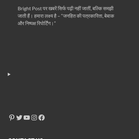
Bright Post पर खबरें सिर्फ पढ़ी नहीं जातीं, बल्कि समझी
जाती हैं। हमारा लक्ष्य है – “जनहित की पत्रकारिता, बेबाक
और निष्पक्ष रिपोर्टिंग।”