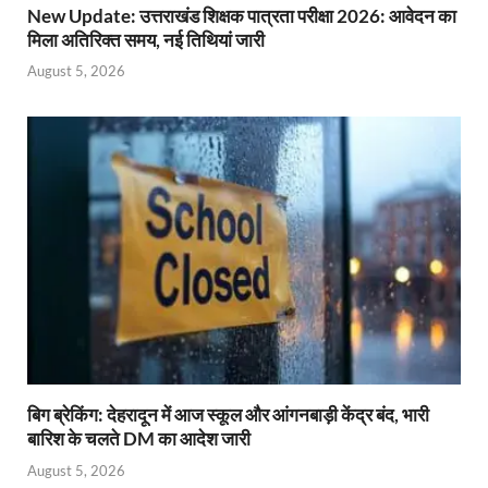
New Update: उत्तराखंड शिक्षक पात्रता परीक्षा 2026: आवेदन का
मिला अतिरिक्त समय, नई तिथियां जारी
August 5, 2026
बिग ब्रेकिंग: देहरादून में आज स्कूल और आंगनबाड़ी केंद्र बंद, भारी
बारिश के चलते DM का आदेश जारी
August 5, 2026