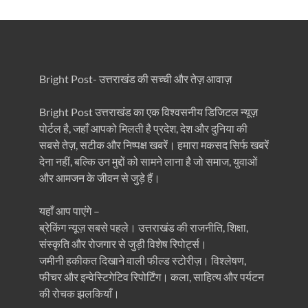
Bright Post- उत्तराखंड की सच्ची और तेज़ आवाज़
Bright Post उत्तराखंड का एक विश्वसनीय डिजिटल न्यूज़
पोर्टल है, जहाँ आपको मिलती है प्रदेश, देश और दुनिया की
सबसे तेज़, सटीक और निष्पक्ष खबरें। हमारा मकसद सिर्फ खबरें
देना नहीं, बल्कि उन मुद्दों को सामने लाना है जो समाज, युवाओं
और आमजन के जीवन से जुड़े हैं।
यहाँ आप पाएंगे –
ब्रेकिंग न्यूज़ सबसे पहले। उत्तराखंड की राजनीति, शिक्षा,
संस्कृति और रोजगार से जुड़ी विशेष रिपोर्ट्स।
जमीनी हकीकत दिखाने वाली फील्ड स्टोरीज़। विश्लेषण,
फीचर और इन्वेस्टिगेटिव रिपोर्टिंग। कला, साहित्य और पर्यटन
की रोचक झलकियाँ।