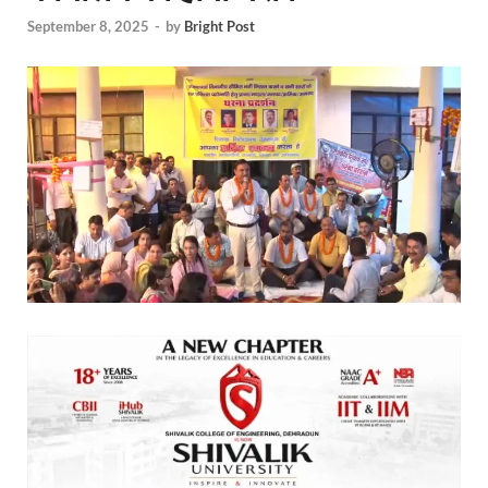
September 8, 2025
-
by
Bright Post