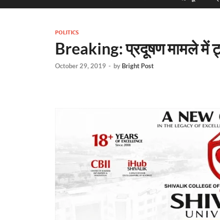
POLITICS
Breaking: प्रदूषण मामले में ट
October 29, 2019
-
by
Bright Post