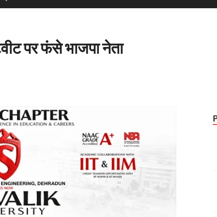
्वीट पर फंसे भाजपा नेता