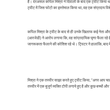
है। दरअसल कपिल मिश्रा ने दिवाली के बाद एक ट्वीट किया था
दर्द….
ट्वीट में जिस फोटो का इस्तेमाल किया था, वह एक संप्रदाय व
कपिल मिश्रा के ट्वीट के बाद से ही उनके खिलाफ कई नेता औ
(आरजेडी) ने आरोप लगाया कि, वह सांप्रदायिक घृणा फैला रहे 
जागरूकता फैलाने की कोशिश रहे थे। ट्विटर ने हालांकि, बाद मे
मिश्रा ने एक तस्वीर साझा करते हुए ट्वीट किया, ‘‘अगर आप चा
तस्वीर में एक बुजुर्ग व्यक्ति टोपी लगाये हुए है और कुछ बच्चों औ