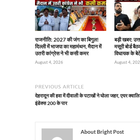
राजनीति: 2027 की जंग का बिगुल!
बड़ी खबर: उत्त
दिल्ली में भाजपा का महामंथन, मैदान में
मसूरी बोर्ड बैठ
उतरी कांग्रेस ने भी कसी कमर
विधायक के बेट
August 4, 2026
August 4, 20
PREVIOUS ARTICLE
देहरादून की हवा में दीवाली के पटाखों ने घोला जहर, एयर क्वालि
इंडेक्स 200 के पार
About Bright Post