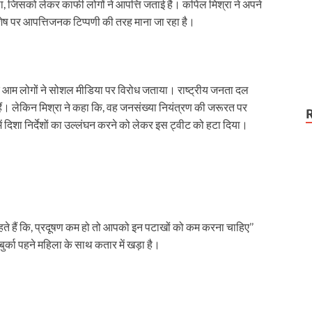
, जिसको लेकर काफी लोगों ने आपत्ति जताई है। कपिल मिश्रा ने अपने
िशेष पर आपत्तिजनक टिप्पणी की तरह माना जा रहा है।
र आम लोगों ने सोशल मीडिया पर विरोध जताया। राष्ट्रीय जनता दल
हैं। लेकिन मिश्रा ने कहा कि, वह जनसंख्या नियंत्रण की जरूरत पर
ं दिशा निर्देशों का उल्लंघन करने को लेकर इस ट्वीट को हटा दिया।
हते हैं कि, प्रदूषण कम हो तो आपको इन पटाखों को कम करना चाहिए’’
र बुर्का पहने महिला के साथ कतार में खड़ा है।