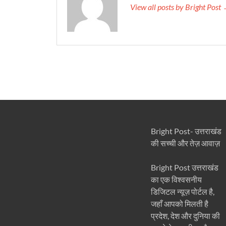
View all posts by Bright Post
Bright Post- उत्तराखंड
की सच्ची और तेज़ आवाज़
Bright Post उत्तराखंड
का एक विश्वसनीय
डिजिटल न्यूज़ पोर्टल है,
जहाँ आपको मिलती है
प्रदेश, देश और दुनिया की