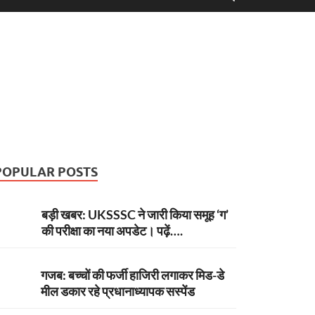
POPULAR POSTS
बड़ी खबर: UKSSSC ने जारी किया समूह ‘ग’
की परीक्षा का नया अपडेट। पढ़ें….
गजब: बच्चों की फर्जी हाजिरी लगाकर मिड-डे
मील डकार रहे प्रधानाध्यापक सस्पेंड