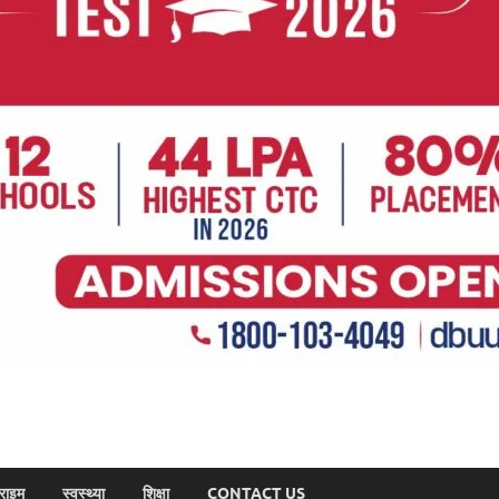
राइम
स्वस्थ्या
शिक्षा
CONTACT US