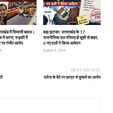
राखंड में सियासी बवाल।
बड़ा झटका: उत्तराखंड के 17
क में धरना, रुड़की में
राजनीतिक दल रजिस्टर्ड सूची से बाहर,
े पर गंभीर आरोप
6 नए दलों ने किया आवेदन
26
August 4, 2026
NEXT ARTICLE
टी
दरोगा के बेटे पर छात्रा से दुष्कर्म का आरोप