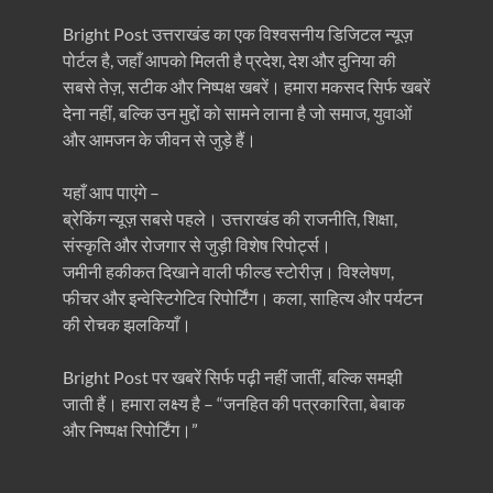
Bright Post उत्तराखंड का एक विश्वसनीय डिजिटल न्यूज़
पोर्टल है, जहाँ आपको मिलती है प्रदेश, देश और दुनिया की
सबसे तेज़, सटीक और निष्पक्ष खबरें। हमारा मकसद सिर्फ खबरें
देना नहीं, बल्कि उन मुद्दों को सामने लाना है जो समाज, युवाओं
और आमजन के जीवन से जुड़े हैं।
यहाँ आप पाएंगे –
ब्रेकिंग न्यूज़ सबसे पहले। उत्तराखंड की राजनीति, शिक्षा,
संस्कृति और रोजगार से जुड़ी विशेष रिपोर्ट्स।
जमीनी हकीकत दिखाने वाली फील्ड स्टोरीज़। विश्लेषण,
फीचर और इन्वेस्टिगेटिव रिपोर्टिंग। कला, साहित्य और पर्यटन
की रोचक झलकियाँ।
Bright Post पर खबरें सिर्फ पढ़ी नहीं जातीं, बल्कि समझी
जाती हैं। हमारा लक्ष्य है – “जनहित की पत्रकारिता, बेबाक
और निष्पक्ष रिपोर्टिंग।”