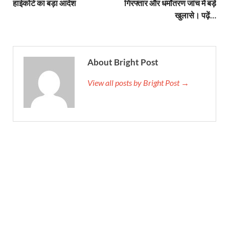
हाईकोर्ट का बड़ा आदेश
गिरफ्तार और धर्मांतरण जांच में बड़े
खुलासे। पढ़ें…
About Bright Post
View all posts by Bright Post →