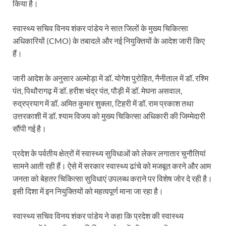
किया है।
स्वास्थ्य सचिव विनय शंकर पांडेय ने सात जिलों के मुख्य चिकित्सा
अधिकारियों (CMO) के तबादले और नई नियुक्तियों के आदेश जारी किए
हैं।
जारी आदेश के अनुसार अल्मोड़ा में डॉ. योगेश पुरोहित, नैनीताल में डॉ. रश्मि
पंत, पिथौरागढ़ में डॉ. हरीश चंद्र पंत, पौड़ी में डॉ. मेघना असवाल,
रुद्रप्रयाग में डॉ. अमित कुमार शुक्ला, टिहरी में डॉ. राम प्रकाश तथा
उत्तरकाशी में डॉ. श्याम विजय को मुख्य चिकित्सा अधिकारी की जिम्मेदारी
सौंपी गई है।
प्रदेश के पर्वतीय क्षेत्रों में स्वास्थ्य सुविधाओं को लेकर लगातार चुनौतियां
सामने आती रही हैं। ऐसे में सरकार स्वास्थ्य ढांचे को मजबूत करने और आम
जनता को बेहतर चिकित्सा सुविधाएं उपलब्ध कराने पर विशेष जोर दे रही है।
इसी दिशा में इन नियुक्तियों को महत्वपूर्ण माना जा रहा है।
स्वास्थ्य सचिव विनय शंकर पांडेय ने कहा कि प्रदेश की स्वास्थ्य