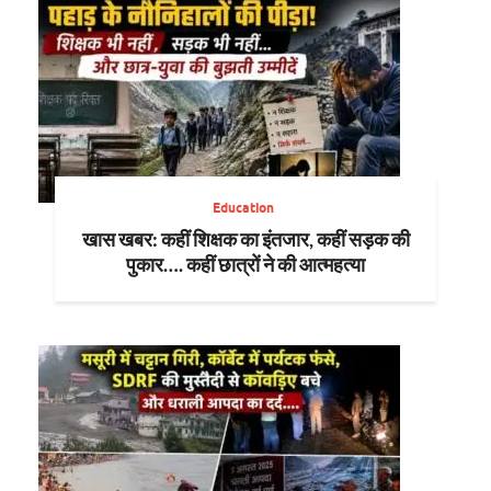
Education
खास खबर: कहीं शिक्षक का इंतजार, कहीं सड़क की
पुकार…. कहीं छात्रों ने की आत्महत्या