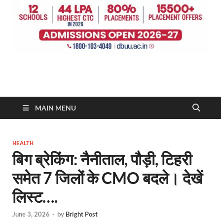
MAIN MENU
HEALTH
बिग ब्रेकिंग: नैनीताल, पौड़ी, टिहरी
समेत 7 जिलों के CMO बदले। देखें
लिस्ट….
June 3, 2026
-
by
Bright Post