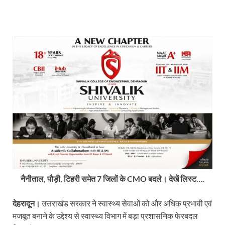
नैनीताल, पौड़ी, टिहरी समेत 7 जिलों के CMO बदले। देखें लिस्ट….
देहरादून।
उत्तराखंड सरकार ने स्वास्थ्य सेवाओं को और अधिक प्रभावी एवं
मजबूत बनाने के उद्देश्य से स्वास्थ्य विभाग में बड़ा प्रशासनिक फेरबदल