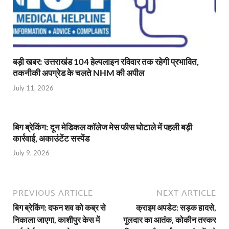
बड़ी खबर: उत्तराखंड 104 हेल्पलाइन रविवार तक रहेगी प्रभावित,
तकनीकी अपग्रेड के चलते NHM की अपील
July 11, 2026
बिग ब्रेकिंग: दून मेडिकल कॉलेज मेस फीस घोटाले में पहली बड़ी
कार्रवाई, अकाउंटेंट सस्पेंड
July 9, 2026
PREVIOUS ARTICLE
NEXT ARTICLE
बिग ब्रेकिंग: दफन शव को कब्र से
क्राइम अपडेट: सड़क हादसे,
निकाला जाएगा, काशीपुर केस में
गुलदार का आतंक, कोकीन तस्कर