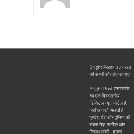
Bright Post- उत्तराखंड
की सच्ची और तेज़ आवाज़
Bright Post उत्तराखंड
का एक विश्वसनीय
डिजिटल न्यूज़ पोर्टल है,
जहाँ आपको मिलती है
प्रदेश, देश और दुनिया की
सबसे तेज़, सटीक और
निष्पक्ष खबरें। हमारा