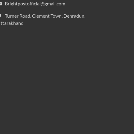
Brightpostofficial@gmail.com
Turner Road, Clement Town, Dehradun,
ttarakhand