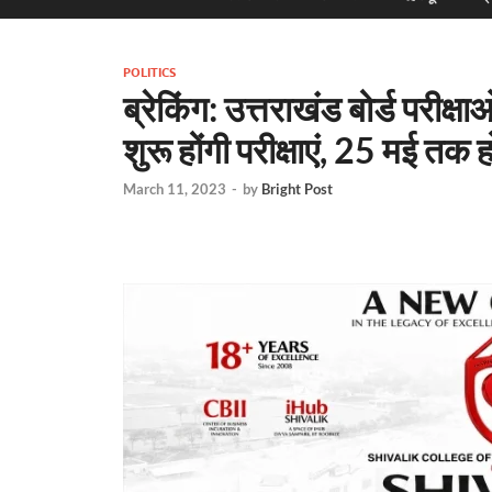
POLITICS
ब्रेकिंग: उत्तराखंड बोर्ड परीक
शुरू होंगी परीक्षाएं, 25 मई तक 
March 11, 2023
-
by
Bright Post