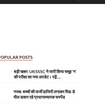
POPULAR POSTS
बड़ी खबर: UKSSSC ने जारी किया समूह ‘ग’
की परीक्षा का नया अपडेट। पढ़ें….
गजब: बच्चों की फर्जी हाजिरी लगाकर मिड-डे
मील डकार रहे प्रधानाध्यापक सस्पेंड