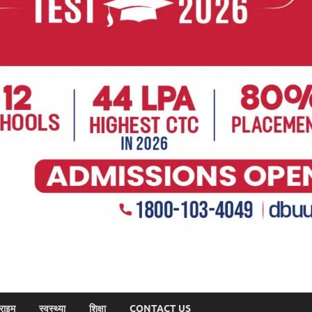
राइम
स्वस्थ्या
शिक्षा
CONTACT US