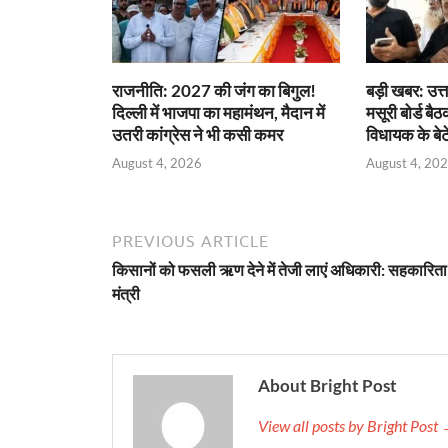
राजनीति: 2027 की जंग का बिगुल!
बड़ी खबर: उत्त
दिल्ली में भाजपा का महामंथन, मैदान में
मसूरी बोर्ड बैठ
उतरी कांग्रेस ने भी कसी कमर
विधायक के बेट
August 4, 2026
August 4, 20
PREVIOUS ARTICLE
किसानों को फसली ऋण देने में तेजी लाएं अधिकारी: सहकारिता
मंत्री
About Bright Post
View all posts by Bright Post