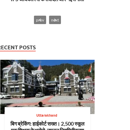
prev
next
RECENT POSTS
Uttarakhand
बिग ब्रेकिंग: हाईकोर्ट सख्त। 2,500 स्कूल