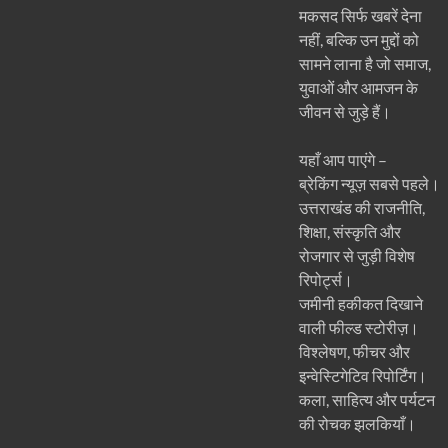
मकसद सिर्फ खबरें देना
नहीं, बल्कि उन मुद्दों को
सामने लाना है जो समाज,
युवाओं और आमजन के
जीवन से जुड़े हैं।
यहाँ आप पाएंगे –
ब्रेकिंग न्यूज़ सबसे पहले।
उत्तराखंड की राजनीति,
शिक्षा, संस्कृति और
रोजगार से जुड़ी विशेष
रिपोर्ट्स।
जमीनी हकीकत दिखाने
वाली फील्ड स्टोरीज़।
विश्लेषण, फीचर और
इन्वेस्टिगेटिव रिपोर्टिंग।
कला, साहित्य और पर्यटन
की रोचक झलकियाँ।