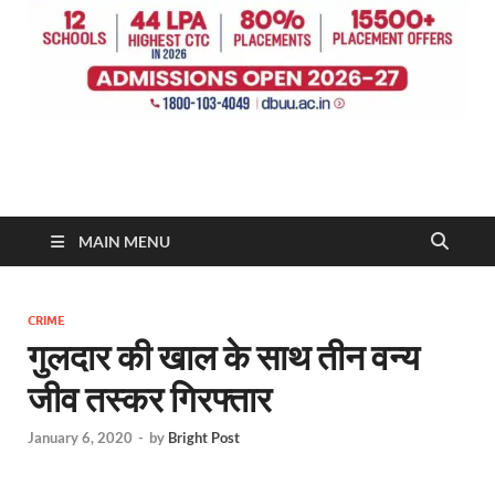
MAIN MENU
CRIME
गुलदार की खाल के साथ तीन वन्य
जीव तस्कर गिरफ्तार
January 6, 2020
-
by
Bright Post