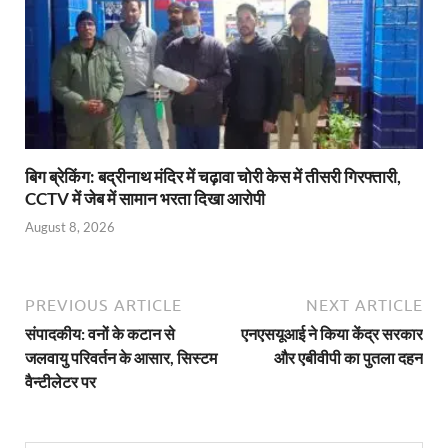
बिग ब्रेकिंग: बद्रीनाथ मंदिर में चढ़ावा चोरी केस में तीसरी गिरफ्तारी,
CCTV में जेब में सामान भरता दिखा आरोपी
August 8, 2026
PREVIOUS ARTICLE
NEXT ARTICLE
संपादकीय: वनों के कटान से
एनएसयूआई ने किया केंद्र सरकार
जलवायु परिवर्तन के आसार, सिस्टम
और एबीवीपी का पुतला दहन
वैन्टीलेटर पर