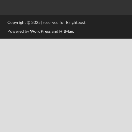
Copyright @ 2025| reserved for Brightpost
Powered by
WordPress
and
HitMag
.