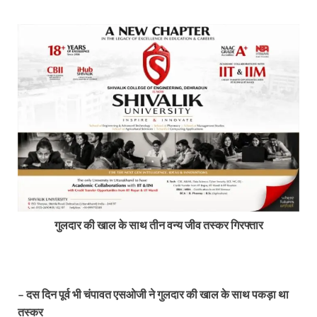
गुलदार की खाल के साथ तीन वन्य जीव तस्कर गिरफ्तार
– दस दिन पूर्व भी चंपावत एसओजी ने गुलदार की खाल के साथ पकड़ा था
तस्कर