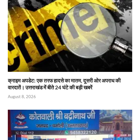
क्राइम अपडेट: एक तरफ हादसे का मातम, दूसरी ओर अपराध की
वारदातें। उत्तराखंड में बीते 24 घंटे की बड़ी खबरें
August 8, 2026