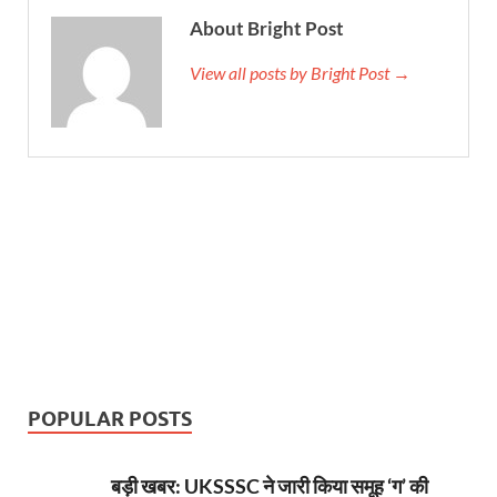
About Bright Post
View all posts by Bright Post →
POPULAR POSTS
बड़ी खबर: UKSSSC ने जारी किया समूह ‘ग’ की