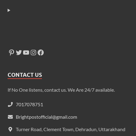
CONTACT US
If No One listens, contact us. We Are 24/7 available.
7017078751
Brightpostofficial@gmail.com
Turner Road, Clement Town, Dehradun, Uttarakhand