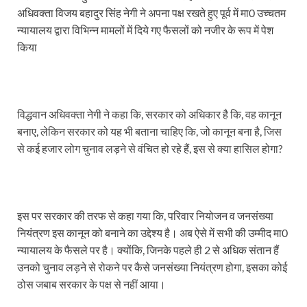
अधिवक्ता विजय बहादुर सिंह नेगी ने अपना पक्ष रखते हुए पूर्व में मा0 उच्चतम
न्यायालय द्वारा विभिन्न मामलों में दिये गए फैसलों को नजीर के रूप में पेश
किया
विद्धवान अधिवक्ता नेगी ने कहा कि, सरकार को अधिकार है कि, वह कानून
बनाए, लेकिन सरकार को यह भी बताना चाहिए कि, जो कानून बना है, जिस
से कई हजार लोग चुनाव लड़ने से वंचित हो रहे हैं, इस से क्या हासिल होगा?
इस पर सरकार की तरफ से कहा गया कि, परिवार नियोजन व जनसंख्या
नियंत्रण इस कानून को बनाने का उद्देश्य है। अब ऐसे में सभी की उम्मीद मा0
न्यायालय के फैसले पर है। क्योंकि, जिनके पहले ही 2 से अधिक संतान हैं
उनको चुनाव लड़ने से रोकने पर कैसे जनसंख्या नियंत्रण होगा, इसका कोई
ठोस जबाब सरकार के पक्ष से नहीं आया।