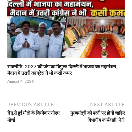
राजनीति: 2027 की जंग का बिगुल! दिल्ली में भाजपा का महामंथन,
मैदान में उतरी कांग्रेस ने भी कसी कमर
August 4, 2026
PREVIOUS ARTICLE
NEXT ARTICLE
डेंगू से हुई मौतों के जिम्मेदार सीएम:
मुख्यमंत्री की पत्नी पर होनी चाहिए
मोर्चा
विभागीय कार्यवाही: नेगी