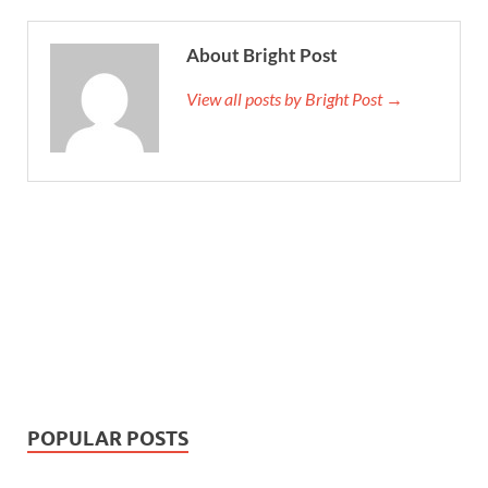
About Bright Post
View all posts by Bright Post →
POPULAR POSTS