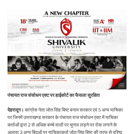
पंचायत राज संसोधन एक्ट पर हाईकोर्ट का फैसला सुरक्षित
देहरादून।
कांग्रेस नेता जोत सिंह बिष्ट बनाम सरकार एवं 5 अन्य याचिका
पर जिनमें उत्तराखण्ड सरकार के पंचायत राज संसोधन एक्ट में याचिका
कर्ताओं द्वारा 2 से अधिक बच्चे वालों पर चुनाव लड़ने पर रोक लगाने के
अलावा 3 अन्य बिंदुओं पर याचिकाकर्ता जोत सिंह बिष्ट की तरफ से वरिष्ठ