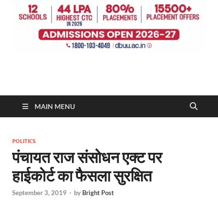
MAIN MENU
POLITICS
पंचायत राज संसोधन एक्ट पर
हाईकोर्ट का फैसला सुरक्षित
September 3, 2019
-
by
Bright Post