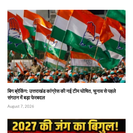
बिग ब्रेकिंग: उत्तराखंड कांग्रेस की नई टीम घोषित, चुनाव से पहले
संगठन में बड़ा फेरबदल
August 7, 2026