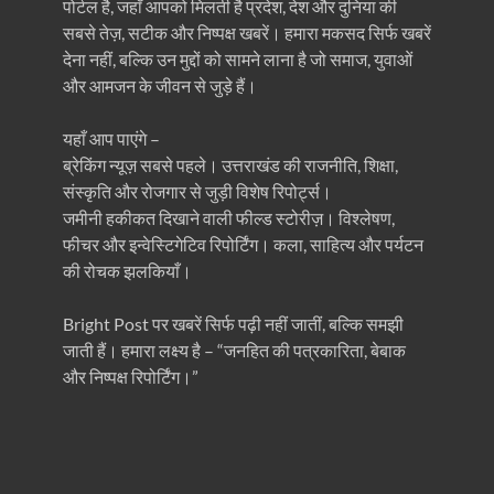
पोर्टल है, जहाँ आपको मिलती है प्रदेश, देश और दुनिया की
सबसे तेज़, सटीक और निष्पक्ष खबरें। हमारा मकसद सिर्फ खबरें
देना नहीं, बल्कि उन मुद्दों को सामने लाना है जो समाज, युवाओं
और आमजन के जीवन से जुड़े हैं।
यहाँ आप पाएंगे –
ब्रेकिंग न्यूज़ सबसे पहले। उत्तराखंड की राजनीति, शिक्षा,
संस्कृति और रोजगार से जुड़ी विशेष रिपोर्ट्स।
जमीनी हकीकत दिखाने वाली फील्ड स्टोरीज़। विश्लेषण,
फीचर और इन्वेस्टिगेटिव रिपोर्टिंग। कला, साहित्य और पर्यटन
की रोचक झलकियाँ।
Bright Post पर खबरें सिर्फ पढ़ी नहीं जातीं, बल्कि समझी
जाती हैं। हमारा लक्ष्य है – “जनहित की पत्रकारिता, बेबाक
और निष्पक्ष रिपोर्टिंग।”