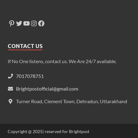
CONTACT US
If No One listens, contact us. We Are 24/7 available.
7017078751
Brightpostofficial@gmail.com
Turner Road, Clement Town, Dehradun, Uttarakhand
Copyright @ 2025| reserved for Brightpost