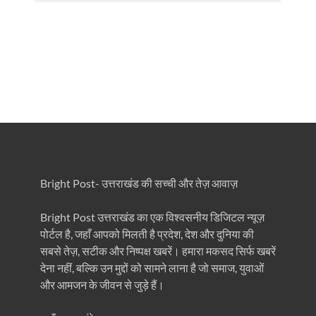
Bright Post- उत्तराखंड की सच्ची और तेज़ आवाज़
Bright Post उत्तराखंड का एक विश्वसनीय डिजिटल न्यूज़
पोर्टल है, जहाँ आपको मिलती है प्रदेश, देश और दुनिया की
सबसे तेज़, सटीक और निष्पक्ष खबरें। हमारा मकसद सिर्फ खबरें
देना नहीं, बल्कि उन मुद्दों को सामने लाना है जो समाज, युवाओं
और आमजन के जीवन से जुड़े हैं।