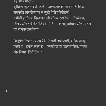
यहाँ आप पाएंगे –
ब्रेकिंग न्यूज़ सबसे पहले। उत्तराखंड की राजनीति, शिक्षा,
संस्कृति और रोजगार से जुड़ी विशेष रिपोर्ट्स।
जमीनी हकीकत दिखाने वाली फील्ड स्टोरीज़। विश्लेषण,
फीचर और इन्वेस्टिगेटिव रिपोर्टिंग। कला, साहित्य और पर्यटन
की रोचक झलकियाँ।
Bright Post पर खबरें सिर्फ पढ़ी नहीं जातीं, बल्कि समझी
जाती हैं। हमारा लक्ष्य है – “जनहित की पत्रकारिता, बेबाक
और निष्पक्ष रिपोर्टिंग।”