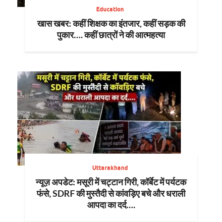
Education
खास खबर: कहीं शिक्षक का इंतजार, कहीं सड़क की
पुकार…. कहीं छात्रों ने की आत्महत्या
Uttarakhand
न्यूज़ अपडेट: मसूरी में चट्टान गिरी, कॉर्बेट में पर्यटक
फंसे, SDRF की मुस्तैदी से कांवड़िए बचे और धराली
आपदा का दर्द….