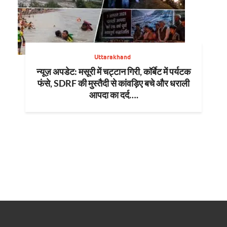
Uttarakhand
न्यूज़ अपडेट: मसूरी में चट्टान गिरी, कॉर्बेट में पर्यटक
फंसे, SDRF की मुस्तैदी से कांवड़िए बचे और धराली
आपदा का दर्द….