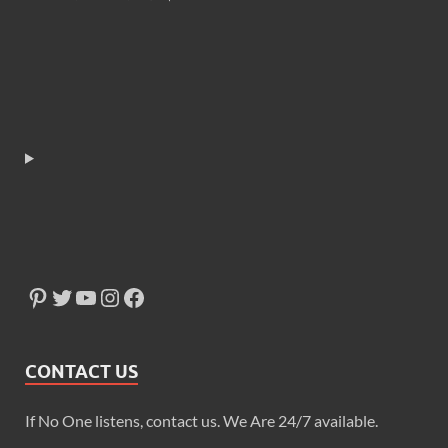
CONTACT US
If No One listens, contact us. We Are 24/7 available.