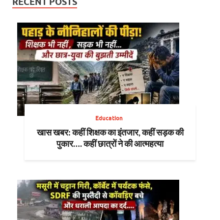
RECENT POSTS
Education
खास खबर: कहीं शिक्षक का इंतजार, कहीं सड़क की
पुकार…. कहीं छात्रों ने की आत्महत्या