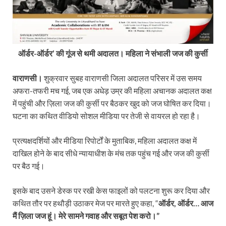
ऑर्डर-ऑर्डर’ की गूंज से थमी अदालत। महिला ने संभाली जज की कुर्सी
वाराणसी।
शुक्रवार सुबह वाराणसी जिला अदालत परिसर में उस समय
अफरा-तफरी मच गई, जब एक अधेड़ उम्र की महिला अचानक अदालत कक्ष
में पहुंची और ज़िला जज की कुर्सी पर बैठकर खुद को जज घोषित कर दिया।
घटना का कथित वीडियो सोशल मीडिया पर तेजी से वायरल हो रहा है।
प्रत्यक्षदर्शियों और मीडिया रिपोर्टों के मुताबिक, महिला अदालत कक्ष में
दाखिल होने के बाद सीधे न्यायाधीश के मंच तक पहुंच गई और जज की कुर्सी
पर बैठ गई।
इसके बाद उसने डेस्क पर रखी केस फाइलों को पलटना शुरू कर दिया और
कथित तौर पर हथौड़ी उठाकर मेज पर मारते हुए कहा, “
ऑर्डर, ऑर्डर… आज
मैं ज़िला जज हूं। मेरे सामने गवाह और सबूत पेश करो।”