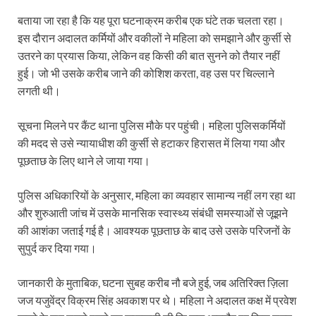
बताया जा रहा है कि यह पूरा घटनाक्रम करीब एक घंटे तक चलता रहा।
इस दौरान अदालत कर्मियों और वकीलों ने महिला को समझाने और कुर्सी से
उतरने का प्रयास किया, लेकिन वह किसी की बात सुनने को तैयार नहीं
हुई। जो भी उसके करीब जाने की कोशिश करता, वह उस पर चिल्लाने
लगती थी।
सूचना मिलने पर कैंट थाना पुलिस मौके पर पहुंची। महिला पुलिसकर्मियों
की मदद से उसे न्यायाधीश की कुर्सी से हटाकर हिरासत में लिया गया और
पूछताछ के लिए थाने ले जाया गया।
पुलिस अधिकारियों के अनुसार, महिला का व्यवहार सामान्य नहीं लग रहा था
और शुरुआती जांच में उसके मानसिक स्वास्थ्य संबंधी समस्याओं से जूझने
की आशंका जताई गई है। आवश्यक पूछताछ के बाद उसे उसके परिजनों के
सुपुर्द कर दिया गया।
जानकारी के मुताबिक, घटना सुबह करीब नौ बजे हुई, जब अतिरिक्त ज़िला
जज यजुवेंद्र विक्रम सिंह अवकाश पर थे। महिला ने अदालत कक्ष में प्रवेश