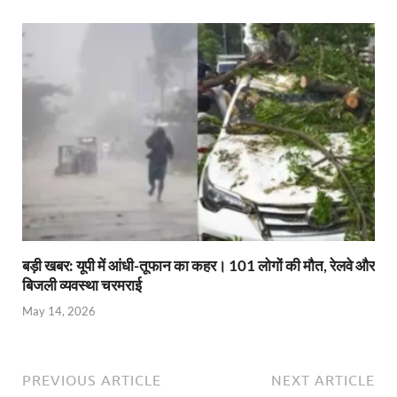
बड़ी खबर: यूपी में आंधी-तूफान का कहर। 101 लोगों की मौत, रेलवे और
बिजली व्यवस्था चरमराई
May 14, 2026
PREVIOUS ARTICLE
NEXT ARTICLE