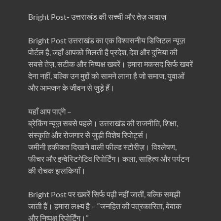
Bright Post- उत्तराखंड की सच्ची और तेज़ आवाज़
Bright Post उत्तराखंड का एक विश्वसनीय डिजिटल न्यूज़
पोर्टल है, जहाँ आपको मिलती है प्रदेश, देश और दुनिया की
सबसे तेज़, सटीक और निष्पक्ष खबरें। हमारा मकसद सिर्फ खबरें
देना नहीं, बल्कि उन मुद्दों को सामने लाना है जो समाज, युवाओं
और आमजन के जीवन से जुड़े हैं।
यहाँ आप पाएंगे –
ब्रेकिंग न्यूज़ सबसे पहले। उत्तराखंड की राजनीति, शिक्षा,
संस्कृति और रोजगार से जुड़ी विशेष रिपोर्ट्स।
जमीनी हकीकत दिखाने वाली फील्ड स्टोरीज़। विश्लेषण,
फीचर और इन्वेस्टिगेटिव रिपोर्टिंग। कला, साहित्य और पर्यटन
की रोचक झलकियाँ।
Bright Post पर खबरें सिर्फ पढ़ी नहीं जातीं, बल्कि समझी
जाती हैं। हमारा लक्ष्य है – “जनहित की पत्रकारिता, बेबाक
और निष्पक्ष रिपोर्टिंग।”