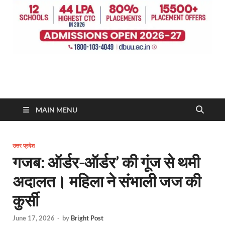
MAIN MENU
उत्तर प्रदेश
गजब: ऑर्डर-ऑर्डर’ की गूंज से थमी
अदालत। महिला ने संभाली जज की
कुर्सी
June 17, 2026
-
by
Bright Post