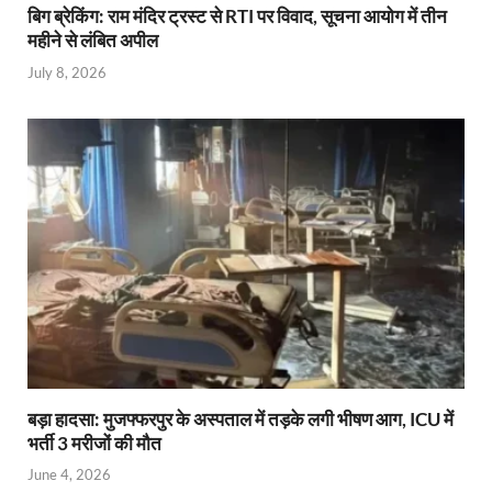
बिग ब्रेकिंग: राम मंदिर ट्रस्ट से RTI पर विवाद, सूचना आयोग में तीन
महीने से लंबित अपील
July 8, 2026
बड़ा हादसा: मुजफ्फरपुर के अस्पताल में तड़के लगी भीषण आग, ICU में
भर्ती 3 मरीजों की मौत
June 4, 2026