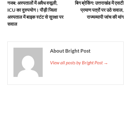
गजब: अस्पतालों में अवैध वसूली,
बिग ब्रेकिंग: उत्तराखंड में एसटी
ICU का दुरुपयोग। पौड़ी जिला
प्रमाण पत्रों पर उठे सवाल,
अस्पताल में बाइक स्टंट से सुरक्षा पर
राज्यव्यापी जांच की मांग
सवाल
About Bright Post
View all posts by Bright Post →