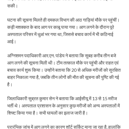
सकी।
घटना की सूचना मिलते ही दमकल विभाग की आठ गाड़ियां मौके पर पहुंचीं।
कड़ी मशक्कत के बाद आग पर काबू पाया गया। आग लगने के दौरान पूरे
अस्पताल परिसर में धुआं भर गया था, जिससे बचाव कार्य में भी कठिनाई
आई।
अग्निशमन पदाधिकारी आर.एन. पांडेय ने बताया कि सुबह करीब तीन बजे
आग लगने की सूचना मिली थी। टीम तत्काल मौके पर पहुंची और राहत एवं
बचाव कार्य शुरू किया। उन्होंने बताया कि 20 से अधिक मरीजों को सुरक्षित
बाहर निकाला गया है, जबकि तीन लोगों की मौत की सूचना की पुष्टि की गई
है।
जिलाधिकारी सुब्रत कुमार सेन ने बताया कि आईसीयू में 13 से 15 मरीज
भर्ती थे। अस्पताल प्रशासन के अनुसार कुछ मरीजों को अन्य अस्पतालों में
शिफ्ट किया गया है। सभी घायलों का इलाज जारी है।
प्रारंभिक जांच में आग लगने का कारण शॉर्ट सर्किट माना जा रहा है, हालांकि