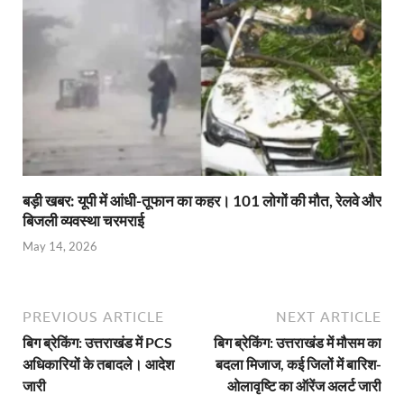
बड़ी खबर: यूपी में आंधी-तूफान का कहर। 101 लोगों की मौत, रेलवे और
बिजली व्यवस्था चरमराई
May 14, 2026
PREVIOUS ARTICLE
NEXT ARTICLE
बिग ब्रेकिंग: उत्तराखंड में PCS
बिग ब्रेकिंग: उत्तराखंड में मौसम का
अधिकारियों के तबादले। आदेश
बदला मिजाज, कई जिलों में बारिश-
जारी
ओलावृष्टि का ऑरेंज अलर्ट जारी