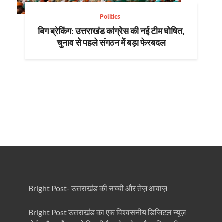
Politics
बिग ब्रेकिंग: उत्तराखंड कांग्रेस की नई टीम घोषित,
चुनाव से पहले संगठन में बड़ा फेरबदल
Bright Post- उत्तराखंड की सच्ची और तेज़ आवाज़
Bright Post उत्तराखंड का एक विश्वसनीय डिजिटल न्यूज़