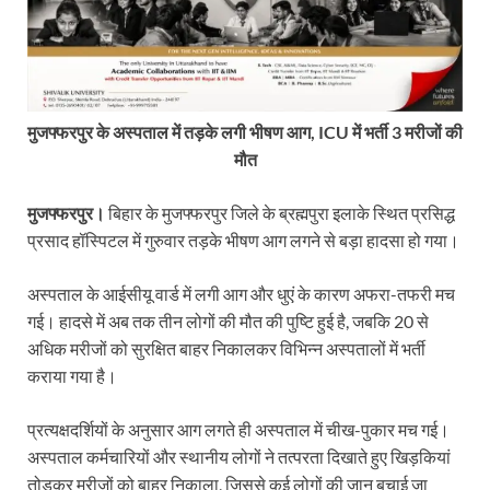
मुजफ्फरपुर के अस्पताल में तड़के लगी भीषण आग, ICU में भर्ती 3 मरीजों की
मौत
मुजफ्फरपुर।
बिहार के मुजफ्फरपुर जिले के ब्रह्मपुरा इलाके स्थित प्रसिद्ध
प्रसाद हॉस्पिटल में गुरुवार तड़के भीषण आग लगने से बड़ा हादसा हो गया।
अस्पताल के आईसीयू वार्ड में लगी आग और धुएं के कारण अफरा-तफरी मच
गई। हादसे में अब तक तीन लोगों की मौत की पुष्टि हुई है, जबकि 20 से
अधिक मरीजों को सुरक्षित बाहर निकालकर विभिन्न अस्पतालों में भर्ती
कराया गया है।
प्रत्यक्षदर्शियों के अनुसार आग लगते ही अस्पताल में चीख-पुकार मच गई।
अस्पताल कर्मचारियों और स्थानीय लोगों ने तत्परता दिखाते हुए खिड़कियां
तोड़कर मरीजों को बाहर निकाला, जिससे कई लोगों की जान बचाई जा