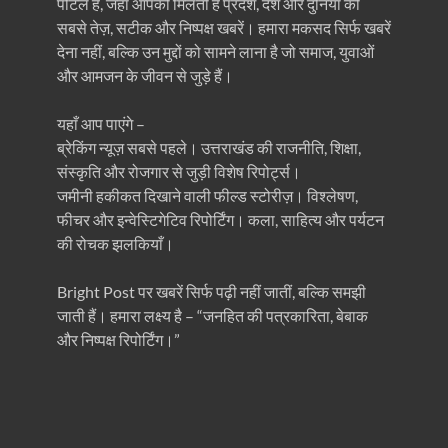
पोर्टल है, जहाँ आपको मिलती है प्रदेश, देश और दुनिया की
सबसे तेज़, सटीक और निष्पक्ष खबरें। हमारा मकसद सिर्फ खबरें
देना नहीं, बल्कि उन मुद्दों को सामने लाना है जो समाज, युवाओं
और आमजन के जीवन से जुड़े हैं।
यहाँ आप पाएंगे –
ब्रेकिंग न्यूज़ सबसे पहले। उत्तराखंड की राजनीति, शिक्षा,
संस्कृति और रोजगार से जुड़ी विशेष रिपोर्ट्स।
जमीनी हकीकत दिखाने वाली फील्ड स्टोरीज़। विश्लेषण,
फीचर और इन्वेस्टिगेटिव रिपोर्टिंग। कला, साहित्य और पर्यटन
की रोचक झलकियाँ।
Bright Post पर खबरें सिर्फ पढ़ी नहीं जातीं, बल्कि समझी
जाती हैं। हमारा लक्ष्य है – “जनहित की पत्रकारिता, बेबाक
और निष्पक्ष रिपोर्टिंग।”