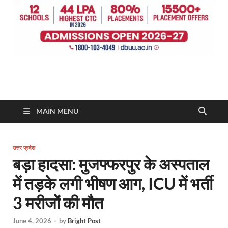
MAIN MENU
उत्तर प्रदेश
बड़ा हादसा: मुजफ्फरपुर के अस्पताल
में तड़के लगी भीषण आग, ICU में भर्ती
3 मरीजों की मौत
June 4, 2026
-
by
Bright Post