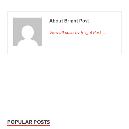
About Bright Post
View all posts by Bright Post →
POPULAR POSTS