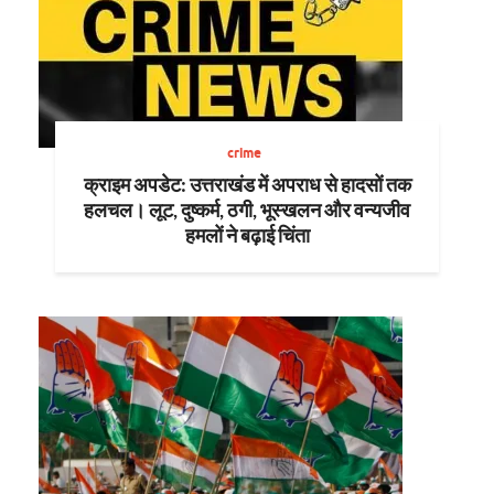
crime
क्राइम अपडेट: उत्तराखंड में अपराध से हादसों तक
हलचल। लूट, दुष्कर्म, ठगी, भूस्खलन और वन्यजीव
हमलों ने बढ़ाई चिंता