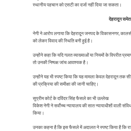
स्थानीय पहचान को एसटी का दर्जा नहीं दिया जा सकता।
देहरादून समेत प
नेगी ने आरोप लगाया कि देहरादून जनपद के विकासनगर, कालसी, त्य
को लेकर विवाद की स्थिति बनी हुई है।
उन्होंने कहा कि यदि गलत व्याख्याओं या नियमों के विपरीत प्रम
तो उनकी निष्पक्ष जांच आवश्यक है।
उन्होंने यह भी स्पष्ट किया कि यह मामला केवल देहरादून तक सीम
की प्रक्रिया की समीक्षा की जानी चाहिए।
सुप्रीम कोर्ट के दविंदर सिंह फैसले का भी उल्लेख
विकेश नेगी ने सर्वोच्च न्यायालय की सात न्यायाधीशों वाली 
किया।
उनका कहना है कि इस फैसले में अदालत ने स्पष्ट किया है कि रा