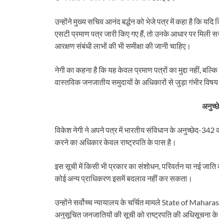
टौती थमी
उन्होंने मुख्य सचिव आनंद बर्द्धन को भेजे पत्र में कहा है कि यदि
एसटी प्रमाण पत्र जारी किए गए हैं, तो उनके आधार पर मिली सरक
आरक्षण संबंधी लाभों की भी समीक्षा की जानी चाहिए।
नेगी का कहना है कि यह केवल प्रमाण पत्रों का मुद्दा नहीं, बल्क
वास्तविक जनजातीय समुदायों के अधिकारों से जुड़ा गंभीर विषय
अनुच्
विकेश नेगी ने अपने पत्र में भारतीय संविधान के अनुच्छेद-342
करने का अधिकार केवल राष्ट्रपति के पास है।
इस सूची में किसी भी प्रकार का संशोधन, परिवर्तन या नई जात
कोई अन्य प्राधिकरण इसमें बदलाव नहीं कर सकता।
उन्होंने सर्वोच्च न्यायालय के चर्चित मामले State of Mahar
अनुसूचित जनजातियों की सूची को राष्ट्रपति की अधिसूचना के 