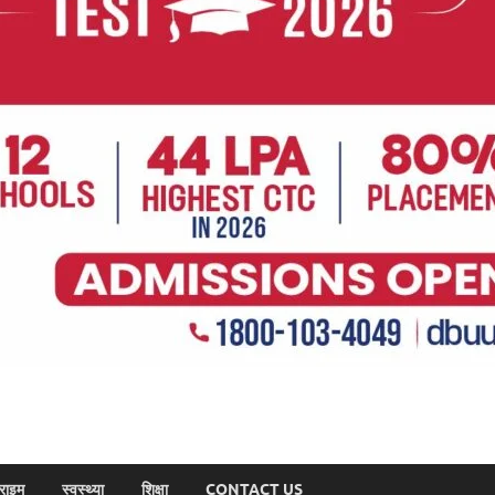
राइम
स्वस्थ्या
शिक्षा
CONTACT US