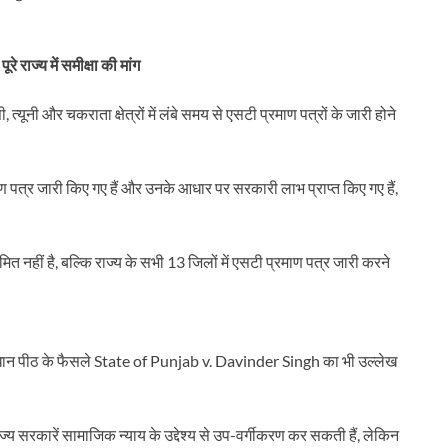
ूरे राज्य में समीक्षा की मांग
ूनी और चकराता क्षेत्रों में लंबे समय से एसटी प्रमाण पत्रों के जारी होने
ाण पत्र जारी किए गए हैं और उनके आधार पर सरकारी लाभ प्राप्त किए गए हैं,
ित नहीं है, बल्कि राज्य के सभी 13 जिलों में एसटी प्रमाण पत्र जारी करने
संविधान पीठ के फैसले State of Punjab v. Davinder Singh का भी उल्लेख
ज्य सरकारें सामाजिक न्याय के उद्देश्य से उप-वर्गीकरण कर सकती हैं, लेकिन