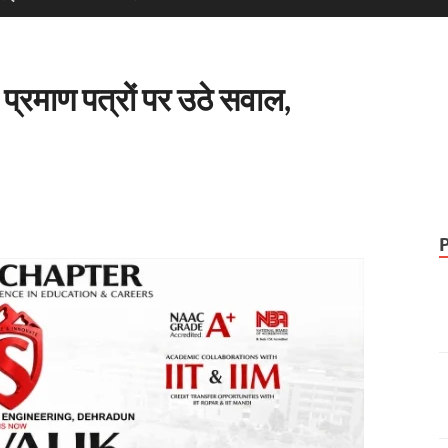
ी प्रमाण पत्रों पर उठे सवाल,