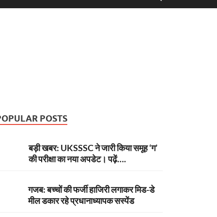
POPULAR POSTS
बड़ी खबर: UKSSSC ने जारी किया समूह ‘ग’
की परीक्षा का नया अपडेट। पढ़ें….
गजब: बच्चों की फर्जी हाजिरी लगाकर मिड-डे
मील डकार रहे प्रधानाध्यापक सस्पेंड