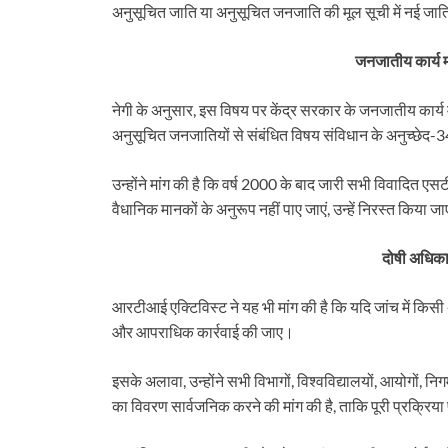
अनुसूचित जाति या अनुसूचित जनजाति की मूल सूची में नई जात
जनजातीय कार्य म
नेगी के अनुसार, इस विषय पर केंद्र सरकार के जनजातीय कार्य म
अनुसूचित जनजातियों से संबंधित विषय संविधान के अनुच्छेद-342 
उन्होंने मांग की है कि वर्ष 2000 के बाद जारी सभी विवादित ए
वैधानिक मानकों के अनुरूप नहीं पाए जाएं, उन्हें निरस्त किय
दोषी अधिकार
आरटीआई एक्टिविस्ट ने यह भी मांग की है कि यदि जांच में कि
और आपराधिक कार्रवाई की जाए।
इसके अलावा, उन्होंने सभी विभागों, विश्वविद्यालयों, आयोगों, निगम
का विवरण सार्वजनिक करने की मांग की है, ताकि पूरी प्रक्रिया