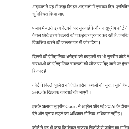
अदालत ने यह भी कहा कि इन अदालतों में ट्रायल दिन-प्रतिदि
सुनिश्चित किया जाए।
पंजाब में बढ़ते ड्रग नेटवर्क पर सुनवाई के दौरान सुप्रीम को
केवल छोटे ड्रग पेडलरों को पकड़कर प्रचार कर रही है, जबकि
विकसित करने की जरूरत पर भी जोर दिया।
दिल्ली की ऐतिहासिक धरोहरों की बदहाली पर भी सुप्रीम कोर्ट
संस्थाओं को ऐतिहासिक स्मारकों को लीज पर दिए जाने पर हैरा
शिकार हैं।
कोर्ट ने दिल्ली पुलिस को ऐतिहासिक स्थलों की सुरक्षा सुनिश्चित
SHO के खिलाफ कार्रवाई की जाएगी।
इसके अलावा सुप्रीम Court ने अप्रैल और मई 2026 के दौरान क
देने और चुनाव लड़ने का अधिकार मौलिक अधिकार नहीं है।
कोर्ट ने यह भी कहा कि केवल राजस्व रिकॉर्ड से जमीन का मालिक