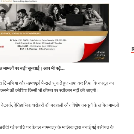
शील मामलों पर बड़ी सुनवाई। आप भी पढ़ें….
ख्त टिप्पणियां और महत्वपूर्ण फैसले सुनाते हुए साफ कर दिया कि कानून का
ल करने की कोशिश किसी भी कीमत पर स्वीकार नहीं की जाएगी।
 नेटवर्क, ऐतिहासिक धरोहरों की बदहाली और विशेष कानूनों के लंबित मामलों
ं खरीदी गई संपत्ति पर केवल नाममात्र के मालिक द्वारा बनाई गई वसीयत के