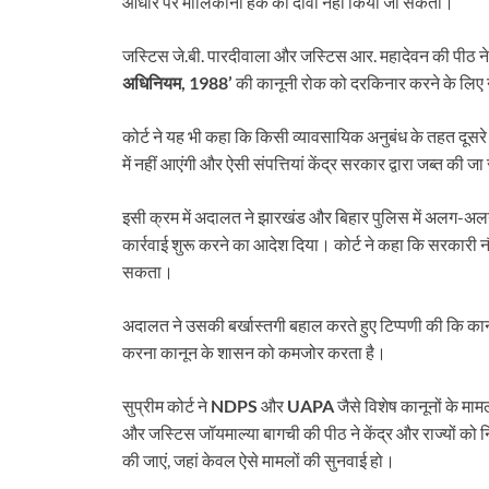
आधार पर मालिकाना हक का दावा नहीं किया जा सकता।
जस्टिस जे.बी. पारदीवाला और जस्टिस आर. महादेवन की पीठ ने 
अधिनियम, 1988’
की कानूनी रोक को दरकिनार करने के लिए
कोर्ट ने यह भी कहा कि किसी व्यावसायिक अनुबंध के तहत दूसरे व्य
में नहीं आएंगी और ऐसी संपत्तियां केंद्र सरकार द्वारा जब्त की ज
इसी क्रम में अदालत ने झारखंड और बिहार पुलिस में अलग-अल
कार्रवाई शुरू करने का आदेश दिया। कोर्ट ने कहा कि सरकारी न
सकता।
अदालत ने उसकी बर्खास्तगी बहाल करते हुए टिप्पणी की कि कानून 
करना कानून के शासन को कमजोर करता है।
सुप्रीम कोर्ट ने
NDPS
और
UAPA
जैसे विशेष कानूनों के माम
और जस्टिस जॉयमाल्या बागची की पीठ ने केंद्र और राज्यों को न
की जाएं, जहां केवल ऐसे मामलों की सुनवाई हो।