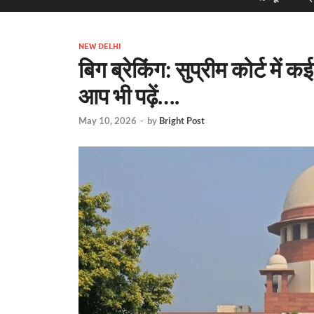
NEW DELHI
बिग ब्रेकिंग: सुप्रीम कोर्ट में
आप भी पढ़ें….
May 10, 2026
-
by
Bright Post