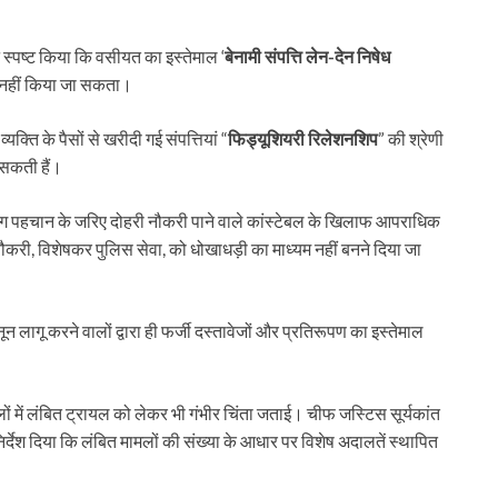
स्पष्ट किया कि वसीयत का इस्तेमाल ‘
बेनामी संपत्ति लेन-देन निषेध
 नहीं किया जा सकता।
क्ति के पैसों से खरीदी गई संपत्तियां “
फिड्यूशियरी रिलेशनशिप
” की श्रेणी
ा सकती हैं।
ग पहचान के जरिए दोहरी नौकरी पाने वाले कांस्टेबल के खिलाफ आपराधिक
ौकरी, विशेषकर पुलिस सेवा, को धोखाधड़ी का माध्यम नहीं बनने दिया जा
लागू करने वालों द्वारा ही फर्जी दस्तावेजों और प्रतिरूपण का इस्तेमाल
लों में लंबित ट्रायल को लेकर भी गंभीर चिंता जताई। चीफ जस्टिस सूर्यकांत
िर्देश दिया कि लंबित मामलों की संख्या के आधार पर विशेष अदालतें स्थापित