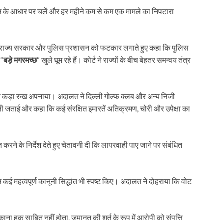
न के आधार पर चलें और हर महीने कम से कम एक मामले का निपटारा
र्ट ने राज्य सरकार और पुलिस प्रशासन को फटकार लगाते हुए कहा कि पुलिस
 “
बड़े मगरमच्छ
” खुले घूम रहे हैं। कोर्ट ने राज्यों के बीच बेहतर समन्वय तंत्र
 ने कड़ा रुख अपनाया। अदालत ने दिल्ली गोल्फ क्लब और अन्य निजी
नी जताई और कहा कि कई संरक्षित इमारतें अतिक्रमण, चोरी और उपेक्षा का
 करने के निर्देश देते हुए चेतावनी दी कि लापरवाही पाए जाने पर संबंधित
ई महत्वपूर्ण कानूनी सिद्धांत भी स्पष्ट किए। अदालत ने दोहराया कि वोट
ाना हक साबित नहीं होता, जमानत की शर्त के रूप में आरोपी को संपत्ति