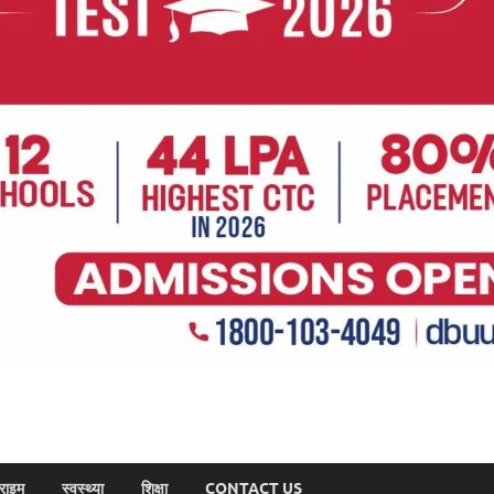
राइम
स्वस्थ्या
शिक्षा
CONTACT US