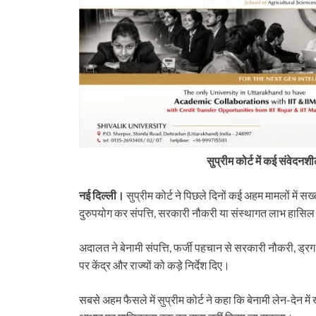
दर्द….
सुप्रीम कोर्ट में कई संवेदन
नई दिल्ली।
सुप्रीम कोर्ट ने पिछले दिनों कई अहम मामलों में स
दुरुपयोग कर संपत्ति, सरकारी नौकरी या संस्थागत लाभ हासि
अदालत ने बेनामी संपत्ति, फर्जी पहचान से सरकारी नौकरी, ड्रग
पर केंद्र और राज्यों को कड़े निर्देश दिए।
सबसे अहम फैसले में सुप्रीम कोर्ट ने कहा कि बेनामी लेन-देन मे