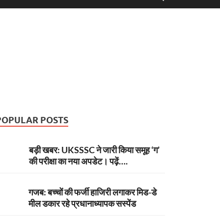
POPULAR POSTS
बड़ी खबर: UKSSSC ने जारी किया समूह ‘ग’
की परीक्षा का नया अपडेट। पढ़ें….
गजब: बच्चों की फर्जी हाजिरी लगाकर मिड-डे
मील डकार रहे प्रधानाध्यापक सस्पेंड