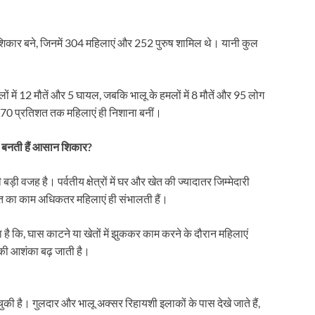
ग शिकार बने, जिनमें 304 महिलाएं और 252 पुरुष शामिल थे। यानी कुल
ों में 12 मौतें और 5 घायल, जबकि भालू के हमलों में 8 मौतें और 95 लोग
से 70 प्रतिशत तक महिलाएं ही निशाना बनीं।
ों बनती हैं आसान शिकार?
ी वजह है। पर्वतीय क्षेत्रों में घर और खेत की ज्यादातर जिम्मेदारी
ेत का काम अधिकतर महिलाएं ही संभालती हैं।
है कि, घास काटने या खेतों में झुककर काम करने के दौरान महिलाएं
 की आशंका बढ़ जाती है।
ो चुकी है। गुलदार और भालू अक्सर रिहायशी इलाकों के पास देखे जाते हैं,