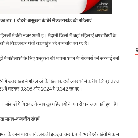
कटौती थमी
ध का डर’। दोहरी असुरक्षा के घेरे में उत्तराखंड की महिलाएं
िस्सों में बंटी नजर आती है। मैदानी जिलों में जहां महिलाएं अपराधियों के
ंगलों से निकलकर गांवों तक पहुंच रहे वन्यजीव बन गए हैं।
ड़ों में महिलाओं के लिए असुरक्षा की भावना आज भी रोजमर्रा की सच्चाई बनी
24 में उत्तराखंड में महिलाओं के खिलाफ दर्ज अपराधों में करीब 12 प्रतिशत
 2023 में घटकर 3,808 और 2024 में 3,342 रह गए।
 आंकड़ों में गिरावट के बावजूद महिलाओं के मन से भय खत्म नहीं हुआ है।
बढ़ता मानव-वन्यजीव संघर्ष
मर्रा के काम चारा लाने, लकड़ी इकट्ठा करने, पानी भरने और खेतों में काम