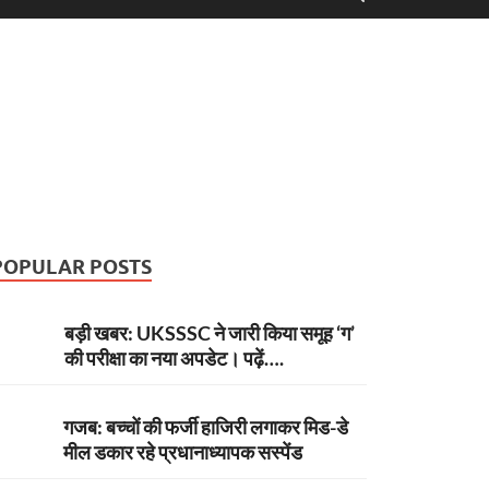
POPULAR POSTS
बड़ी खबर: UKSSSC ने जारी किया समूह ‘ग’
की परीक्षा का नया अपडेट। पढ़ें….
गजब: बच्चों की फर्जी हाजिरी लगाकर मिड-डे
मील डकार रहे प्रधानाध्यापक सस्पेंड