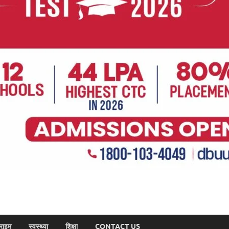
राइम
स्वस्थ्या
शिक्षा
CONTACT US