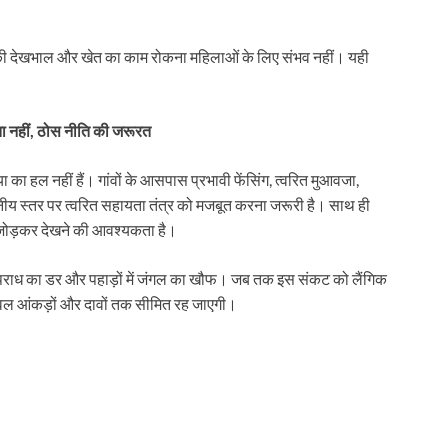
ों की देखभाल और खेत का काम रोकना महिलाओं के लिए संभव नहीं। यही
 नहीं, ठोस नीति की जरूरत
का हल नहीं हैं। गांवों के आसपास प्रभावी फेंसिंग, त्वरित मुआवजा,
नीय स्तर पर त्वरित सहायता तंत्र को मजबूत करना जरूरी है। साथ ही
 जोड़कर देखने की आवश्यकता है।
ें अपराध का डर और पहाड़ों में जंगल का खौफ। जब तक इस संकट को लैंगिक
केवल आंकड़ों और दावों तक सीमित रह जाएगी।