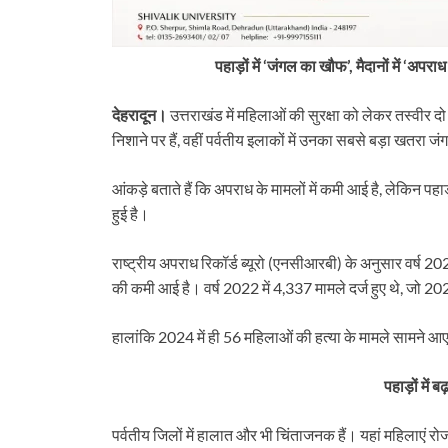
पहाड़ों में ‘जंगल का खौफ’, मैदानों में ‘अपरा
देहरादून।
उत्तराखंड में महिलाओं की सुरक्षा को लेकर तस्वीर दो ह
निशाने पर हैं, वहीं पर्वतीय इलाकों में उनका सबसे बड़ा खतरा ज
आंकड़े बताते हैं कि अपराध के मामलों में कमी आई है, लेकिन पहा
हुई है।
राष्ट्रीय अपराध रिकॉर्ड ब्यूरो (एनसीआरबी) के अनुसार वर्ष 20
की कमी आई है। वर्ष 2022 में 4,337 मामले दर्ज हुए थे, जो
हालांकि 2024 में ही 56 महिलाओं की हत्या के मामले सामने आए।
पहाड़ों में 
पर्वतीय जिलों में हालात और भी चिंताजनक हैं। यहां महिलाएं रोज