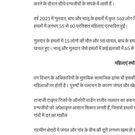
करने के दौरान सीधे वन्यजीवों के संपर्क में आती हैं।
वर्ष 2025 में गुलदार, बाघ और भालू के हमलों में कुल 562 लो
हमलों में लगभग 55 से 60 प्रतिशत महिलाएं प्रभावित हुईं।
गुलदार के हमलों में 15 लोगों की मौत और 98 घायल, बाघ के हमल
घायल हुए। भालू और गुलदार जैसे हमलों में कई इलाकों में 65 
महिलाएं क्य
वन विभाग के अधिकारियों के मुताबिक सामाजिक ढांचा भी इसकी बड़
महिलाओं पर होती है। पुरुषों के पलायन के कारण जंगल और ख
राजाजी टाइगर रिजर्व के ऑनरेरी वार्डन राजीव तलवार का कहना 
वन्यजीवों को अपेक्षाकृत आसान शिकार लगती हैं, जिससे हमलों
गांवों में डर का माहौल
ग्रामीण क्षेत्रों में जंगल और गांव के बीच की दूरी लगभग खत्म ह