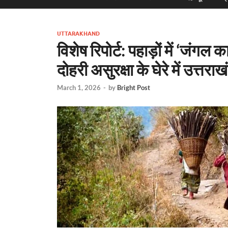
UTTARAKHAND
विशेष रिपोर्ट: पहाड़ों में ‘जंगल
दोहरी असुरक्षा के घेरे में उत्तर
March 1, 2026
-
by
Bright Post