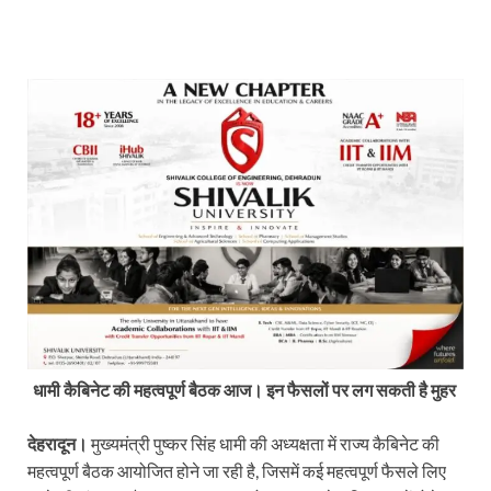
धामी कैबिनेट की महत्वपूर्ण बैठक आज। इन फैसलों पर लग सकती है मुहर
देहरादून।
मुख्यमंत्री पुष्कर सिंह धामी की अध्यक्षता में राज्य कैबिनेट की
महत्वपूर्ण बैठक आयोजित होने जा रही है, जिसमें कई महत्वपूर्ण फैसले लिए