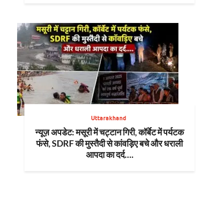
Uttarakhand
न्यूज़ अपडेट: मसूरी में चट्टान गिरी, कॉर्बेट में पर्यटक
फंसे, SDRF की मुस्तैदी से कांवड़िए बचे और धराली
आपदा का दर्द….