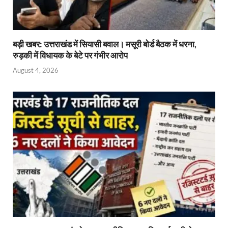
बड़ी खबर: उत्तराखंड में सियासी बवाल। मसूरी बोर्ड बैठक में धरना,
रुड़की में विधायक के बेटे पर गंभीर आरोप
August 4, 2026