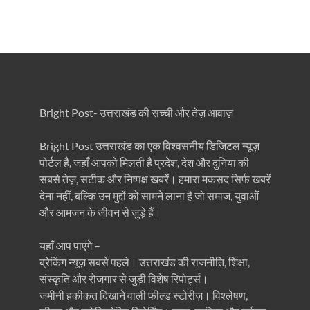
Bright Post- उत्तराखंड की सच्ची और तेज़ आवाज़
Bright Post उत्तराखंड का एक विश्वसनीय डिजिटल न्यूज़
पोर्टल है, जहाँ आपको मिलती है प्रदेश, देश और दुनिया की
सबसे तेज़, सटीक और निष्पक्ष खबरें। हमारा मकसद सिर्फ खबरें
देना नहीं, बल्कि उन मुद्दों को सामने लाना है जो समाज, युवाओं
और आमजन के जीवन से जुड़े हैं।
यहाँ आप पाएंगे –
ब्रेकिंग न्यूज़ सबसे पहले। उत्तराखंड की राजनीति, शिक्षा,
संस्कृति और रोजगार से जुड़ी विशेष रिपोर्ट्स।
जमीनी हकीकत दिखाने वाली फील्ड स्टोरीज़। विश्लेषण,