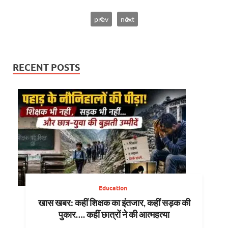
prev
next
RECENT POSTS
Education
खास खबर: कहीं शिक्षक का इंतजार, कहीं सड़क की
पुकार…. कहीं छात्रों ने की आत्महत्या