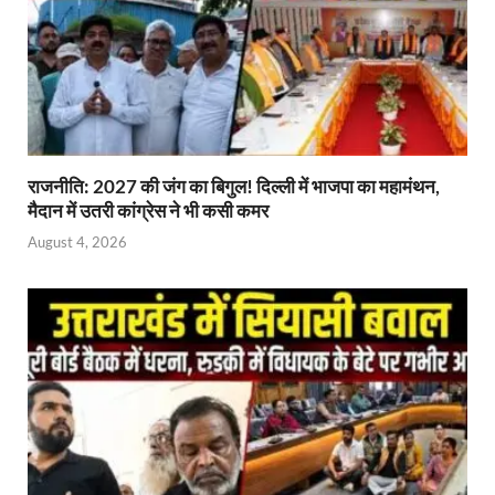
राजनीति: 2027 की जंग का बिगुल! दिल्ली में भाजपा का महामंथन,
मैदान में उतरी कांग्रेस ने भी कसी कमर
August 4, 2026