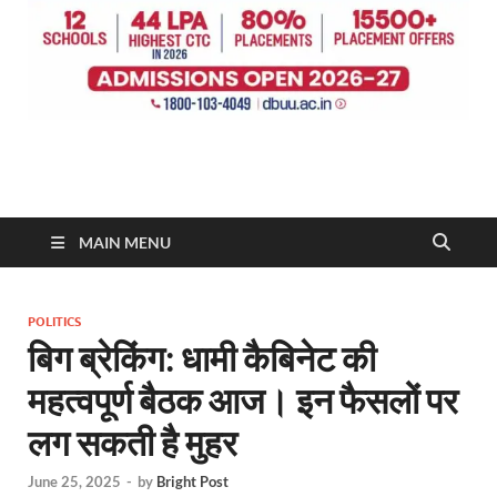
MAIN MENU
POLITICS
बिग ब्रेकिंग: धामी कैबिनेट की
महत्वपूर्ण बैठक आज। इन फैसलों पर
लग सकती है मुहर
June 25, 2025
-
by
Bright Post