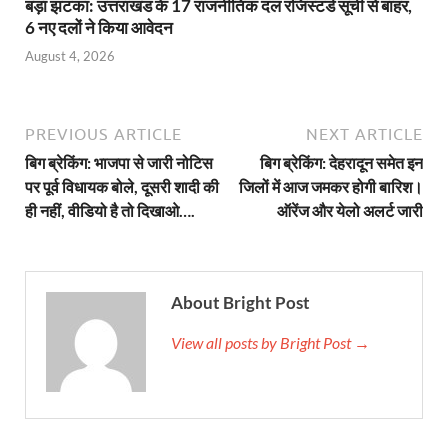
बड़ा झटका: उत्तराखंड के 17 राजनीतिक दल रजिस्टर्ड सूची से बाहर,
6 नए दलों ने किया आवेदन
August 4, 2026
PREVIOUS ARTICLE
NEXT ARTICLE
बिग ब्रेकिंग: भाजपा से जारी नोटिस
बिग ब्रेकिंग: देहरादून समेत इन
पर पूर्व विधायक बोले, दूसरी शादी की
जिलों में आज जमकर होगी बारिश।
ही नहीं, वीडियो है तो दिखाओ….
ऑरेंज और येलो अलर्ट जारी
About Bright Post
View all posts by Bright Post →