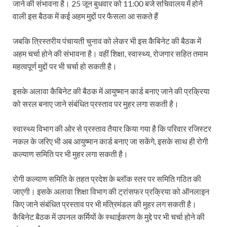
जाने की संभावना है। 25 जून बुधवार को 11:00 बजे सचिवालय में होने
वाली इस बैठक में कई अहम मुद्दों पर फैसला आ सकते हैं
जबकि त्रिस्तरीय पंचायती चुनाव को लेकर भी इस कैबिनेट की बैठक में
अहम चर्चा होने की संभावना है। वहीं शिक्षा, स्वास्थ्य, रोजगार सहित तमाम
महत्वपूर्ण मुद्दों पर भी चर्चा हो सकती है।
इसके अलावा कैबिनेट की बैठक में आयुष्मान कार्ड बनाए जाने की प्रक्रिया
को सरल बनाए जाने संबंधित प्रस्ताव पर मुहर लगा सकती है।
स्वास्थ्य विभाग की ओर से प्रस्ताव तैयार किया गया है कि परिवार रजिस्टर
नकल के जरिए भी अब आयुष्मान कार्ड बनाए जा सकेंगे, इसके साथ ही रोगी
कल्याण समिति पर भी मुहर लगा सकती है।
रोगी कल्याण समिति के तहत प्रदेश के ब्लॉक स्तर पर समिति गठित की
जाएगी। इसके अलावा शिक्षा विभाग की ट्रांसफर प्रक्रिया को ऑनलाइन
किए जाने संबंधित प्रस्ताव पर भी मंत्रिमंडल की मुहर लग सकती है।
कैबिनेट बैठक में उपनल कर्मियों के स्थाईकरण के मुद्दे पर भी चर्चा होने की