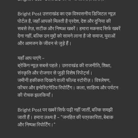
Bright Post उत्तराखंड का एक विश्वसनीय डिजिटल न्यूज़
पोर्टल है, जहाँ आपको मिलती है प्रदेश, देश और दुनिया की
सबसे तेज़, सटीक और निष्पक्ष खबरें। हमारा मकसद सिर्फ खबरें
देना नहीं, बल्कि उन मुद्दों को सामने लाना है जो समाज, युवाओं
और आमजन के जीवन से जुड़े हैं।
यहाँ आप पाएंगे –
ब्रेकिंग न्यूज़ सबसे पहले। उत्तराखंड की राजनीति, शिक्षा,
संस्कृति और रोजगार से जुड़ी विशेष रिपोर्ट्स।
जमीनी हकीकत दिखाने वाली फील्ड स्टोरीज़। विश्लेषण,
फीचर और इन्वेस्टिगेटिव रिपोर्टिंग। कला, साहित्य और पर्यटन
की रोचक झलकियाँ।
Bright Post पर खबरें सिर्फ पढ़ी नहीं जातीं, बल्कि समझी
जाती हैं। हमारा लक्ष्य है – “जनहित की पत्रकारिता, बेबाक
और निष्पक्ष रिपोर्टिंग।”