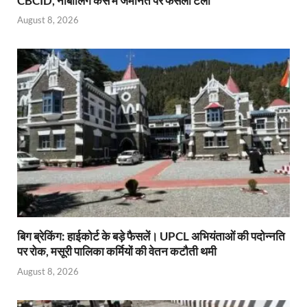
CBCID, नाबालिग केस में जमानत पर फैसला टला
August 8, 2026
बिग ब्रेकिंग: हाईकोर्ट के बड़े फैसलें। UPCL अभियंताओं की पदोन्नति
पर रोक, मसूरी पालिका कर्मियों की वेतन कटौती थमी
August 8, 2026