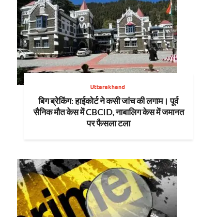
Uttarakhand
बिग ब्रेकिंग: हाईकोर्ट ने कसी जांच की लगाम। पूर्व
सैनिक मौत केस में CBCID, नाबालिग केस में जमानत
पर फैसला टला