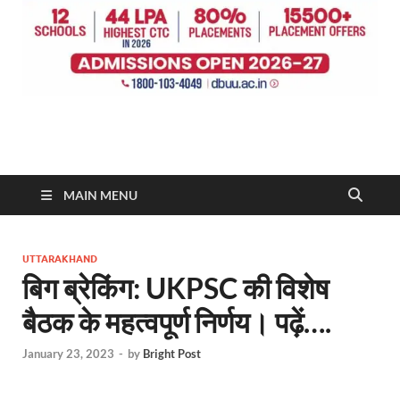
MAIN MENU
UTTARAKHAND
बिग ब्रेकिंग: UKPSC की विशेष
बैठक के महत्वपूर्ण निर्णय। पढ़ें….
January 23, 2023
-
by
Bright Post