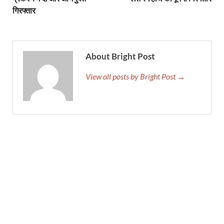
गिरफ्तार
About Bright Post
View all posts by Bright Post →