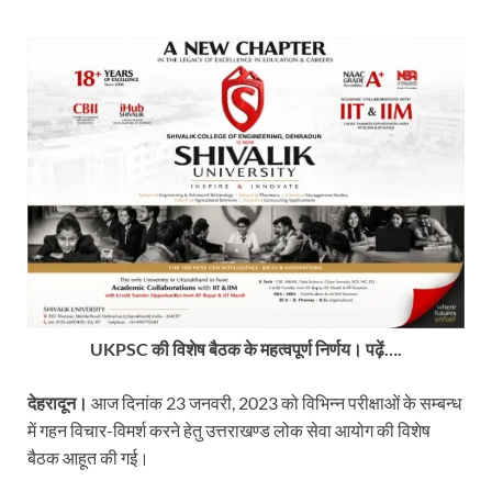
UKPSC की विशेष बैठक के महत्वपूर्ण निर्णय। पढ़ें….
देहरादून।
आज दिनांक 23 जनवरी, 2023 को विभिन्न परीक्षाओं के सम्बन्ध
में गहन विचार-विमर्श करने हेतु उत्तराखण्ड लोक सेवा आयोग की विशेष
बैठक आहूत की गई।