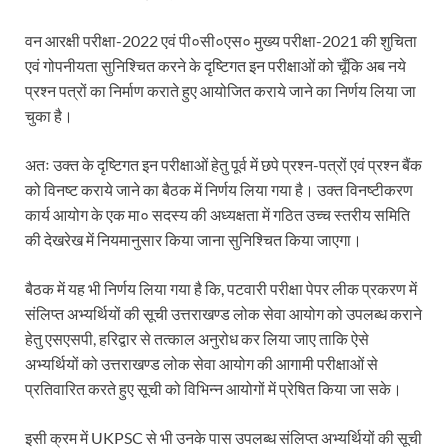
वन आरक्षी परीक्षा-2022 एवं पी०सी०एस० मुख्य परीक्षा-2021 की शुचिता
एवं गोपनीयता सुनिश्चित करने के दृष्टिगत इन परीक्षाओं को चूँकि अब नये
प्रश्न पत्रों का निर्माण कराते हुए आयोजित कराये जाने का निर्णय लिया जा
चुका है।
अतः उक्त के दृष्टिगत इन परीक्षाओं हेतु पूर्व में छपे प्रश्न-पत्रों एवं प्रश्न बैंक
को विनष्ट कराये जाने का बैठक में निर्णय लिया गया है। उक्त विनष्टीकरण
कार्य आयोग के एक मा० सदस्य की अध्यक्षता में गठित उच्च स्तरीय समिति
की देखरेख में नियमानुसार किया जाना सुनिश्चित किया जाएगा।
बैठक में यह भी निर्णय लिया गया है कि, पटवारी परीक्षा पेपर लीक प्रकरण में
संलिप्त अभ्यर्थियों की सूची उत्तराखण्ड लोक सेवा आयोग को उपलब्ध कराने
हेतु एसएसपी, हरिद्वार से तत्काल अनुरोध कर लिया जाए ताकि ऐसे
अभ्यर्थियों को उत्तराखण्ड लोक सेवा आयोग की आगामी परीक्षाओं से
प्रतिवारित करते हुए सूची को विभिन्न आयोगों में प्रेषित किया जा सके।
इसी क्रम में UKPSC से भी उनके पास उपलब्ध संलिप्त अभ्यर्थियों की सूची