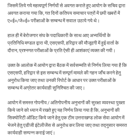
जिसमें लिये गये महत्वपूर्ण निर्णयों से अवगत कराते हुए आयोग के सचिव द्वारा
अवगत कराया गया कि, गत दिनों कतिपय समाचार पत्रों में छपी खबरों में
ए०ई०/जे०ई० परीक्षाओं के सम्बन्ध में सवाल उठाये गये थे।
हाल ही में बेरोजगार संघ के पदाधिकारी के साथ आए अभ्यर्थियों के
प्रतिनिधि मण्डल द्वारा भी, एसएसपी, हरिद्वार की मौजूदगी में हुई वार्ता के
दौरान, प्रश्नगत परीक्षाओं के प्रति ऐसी ही आशंकाएं व्यक्त की गयी।
उक्त के आलोक में आयोग द्वारा बैठक में सर्वसम्मति से निर्णय लिया गया है कि
एसएसपी, हरिद्वार से इस सम्बन्ध में सम्पूर्ण मामले की गहन जाँच करने हेतु
अनुरोध किया जाए तथा उनकी रिपोर्ट के आधार पर उक्त परीक्षाओं के
सम्बन्ध में अग्रेतर कार्यवाही सुनिश्चित की जाए।
आयोग में समस्त गोपनीय / अतिगोपनीय अनुभागों की सुरक्षा व्यवस्था पुख्ता
किये जाने को ध्यान में रखते हुए यह निर्णय लिया गया है कि, अनुभागों की
सिक्योरिटी ऑडिट किये जाने हेतु एक टीम उत्तराखण्ड लोक सेवा आयोग में
भेजने हेतु एडीजी इंटेलीजेंस से अनुरोध कर लिया जाए तथा तद्नुसार समस्त
कार्यवाही सम्पन्न कराई जाएं।