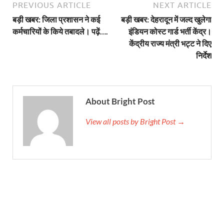
PREVIOUS ARTICLE
NEXT ARTICLE
बड़ी खबर: जिला प्रशासन ने कई
बड़ी खबर: देहरादून में जल्द खुलेगा
कर्मचारियों के किये तबादले। पढ़ें….
इंडियन कोस्ट गार्ड भर्ती केंद्र।
केंद्रीय राज्य मंत्री भट्ट ने दिए
निर्देश
About Bright Post
View all posts by Bright Post →