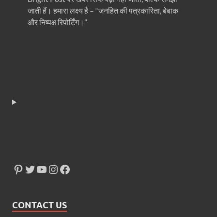
जाती हैं। हमारा लक्ष्य है – “जनहित की पत्रकारिता, बेबाक
और निष्पक्ष रिपोर्टिंग।”
CONTACT US