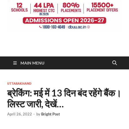
MAIN MENU
UTTARAKHAND
ब्रेकिंग: मई में 13 दिन बंद रहेंगे बैंक।
लिस्ट जारी, देखें…
April 26, 2022
-
by
Bright Post