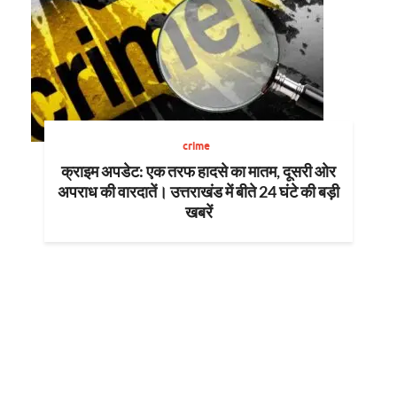
crime
क्राइम अपडेट: एक तरफ हादसे का मातम, दूसरी ओर
अपराध की वारदातें। उत्तराखंड में बीते 24 घंटे की बड़ी
खबरें