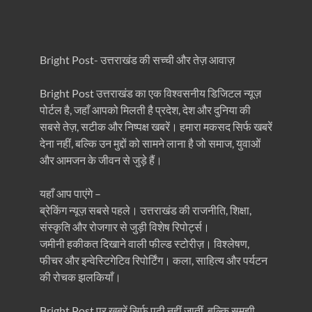
Bright Post- उत्तराखंड की सच्ची और तेज़ आवाज़
Bright Post उत्तराखंड का एक विश्वसनीय डिजिटल न्यूज़
पोर्टल है, जहाँ आपको मिलती है प्रदेश, देश और दुनिया की
सबसे तेज़, सटीक और निष्पक्ष खबरें। हमारा मकसद सिर्फ खबरें
देना नहीं, बल्कि उन मुद्दों को सामने लाना है जो समाज, युवाओं
और आमजन के जीवन से जुड़े हैं।
यहाँ आप पाएंगे –
ब्रेकिंग न्यूज़ सबसे पहले। उत्तराखंड की राजनीति, शिक्षा,
संस्कृति और रोजगार से जुड़ी विशेष रिपोर्ट्स।
जमीनी हकीकत दिखाने वाली फील्ड स्टोरीज़। विश्लेषण,
फीचर और इन्वेस्टिगेटिव रिपोर्टिंग। कला, साहित्य और पर्यटन
की रोचक झलकियाँ।
Bright Post पर खबरें सिर्फ पढ़ी नहीं जातीं, बल्कि समझी