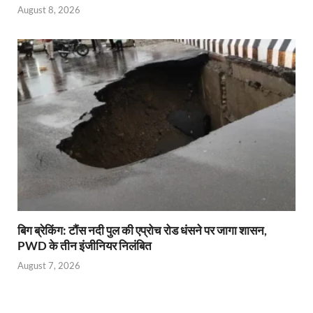
August 8, 2026
बिग ब्रेकिंग: टौंस नदी पुल की एप्रोच रोड धंसने पर जागा शासन,
PWD के तीन इंजीनियर निलंबित
August 7, 2026