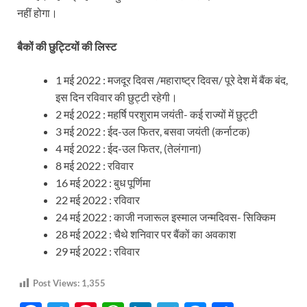
नहीं होगा।
बैकों की छुट्टियों की लिस्ट
1 मई 2022 : मजदूर दिवस /महाराष्ट्र दिवस/ पूरे देश में बैंक बंद,
इस दिन रविवार की छुट्टी रहेगी।
2 मई 2022 : महर्षि परशुराम जयंती- कई राज्यों में छुट्टी
3 मई 2022 : ईद-उल फितर, बसवा जयंती (कर्नाटक)
4 मई 2022 : ईद-उल फितर, (तेलंगाना)
8 मई 2022 : रविवार
16 मई 2022 : बुध पूर्णिमा
22 मई 2022 : रविवार
24 मई 2022 : काजी नजारूल इस्माल जन्मदिवस- सिक्किम
28 मई 2022 : चैथे शनिवार पर बैंकों का अवकाश
29 मई 2022 : रविवार
Post Views:
1,355