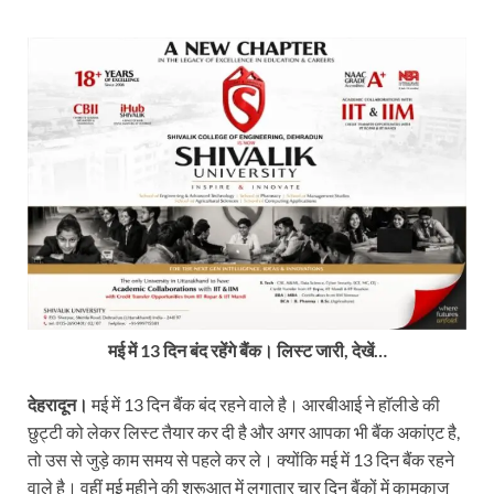
मई में 13 दिन बंद रहेंगे बैंक। लिस्ट जारी, देखें…
देहरादून।
मई में 13 दिन बैंक बंद रहने वाले है। आरबीआई ने हाॅलीडे की
छुट्टी को लेकर लिस्ट तैयार कर दी है और अगर आपका भी बैंक अकांएट है,
तो उस से जुड़े काम समय से पहले कर ले। क्योंकि मई में 13 दिन बैंक रहने
वाले है। वहीं मई महीने की शुरूआत में लगातार चार दिन बैंकों में कामकाज