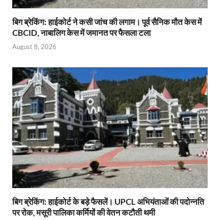
बिग ब्रेकिंग: हाईकोर्ट ने कसी जांच की लगाम। पूर्व सैनिक मौत केस में
CBCID, नाबालिग केस में जमानत पर फैसला टला
August 8, 2026
बिग ब्रेकिंग: हाईकोर्ट के बड़े फैसलें। UPCL अभियंताओं की पदोन्नति
पर रोक, मसूरी पालिका कर्मियों की वेतन कटौती थमी