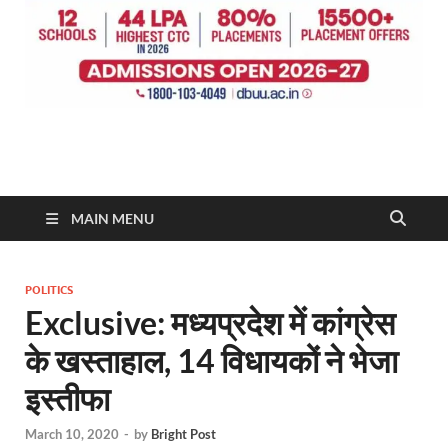
MAIN MENU
POLITICS
Exclusive: मध्यप्रदेश में कांग्रेस
के खस्ताहाल, 14 विधायकों ने भेजा
इस्तीफा
March 10, 2020
-
by
Bright Post