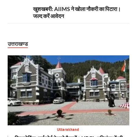
खुशखबरी: AIIMS ने खोला नौकरी का पिटारा।
जल्द करें आवेदन
उत्तराखण्ड
Uttarakhand