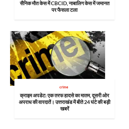
सैनिक मौत केस में CBCID, नाबालिग केस में जमानत
पर फैसला टला
crime
क्राइम अपडेट: एक तरफ हादसे का मातम, दूसरी ओर
अपराध की वारदातें। उत्तराखंड में बीते 24 घंटे की बड़ी
खबरें