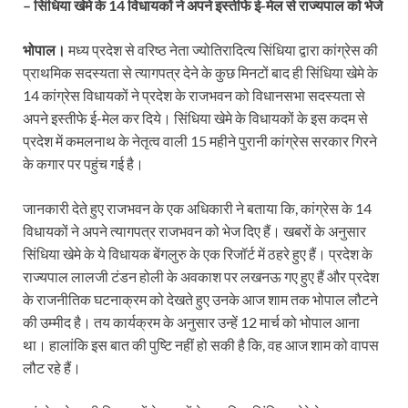
– सिंधिया खेमे के 14 विधायकों ने अपने इस्तीफे ई-मेल से राज्यपाल को भेजे
भोपाल।
मध्य प्रदेश से वरिष्ठ नेता ज्योतिरादित्य सिंधिया द्वारा कांग्रेस की
प्राथमिक सदस्यता से त्यागपत्र देने के कुछ मिनटों बाद ही सिंधिया खेमे के
14 कांग्रेस विधायकों ने प्रदेश के राजभवन को विधानसभा सदस्यता से
अपने इस्तीफे ई-मेल कर दिये। सिंधिया खेमे के विधायकों के इस कदम से
प्रदेश में कमलनाथ के नेतृत्व वाली 15 महीने पुरानी कांग्रेस सरकार गिरने
के कगार पर पहुंच गई है।
जानकारी देते हुए राजभवन के एक अधिकारी ने बताया कि, कांग्रेस के 14
विधायकों ने अपने त्यागपत्र राजभवन को भेज दिए हैं। खबरों के अनुसार
सिंधिया खेमे के ये विधायक बेंगलुरु के एक रिजॉर्ट में ठहरे हुए हैं। प्रदेश के
राज्यपाल लालजी टंडन होली के अवकाश पर लखनऊ गए हुए हैं और प्रदेश
के राजनीतिक घटनाक्रम को देखते हुए उनके आज शाम तक भोपाल लौटने
की उम्मीद है। तय कार्यक्रम के अनुसार उन्हें 12 मार्च को भोपाल आना
था। हालांकि इस बात की पुष्टि नहीं हो सकी है कि, वह आज शाम को वापस
लौट रहे हैं।