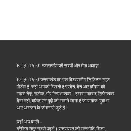
Bright Post- उत्तराखंड की सच्ची और तेज़ आवाज़
Bright Post उत्तराखंड का एक विश्वसनीय डिजिटल न्यूज़
पोर्टल है, जहाँ आपको मिलती है प्रदेश, देश और दुनिया की
सबसे तेज़, सटीक और निष्पक्ष खबरें। हमारा मकसद सिर्फ खबरें
देना नहीं, बल्कि उन मुद्दों को सामने लाना है जो समाज, युवाओं
और आमजन के जीवन से जुड़े हैं।
यहाँ आप पाएंगे –
ब्रेकिंग न्यूज़ सबसे पहले। उत्तराखंड की राजनीति, शिक्षा,