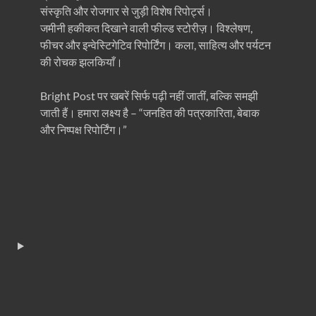
संस्कृति और रोजगार से जुड़ी विशेष रिपोर्ट्स।
जमीनी हकीकत दिखाने वाली फील्ड स्टोरीज़। विश्लेषण,
फीचर और इन्वेस्टिगेटिव रिपोर्टिंग। कला, साहित्य और पर्यटन
की रोचक झलकियाँ।
Bright Post पर खबरें सिर्फ पढ़ी नहीं जातीं, बल्कि समझी
जाती हैं। हमारा लक्ष्य है – “जनहित की पत्रकारिता, बेबाक
और निष्पक्ष रिपोर्टिंग।”