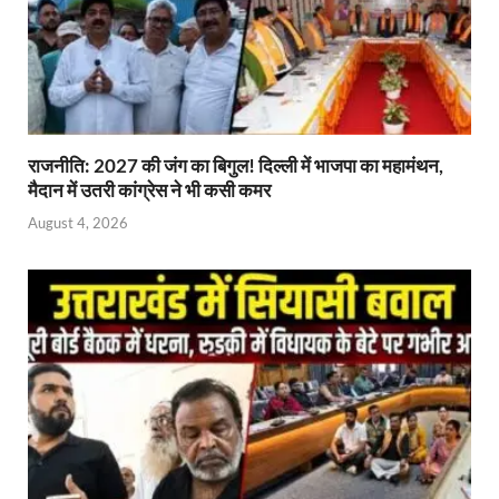
राजनीति: 2027 की जंग का बिगुल! दिल्ली में भाजपा का महामंथन,
मैदान में उतरी कांग्रेस ने भी कसी कमर
August 4, 2026