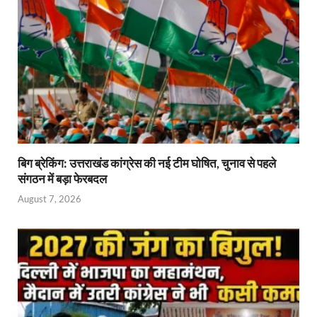
बिग ब्रेकिंग: उत्तराखंड कांग्रेस की नई टीम घोषित, चुनाव से पहले
संगठन में बड़ा फेरबदल
August 7, 2026