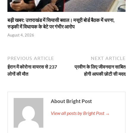
बड़ी खबर: उत्तराखंड में सियासी बवाल। मसूरी बोर्ड बैठक में धरना,
रुड़की में विधायक के बेटे पर गंभीर आरोप
August 4, 2026
PREVIOUS ARTICLE
NEXT ARTICLE
ईरान में कोरोना वायरस से 237
प्रवीण के लिए जीवनदान साबित
लोगों की मौत
होगी आपकी छोटी सी मदद
About Bright Post
View all posts by Bright Post →