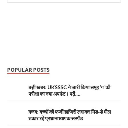
POPULAR POSTS
बड़ी खबर: UKSSSC ने जारी किया समूह ‘ग’ की
परीक्षा का नया अपडेट। पढ़ें….
गजब: बच्चों की फर्जी हाजिरी लगाकर मिड-डे मील
डकार रहे प्रधानाध्यापक सस्पेंड