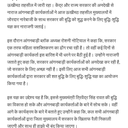
ऊखीमठ तहसील में जारी रहा। केंद्र और राज्य सरकार की अनदेखी से
नाराज आंगनबाड़ी कार्यकर्ताओं ने आज ऊखीमठ तहसील मुख्यालयों में
जोरदार नारेबाजी के साथ सरकार की बुद्धि को शुद्ध करने के लिए बुद्धि-शुद्धि
यज्ञ कर नाराजगी जताई।
इस दौरान आंगनबाड़ी ब्लॉक अध्यक्ष रोशनी नोटियाल ने कहा कि, सरकार
एक तरफ महिला सशक्तिकरण का ढोंग रचा रही है। तो वहीं कई दिनों से
आंगनबाड़ी कार्यकर्ता इस बारिश में भी धरने पर बैठी हुई है। उन्होंने नाराजगी
जताते हुए कहा कि, सरकार आंगनबाड़ी कार्यकर्ताओं को अनदेखा कर रही है,
जो सरकार के लिए अच्छा नही है। इसी लिए आज सभी आंगनबाड़ी
कार्यकर्ताओं द्वारा सरकार की शत बुद्धि के लिए बुद्धि-शुद्धि यज्ञ का आयोजन
किया गया है।
इस यज्ञ का उद्देश्य यह है कि, इससे मुख्यमंत्री त्रिवेंद्र सिंह रावत की बुद्धि
का विकास हो सके और आंगनबाड़ी कार्यकर्ताओं के बारे में सोच सके। वहीं
आगे के कार्यक्रम के बारे में बताते हुए उन्होंने कहा कि, कल सभी आंगनबाड़ी
कार्यकर्ताओं द्वारा जिला मुख्यालय में सरकार के खिलाफ रैली निकाली
जाएगी और साथ ही हाइवे भी बंद किया जाएगा।