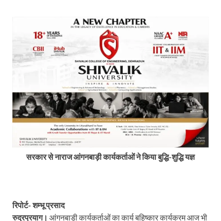
सरकार से नाराज आंगनबाड़ी कार्यकर्ताओं ने किया बुद्धि-शुद्धि यज्ञ
रिपोर्ट- शम्भू प्रसाद
रुद्रप्रयाग।
आंगनबाड़ी कार्यकर्ताओं का कार्य बहिष्कार कार्यक्रम आज भी