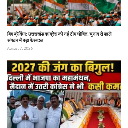
बिग ब्रेकिंग: उत्तराखंड कांग्रेस की नई टीम घोषित, चुनाव से पहले
संगठन में बड़ा फेरबदल
August 7, 2026