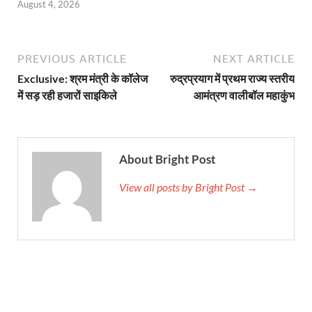
August 4, 2026
PREVIOUS ARTICLE
NEXT ARTICLE
Exclusive: श्रम मंत्री के कॉलेज
रुद्रप्रयाग में प्रथम राज्य स्तरीय
में सड़ रही हजारों साइकिले
आमंत्रण वालीबॉल महाकुंभ
About Bright Post
View all posts by Bright Post →