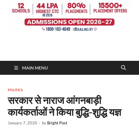
MAIN MENU
POLITICS
सरकार से नाराज आंगनबाड़ी
कार्यकर्ताओं ने किया बुद्धि-शुद्धि यज्ञ
January 7, 2020
-
by
Bright Post