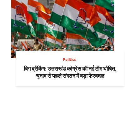
Politics
बिग ब्रेकिंग: उत्तराखंड कांग्रेस की नई टीम घोषित,
चुनाव से पहले संगठन में बड़ा फेरबदल