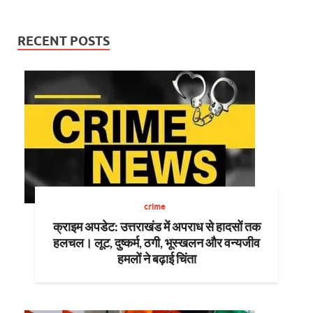
RECENT POSTS
crime
क्राइम अपडेट: उत्तराखंड में अपराध से हादसों तक
हलचल। लूट, दुष्कर्म, ठगी, भूस्खलन और वन्यजीव
हमलों ने बढ़ाई चिंता