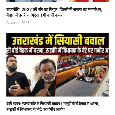
राजनीति: 2027 की जंग का बिगुल! दिल्ली में भाजपा का महामंथन,
मैदान में उतरी कांग्रेस ने भी कसी कमर
August 4, 2026
बड़ी खबर: उत्तराखंड में सियासी बवाल। मसूरी बोर्ड बैठक में धरना,
रुड़की में विधायक के बेटे पर गंभीर आरोप