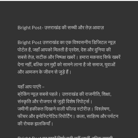
Bright Post- उत्तराखंड की सच्ची और तेज़ आवाज़
Bright Post उत्तराखंड का एक विश्वसनीय डिजिटल न्यूज़
पोर्टल है, जहाँ आपको मिलती है प्रदेश, देश और दुनिया की
सबसे तेज़, सटीक और निष्पक्ष खबरें। हमारा मकसद सिर्फ खबरें
देना नहीं, बल्कि उन मुद्दों को सामने लाना है जो समाज, युवाओं
और आमजन के जीवन से जुड़े हैं।
यहाँ आप पाएंगे –
ब्रेकिंग न्यूज़ सबसे पहले। उत्तराखंड की राजनीति, शिक्षा,
संस्कृति और रोजगार से जुड़ी विशेष रिपोर्ट्स।
जमीनी हकीकत दिखाने वाली फील्ड स्टोरीज़। विश्लेषण,
फीचर और इन्वेस्टिगेटिव रिपोर्टिंग। कला, साहित्य और पर्यटन
की रोचक झलकियाँ।