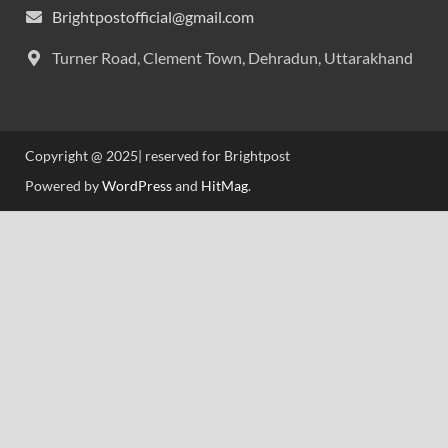
Brightpostofficial@gmail.com
Turner Road, Clement Town, Dehradun, Uttarakhand
Copyright @ 2025| reserved for Brightpost
Powered by
WordPress
and
HitMag
.