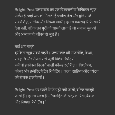
Bright Post उत्तराखंड का एक विश्वसनीय डिजिटल न्यूज़
पोर्टल है, जहाँ आपको मिलती है प्रदेश, देश और दुनिया की
सबसे तेज़, सटीक और निष्पक्ष खबरें। हमारा मकसद सिर्फ खबरें
देना नहीं, बल्कि उन मुद्दों को सामने लाना है जो समाज, युवाओं
और आमजन के जीवन से जुड़े हैं।
यहाँ आप पाएंगे –
ब्रेकिंग न्यूज़ सबसे पहले। उत्तराखंड की राजनीति, शिक्षा,
संस्कृति और रोजगार से जुड़ी विशेष रिपोर्ट्स।
जमीनी हकीकत दिखाने वाली फील्ड स्टोरीज़। विश्लेषण,
फीचर और इन्वेस्टिगेटिव रिपोर्टिंग। कला, साहित्य और पर्यटन
की रोचक झलकियाँ।
Bright Post पर खबरें सिर्फ पढ़ी नहीं जातीं, बल्कि समझी
जाती हैं। हमारा लक्ष्य है – “जनहित की पत्रकारिता, बेबाक
और निष्पक्ष रिपोर्टिंग।”