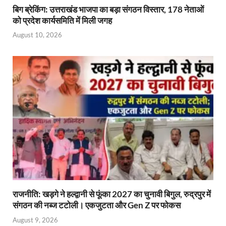
बिग ब्रेकिंग: उत्तराखंड भाजपा का बड़ा संगठन विस्तार, 178 नेताओं
को प्रदेश कार्यसमिति में मिली जगह
August 10, 2026
राजनीति: खड़गे ने हल्द्वानी से फूंका 2027 का चुनावी बिगुल, रुद्रपुर में
संगठन की नब्ज टटोली। एकजुटता और Gen Z पर फोकस
August 9, 2026