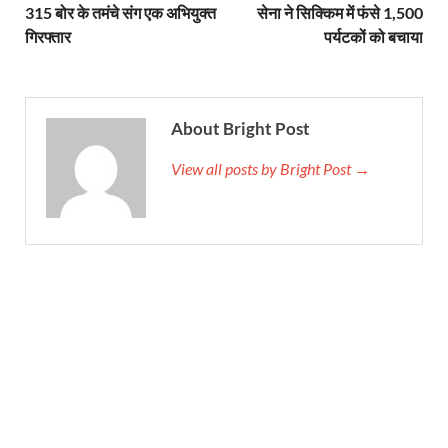
315 बोर के तमंचे संग एक अभियुक्त
सेना ने सिक्किम में फंसे 1,500
गिरफ्तार
पर्यटकों को बचाया
About Bright Post
View all posts by Bright Post →