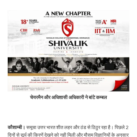
चेयरमैन और अधिशासी अधिकारी ने बांटे कम्बल
कौशाम्बी।
समूचा उत्तर भारत शीत लहर और ठंड से ठिठुर रहा है। पिछले 2
दिनों से सूर्य की किरणें देखने को नही मिली और मौसम विज्ञानियों के अनुसार