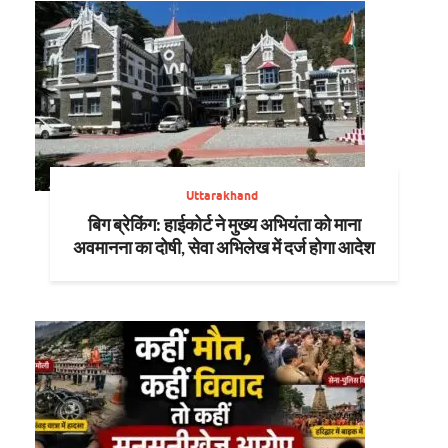
Uttarakhand
बिग ब्रेकिंग: हाईकोर्ट ने मुख्य अभियंता को माना
अवमानना का दोषी, सेवा अभिलेख में दर्ज होगा आदेश