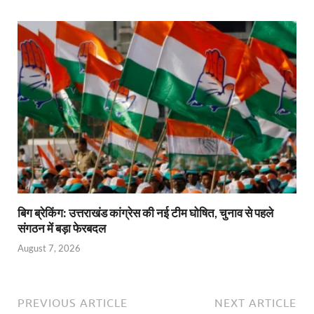
बिग ब्रेकिंग: उत्तराखंड कांग्रेस की नई टीम घोषित, चुनाव से पहले
संगठन में बड़ा फेरबदल
August 7, 2026
PREVIOUS ARTICLE
NEXT ARTICLE