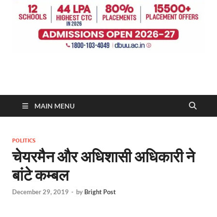
MAIN MENU
POLITICS
चेयरमैन और अधिशासी अधिकारी ने
बांटे कम्बल
December 29, 2019
-
by
Bright Post