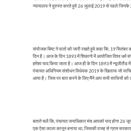
टौती थमी
न्यायालय ने दुरुस्त करते हुवे 26 जुलाई 2019 से पहले जिनके 
संयोजक बिष्ट ने वार्ता को जारी रखते हुवे कहा कि, 19 सितंबर 
दिन है। आज के दिन 1893 में शिकागो में आयोजित विश्व धर्म स
हमेशा याद किया जाता है। आज ही के दिन 1893 में न्यूजीलैंड म
पंचायत अधिनियम संशोधन विधेयक 2019 के खिलाफ जो याचिका मे
आया है। जिस पर बात करने के लिए मैंने आप सभी साथियों को 
बताते चलें कि, पंचायत जनाधिकार मंच आपको याद होगा 26 जून 
एक ऐसा काला कानून बनाया था, जिसकी वजह से ग्राम सरकार, 