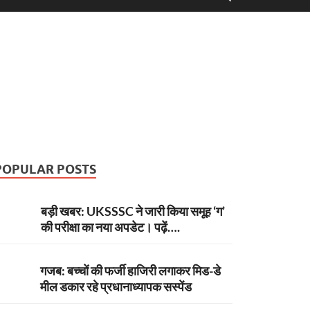
POPULAR POSTS
बड़ी खबर: UKSSSC ने जारी किया समूह ‘ग’
की परीक्षा का नया अपडेट। पढ़ें….
गजब: बच्चों की फर्जी हाजिरी लगाकर मिड-डे
मील डकार रहे प्रधानाध्यापक सस्पेंड