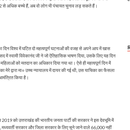
टला
2 से अधिक बच्चे हैं, अब वो लोग भी पंचायत चुनाव लड़ सकते हैं।
का दिन विश्व में घटित दो महत्वपूर्ण घटनाओं की वजह से अपने आप में खास
ंसद में स्वामी विवेकानंद जी ने जो ऐतिहासिक भाषण दिया, उसके लिए यह दिन
ें महिलाओं को मतदान का अधिकार दिया गया था। ऐसे ही महत्वपूर्ण दिन में
रे द्वारा मा० उच्च न्यायालय में दायर की गई थी, उस याचिका का फैसला
आमंत्रित किया है।
2019 को उत्तराखंड की भारतीय जनता पार्टी की सरकार ने इस देवभूमि में
मध्यवर्ती सरकार और जिला सरकार के लिए चुने जाने वाले 66,000 नहीं