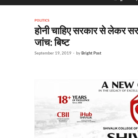
POLITICS
होनी चाहिए सरकार से लेकर सरक
जांच: बिष्ट
September 19, 2019
-
by
Bright Post