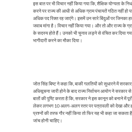
इस बात पर भी विचार नहीं किया गया कि, शैक्षिक योग्यता के निर
करने पर राज्य की आधी से अधिक ग्राम पंचायतें गठित नहीं हो पा
अधिक पद रिक्त रह जाएंगे। इसमें उन सारे बिंदुओं पर जिनका हव
जवाब मांगा है। विचार नहीं किया गया। और तो और राज्य के ग्रा
के सदस्य होते हैं। उनको भी चुनाव लड़ने से वंचित कर दिया गया थ
भागीदारी करने का मौका दिया।
जोत सिंह बिष्ट ने कहा कि, बाकी गलतियों को सुधारने में सर
अधिसूचना जारी होने के बाद राज्य निर्वाचन आयोग ने सरकार से 
बातों की पुष्टि करता है कि, सरकार ने इस कानून को बनाने में प
लेकर लगभग 10 अलग-अलग स्तर पर पत्रावली को देखा और हस्ता
प्रश्नों की तरफ गौर नहीं किया तो फिर यह भी कहा जा सकता है
जांच होनी चाहिए।