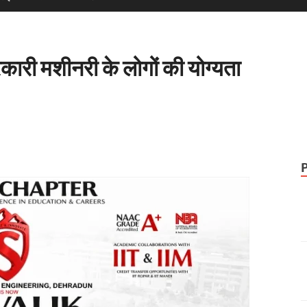
ारी मशीनरी के लोगों की योग्यता