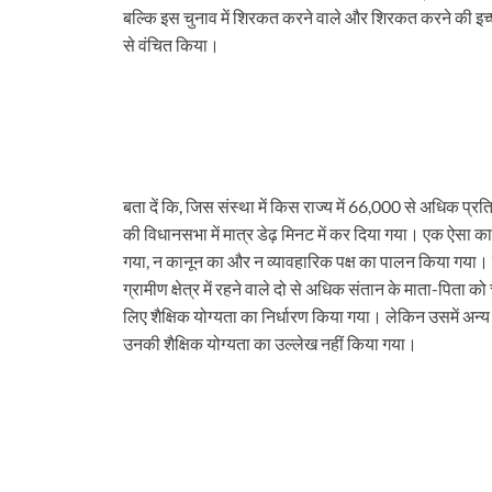
बल्कि इस चुनाव में शिरकत करने वाले और शिरकत करने की इच
से वंचित किया।
बता दें कि, जिस संस्था में किस राज्य में 66,000 से अधिक प्रति
की विधानसभा में मात्र डेढ़ मिनट में कर दिया गया। एक ऐसा क
गया, न कानून का और न व्यावहारिक पक्ष का पालन किया गया। स
ग्रामीण क्षेत्र में रहने वाले दो से अधिक संतान के माता-पिता 
लिए शैक्षिक योग्यता का निर्धारण किया गया। लेकिन उसमें अन्य पिछड
उनकी शैक्षिक योग्यता का उल्लेख नहीं किया गया।