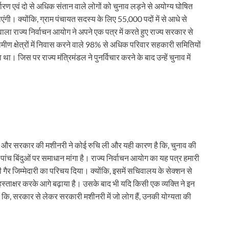
्धारण एवं दो से अधिक संतान वाले लोगों को चुनाव लड़ने से अयोग्य घोषित
एंगी। क्योंकि, ग्राम पंचायत सदस्य के लिए 55,000 पदों में से आधे से
ाला राज्य निर्वाचन आयोग ने अपने एक पत्र में करते हुए राज्य सरकार से
मीण क्षेत्रों में निवास करने वाले 98% से अधिक परिवार सहकारी समितियों
ा। जिस पर राज्य मंत्रिमंडल ने पुनर्विचार करने के बाद उन्हें चुनाव में
कार और सरकार की मशीनरी ने कोई रुचि ली और यही कारण है कि, चुनाव की
पांच बिंदुओं पर समाधान मांगा है। राज्य निर्वाचन आयोग का यह पत्र हमारी
ूरी गैर जिम्मेदारी का परिचय दिया। क्योंकि, इसमें सचिवालय के सेक्शन से
क्षर करके आगे बढ़ाया है। उसके बाद भी यदि किसी एक व्यक्ति ने इन
 कि, सरकार से लेकर सरकारी मशीनरी में जो लोग हैं, उनकी योग्यता की