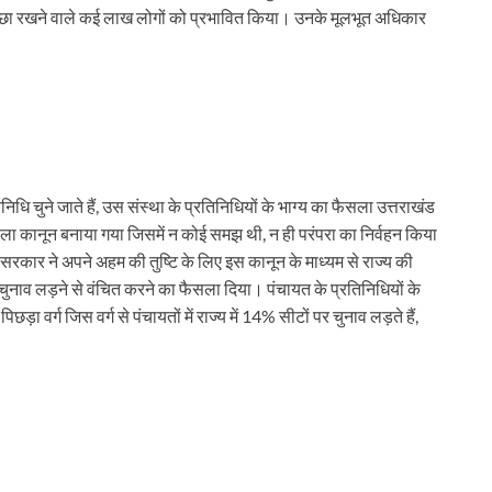
्छा रखने वाले कई लाख लोगों को प्रभावित किया। उनके मूलभूत अधिकार
निधि चुने जाते हैं, उस संस्था के प्रतिनिधियों के भाग्य का फैसला उत्तराखंड
ाला कानून बनाया गया जिसमें न कोई समझ थी, न ही परंपरा का निर्वहन किया
रकार ने अपने अहम की तुष्टि के लिए इस कानून के माध्यम से राज्य की
को चुनाव लड़ने से वंचित करने का फैसला दिया। पंचायत के प्रतिनिधियों के
़ा वर्ग जिस वर्ग से पंचायतों में राज्य में 14% सीटों पर चुनाव लड़ते हैं,