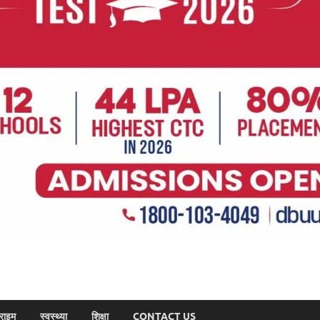
राइम
स्वस्थ्या
शिक्षा
CONTACT US