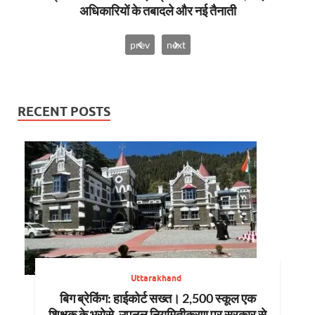
अधिकारियों के तबादले और नई तैनाती
prev
next
RECENT POSTS
Uttarakhand
बिग ब्रेकिंग: हाईकोर्ट सख्त। 2,500 स्कूल एक
शिक्षक के भरोसे, उपनल नियमितीकरण पर सरकार से