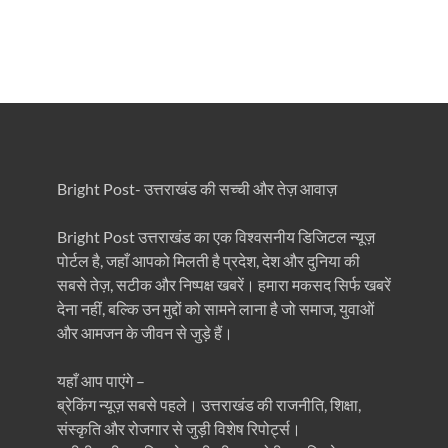
Bright Post- उत्तराखंड की सच्ची और तेज़ आवाज़
Bright Post उत्तराखंड का एक विश्वसनीय डिजिटल न्यूज़
पोर्टल है, जहाँ आपको मिलती है प्रदेश, देश और दुनिया की
सबसे तेज़, सटीक और निष्पक्ष खबरें। हमारा मकसद सिर्फ खबरें
देना नहीं, बल्कि उन मुद्दों को सामने लाना है जो समाज, युवाओं
और आमजन के जीवन से जुड़े हैं।
यहाँ आप पाएंगे –
ब्रेकिंग न्यूज़ सबसे पहले। उत्तराखंड की राजनीति, शिक्षा,
संस्कृति और रोजगार से जुड़ी विशेष रिपोर्ट्स।