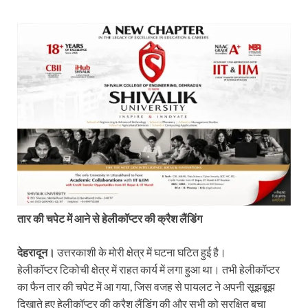
तार की चपेट में आने से हेलीकॉप्टर की क्रैश लैंडिंग
देहरादून।
उत्तरकाशी के मोरी क्षेत्र में घटना घटित हुई है।
हेलीकॉप्टर टिकोची क्षेत्र में राहत कार्य में लगा हुआ था। तभी हेलीकॉप्टर
का फैन तार की चपेट में आ गया, जिस वजह से पायलट ने अपनी सूझबूझ
दिखाते हुए हेलीकॉप्टर की क्रैश लैंडिंग की और सभी को सुरक्षित बचा