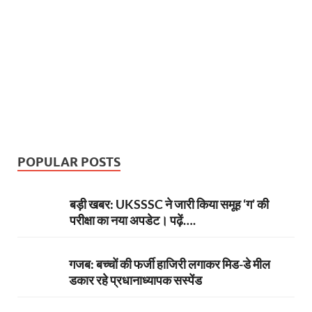
POPULAR POSTS
बड़ी खबर: UKSSSC ने जारी किया समूह ‘ग’ की
परीक्षा का नया अपडेट। पढ़ें….
गजब: बच्चों की फर्जी हाजिरी लगाकर मिड-डे मील
डकार रहे प्रधानाध्यापक सस्पेंड