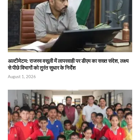
अल्टीमेटम: राजस्व वसूली में लापरवाही पर डीएम का सख्त संदेश, लक्ष्य
से पीछे विभागों को तुरंत सुधार के निर्देश
August 1, 2026