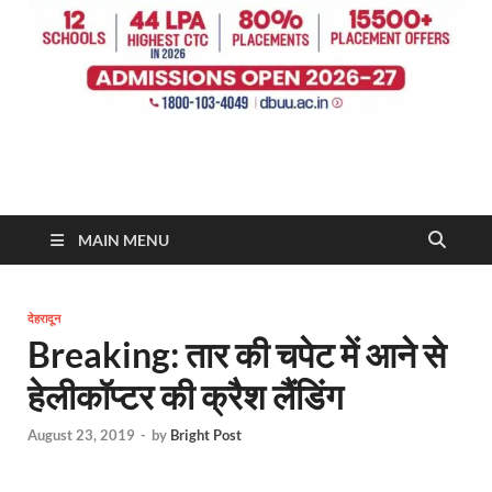
MAIN MENU
देहरादून
Breaking: तार की चपेट में आने से
हेलीकॉप्टर की क्रैश लैंडिंग
August 23, 2019
-
by
Bright Post