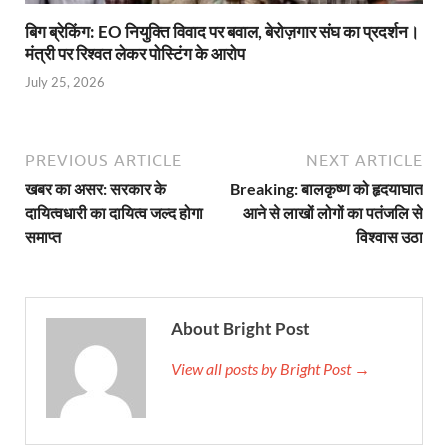
बिग ब्रेकिंग: EO नियुक्ति विवाद पर बवाल, बेरोज़गार संघ का प्रदर्शन।
मंत्री पर रिश्वत लेकर पोस्टिंग के आरोप
July 25, 2026
PREVIOUS ARTICLE
NEXT ARTICLE
खबर का असर: सरकार के
Breaking: बालकृष्ण को हृदयाघात
दायित्वधारी का दायित्व जल्द होगा
आने से लाखों लोगों का पतंजलि से
समाप्त
विश्वास उठा
About Bright Post
View all posts by Bright Post →