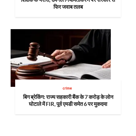
फिर जवाब तलब
crime
बिग ब्रेकिंग: राज्य सहकारी बैंक के 7 करोड़ के लोन
घोटाले में FIR, पूर्व एमडी समेत 6 पर मुकदमा