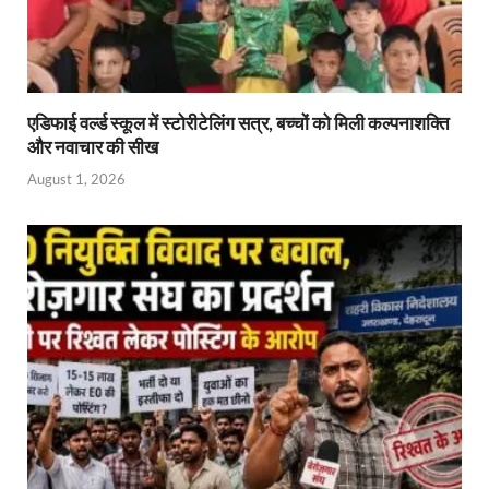
एडिफाई वर्ल्ड स्कूल में स्टोरीटेलिंग सत्र, बच्चों को मिली कल्पनाशक्ति
और नवाचार की सीख
August 1, 2026