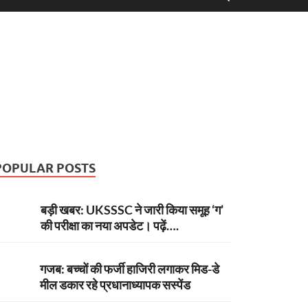
POPULAR POSTS
बड़ी खबर: UKSSSC ने जारी किया समूह ‘ग’
की परीक्षा का नया अपडेट। पढ़ें….
गजब: बच्चों की फर्जी हाजिरी लगाकर मिड-डे
मील डकार रहे प्रधानाध्यापक सस्पेंड