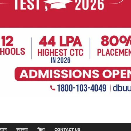
राइम
स्वस्थ्या
शिक्षा
CONTACT US