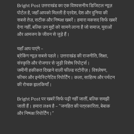
Bright Post उत्तराखंड का एक विश्वसनीय डिजिटल न्यूज़
पोर्टल है, जहाँ आपको मिलती है प्रदेश, देश और दुनिया की
सबसे तेज़, सटीक और निष्पक्ष खबरें। हमारा मकसद सिर्फ खबरें
देना नहीं, बल्कि उन मुद्दों को सामने लाना है जो समाज, युवाओं
और आमजन के जीवन से जुड़े हैं।
यहाँ आप पाएंगे –
ब्रेकिंग न्यूज़ सबसे पहले। उत्तराखंड की राजनीति, शिक्षा,
संस्कृति और रोजगार से जुड़ी विशेष रिपोर्ट्स।
जमीनी हकीकत दिखाने वाली फील्ड स्टोरीज़। विश्लेषण,
फीचर और इन्वेस्टिगेटिव रिपोर्टिंग। कला, साहित्य और पर्यटन
की रोचक झलकियाँ।
Bright Post पर खबरें सिर्फ पढ़ी नहीं जातीं, बल्कि समझी
जाती हैं। हमारा लक्ष्य है – “जनहित की पत्रकारिता, बेबाक
और निष्पक्ष रिपोर्टिंग।”