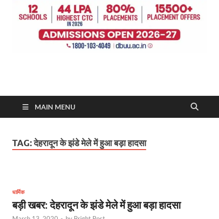
MAIN MENU
TAG:
देहरादून के झंडे मेले में हुआ बड़ा हादसा
धार्मिक
बड़ी खबर: देहरादून के झंडे मेले में हुआ बड़ा हादसा
March 13, 2020
-
by
Bright Post