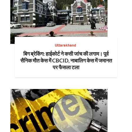
Uttarakhand
बिग ब्रेकिंग: हाईकोर्ट ने कसी जांच की लगाम। पूर्व
सैनिक मौत केस में CBCID, नाबालिग केस में जमानत
पर फैसला टला