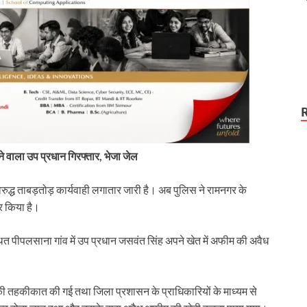
 वाला उप प्रधान गिरफ्तार, भेजा जेल
िरुद्ध ताबड़तोड़ कार्यवाही लगातार जारी है। अब पुलिस ने रामनगर के
र किया है।
थित पीपलसाना गांव में उप प्रधान जसवंत सिंह अपने खेत में अफीम की अवैध
 की तहकीकात की गई तथा जिला प्रशासन के प्राधिकारियों के माध्यम से