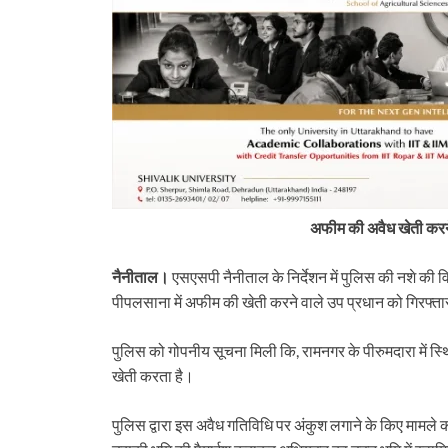
ुई फाइनल
खारिज
अफीम की अवैध खेती करने
नैनीताल।
एसएसपी नैनीताल के निर्देशन में पुलिस की नशे की व
पीपलसाना में अफीम की खेती करने वाले उप प्रधान को गिरफ्ता
पुलिस को गोपनीय सूचना मिली कि, रामनगर के पीरुमदारा में स्
खेती करता है।
पुलिस द्वारा इस अवैध गतिविधि पर अंकुश लगाने के किए मामले