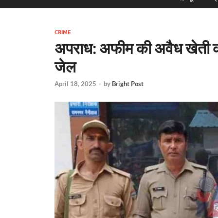
CRIME
अपराध: अफीम की अवैध खेती कर
जेल
April 18, 2025
-
by
Bright Post