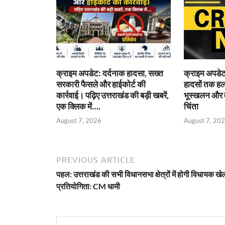
क्राइम अपडेट: दर्दनाक हादसा, सख्त
क्राइम अपडेट:
सरकारी फैसले और हाईकोर्ट की
हादसों तक हलच
कार्रवाई। पढ़िए उत्तराखंड की बड़ी खबरें,
भूस्खलन और वन
एक क्लिक में….
चिंता
August 7, 2026
August 7, 20
PREVIOUS ARTICLE
पहल: उत्तराखंड की सभी विधानसभा क्षेत्रों में होगी विधायक ख
प्रतियोगिता: CM धामी