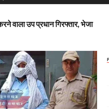
ने वाला उप प्रधान गिरफ्तार, भेजा