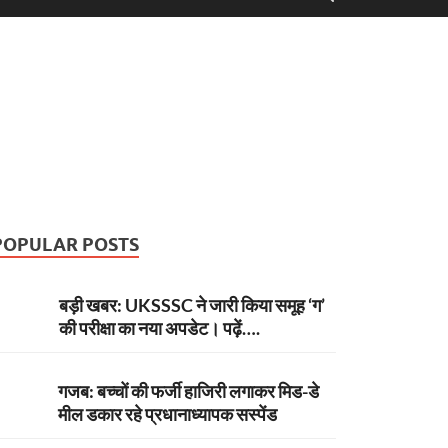
POPULAR POSTS
बड़ी खबर: UKSSSC ने जारी किया समूह ‘ग’
की परीक्षा का नया अपडेट। पढ़ें….
गजब: बच्चों की फर्जी हाजिरी लगाकर मिड-डे
मील डकार रहे प्रधानाध्यापक सस्पेंड