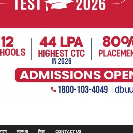
राइम
स्वस्थ्या
शिक्षा
CONTACT US