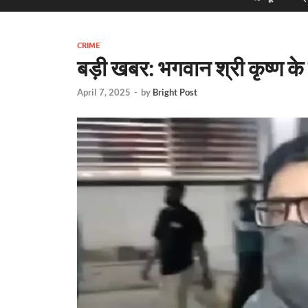
CRIME
बड़ी खबर: भगवान श्री कृष्ण के म
April 7, 2025
-
by
Bright Post