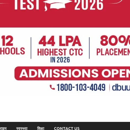
राइम
स्वस्थ्या
शिक्षा
CONTACT US