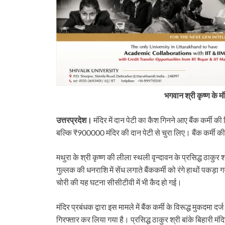
टौती थमी
भगवान श्री कृष्ण के मंद
उत्तरप्रदेश।
मंदिर में दान पेटी का कैश गिनने आए बैंक कर्म
बल्कि ₹900000 मंदिर की दान पेटी से चुरा लिए। बैंक कर्मी की
मथुरा के श्री कृष्ण की लीला स्थली वृन्दावन के प्रसिद्ध ठाकुर श
गुल्लक की धनराशि में सेंध लगाते बैंककर्मी को रंगे हाथों पकड़
चोरी की यह घटना सीसीटीवी में भी कैद हो गई।
मंदिर प्रबंधक द्वारा इस मामले में बैंक कर्मी के विरूद्ध मुकदम
गिरफ्तार कर लिया गया है। प्रसिद्ध ठाकुर श्री बांके बिहारी मंदि