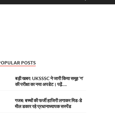
POPULAR POSTS
बड़ी खबर: UKSSSC ने जारी किया समूह ‘ग’
की परीक्षा का नया अपडेट। पढ़ें….
गजब: बच्चों की फर्जी हाजिरी लगाकर मिड-डे
मील डकार रहे प्रधानाध्यापक सस्पेंड