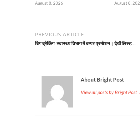
August 8, 2026
August 8, 20
PREVIOUS ARTICLE
बिग ब्रेकिंग: स्वास्थ्य विभाग में बम्पर प्रमोशन। देखें लिस्ट….
About Bright Post
View all posts by Bright Post