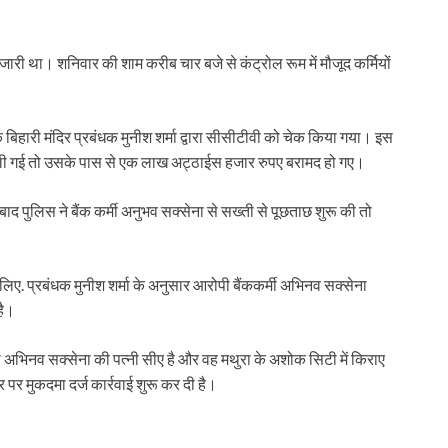
जारी था। शनिवार की शाम करीब चार बजे से कंट्रोल रूम में मौजूद कर्मियों
िहारी मंदिर प्रबंधक मुनीश शर्मा द्वारा सीसीटीवी को चेक किया गया। इस
 ली गई तो उसके पास से एक लाख अट्ठाईस हजार रुपए बरामद हो गए।
बाद पुलिस ने बैंक कर्मी अनुभव सक्सेना से सख्ती से पूछताछ शुरू की तो
ए. प्रबंधक मुनीश शर्मा के अनुसार आरोपी बैंककर्मी अभिनव सक्सेना
है।
पी अभिनव सक्सेना की पत्नी सीए है और वह मथुरा के अशोक सिटी में किराए
्र पर मुकदमा दर्ज कार्रवाई शुरू कर दी है।