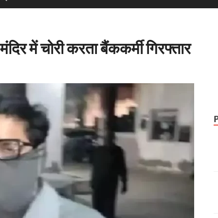
ंदिर में चोरी करता बैंककर्मी गिरफ्तार