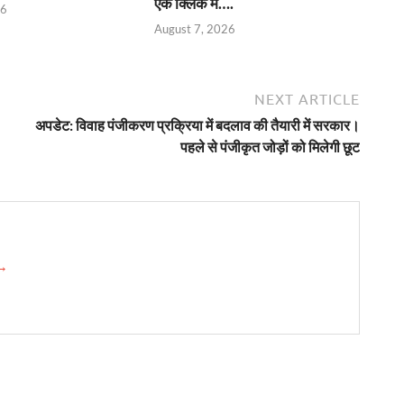
एक क्लिक में….
26
August 7, 2026
NEXT ARTICLE
अपडेट: विवाह पंजीकरण प्रक्रिया में बदलाव की तैयारी में सरकार।
पहले से पंजीकृत जोड़ों को मिलेगी छूट
 →