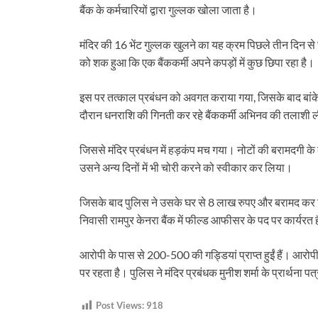
बैंक के कर्मचारियों द्वारा गुल्लक खोला जाता है।
मंदिर की 16 भेंट गुल्लक खुलने का यह क्रम पिछले तीन दिन से 
को शक हुआ कि एक बैंककर्मी अपने कपड़ों में कुछ छिपा रहा है।
इस पर तत्काल प्रबंधन को अवगत कराया गया, जिसके बाद बांके ब
दौरान धनराशि की गिनती कर रहे बैंककर्मी अभिनव की तलाशी
जिससे मंदिर प्रबंधन में हड़कंप मच गया। नोटों की बरामदगी के 
उसने अन्य दिनों में भी चोरी करने को स्वीकार कर लिया।
जिसके बाद पुलिस ने उसके घर से 8 लाख रुपए और बरामद कर लि
निवासी रामपुर केनरा बैंक में फील्ड आफीसर के पद पर कार्यरत 
आरोपी के पास से 200-500 की गड्डियां प्राप्त हुईं हैं। आरो
पर रहता है। पुलिस ने मंदिर प्रबंधक मुनीश शर्मा के प्रार्थना पत
Post Views:
918