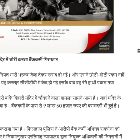
टला
िर में चोरी करता बैंककर्मी गिरफ्तार
ी की नियत भारी भरकम कैश देकर खराब हो गई। और उसने छोटी-मोटी रकम नहीं
 यह करतूत सीसीटीवी में कैद हो गई इसके बाद वह रंगे हाथों पकड़ गया।
्री बांके बिहारी मंदिर में चौंकाने वाला मामला सामने आया है। जहां मंदिर के
ा गया है। बैंककर्मी के पास से 9 लाख 50 हज़ार रुपए की बरामदगी भी हुई है।
ा दर्ज कराया गया है। फिलहाल पुलिस ने आरोपी बैंक कर्मी अभिनव सक्सेना को
र में नियमानुसार प्रतिमाह न्यायालय द्वारा नियुक्त अधिकारी की निगरानी में