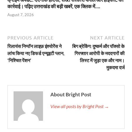
कार्रवाई। पढ़िए उत्तराखंड की बड़ी खबरें, एक क्लिक में….
August 7, 2026
PREVIOUS ARTICLE
NEXT ARTICLE
रिलायंस निप्पॉन लाइफ़ इंश्योरेंस ने
बिग ब्रेकिंग: दुष्कर्म और पॉक्सो के
लांच किया नए डिफर्ड एन्यूइटी प्लान,
गिरफ्तार आरोपी के मददगारों की
‘निश्चित पेंशन’
लिस्ट में जुड़ा एक और नाम।
मुकदमा दर्ज
About Bright Post
View all posts by Bright Post →