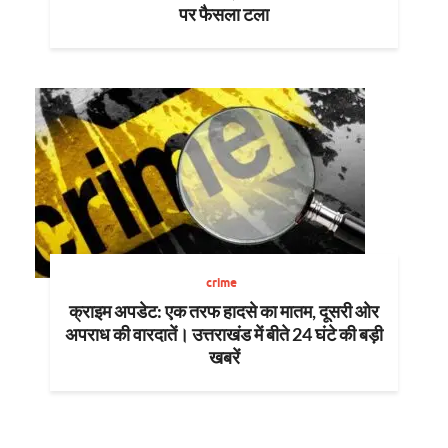
पर फैसला टला
crime
क्राइम अपडेट: एक तरफ हादसे का मातम, दूसरी ओर
अपराध की वारदातें। उत्तराखंड में बीते 24 घंटे की बड़ी
खबरें