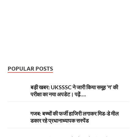
POPULAR POSTS
बड़ी खबर: UKSSSC ने जारी किया समूह ‘ग’ की
परीक्षा का नया अपडेट। पढ़ें….
गजब: बच्चों की फर्जी हाजिरी लगाकर मिड-डे मील
डकार रहे प्रधानाध्यापक सस्पेंड