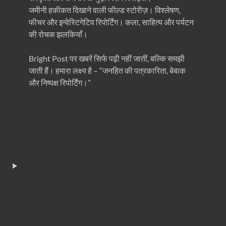
जमीनी हकीकत दिखाने वाली फील्ड स्टोरीज़। विश्लेषण,
फीचर और इन्वेस्टिगेटिव रिपोर्टिंग। कला, साहित्य और पर्यटन
की रोचक झलकियाँ।
Bright Post पर खबरें सिर्फ पढ़ी नहीं जातीं, बल्कि समझी
जाती हैं। हमारा लक्ष्य है – “जनहित की पत्रकारिता, बेबाक
और निष्पक्ष रिपोर्टिंग।”