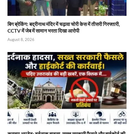
बिग ब्रेकिंग: बद्रीनाथ मंदिर में चढ़ावा चोरी केस में तीसरी गिरफ्तारी,
CCTV में जेब में सामान भरता दिखा आरोपी
August 8, 2026
क्राइम अपडेट: दर्दनाक हादसा, सख्त सरकारी फैसले और हाईकोर्ट की