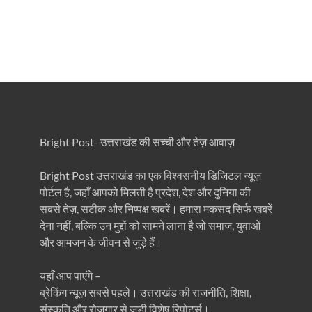
Bright Post- उत्तराखंड की सच्ची और तेज़ आवाज़
Bright Post उत्तराखंड का एक विश्वसनीय डिजिटल न्यूज़
पोर्टल है, जहाँ आपको मिलती है प्रदेश, देश और दुनिया की
सबसे तेज़, सटीक और निष्पक्ष खबरें। हमारा मकसद सिर्फ खबरें
देना नहीं, बल्कि उन मुद्दों को सामने लाना है जो समाज, युवाओं
और आमजन के जीवन से जुड़े हैं।
यहाँ आप पाएंगे –
ब्रेकिंग न्यूज़ सबसे पहले। उत्तराखंड की राजनीति, शिक्षा,
संस्कृति और रोजगार से जुड़ी विशेष रिपोर्ट्स।