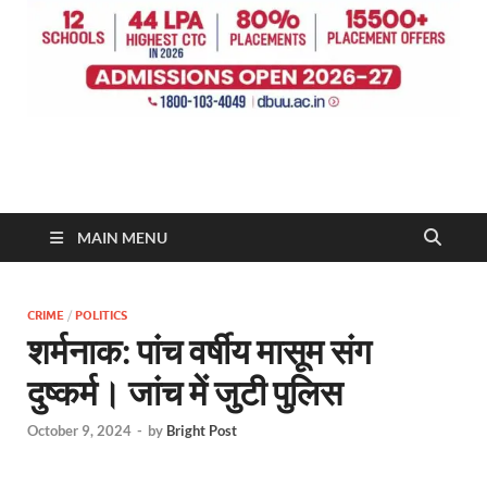
MAIN MENU
CRIME
/
POLITICS
शर्मनाक: पांच वर्षीय मासूम संग
दुष्कर्म। जांच में जुटी पुलिस
October 9, 2024
-
by
Bright Post