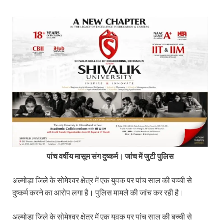
पांच वर्षीय मासूम संग दुष्कर्म। जांच में जुटी पुलिस
अल्मोड़ा जिले के सोमेश्वर क्षेत्र में एक युवक पर पांच साल की बच्ची से
दुष्कर्म करने का आरोप लगा है। पुलिस मामले की जांच कर रही है।
अल्मोड़ा जिले के सोमेश्वर क्षेत्र में एक युवक पर पांच साल की बच्ची से