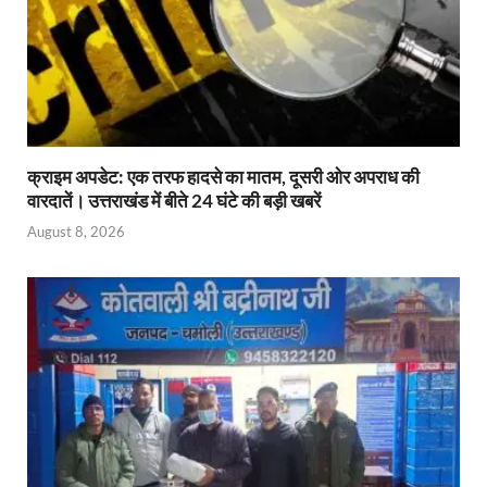
क्राइम अपडेट: एक तरफ हादसे का मातम, दूसरी ओर अपराध की
वारदातें। उत्तराखंड में बीते 24 घंटे की बड़ी खबरें
August 8, 2026