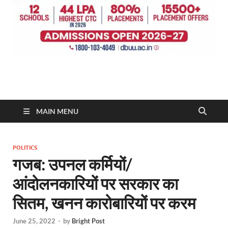
MAIN MENU
POLITICS
गजब: उपनल कर्मियों/
आंदोलनकारियों पर सरकार का
सितम, खनन कारोबारियों पर करम
June 25, 2022
-
by
Bright Post