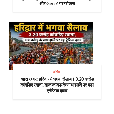
और Gen Z पर फोकस
धार्मिक
खास खबर: हरिद्वार में भगवा सैलाब। 3.20 करोड़
कांवड़िए रवाना, डाक कांवड़ के साथ हाईवे पर बढ़ा
ट्रैफिक दबाव