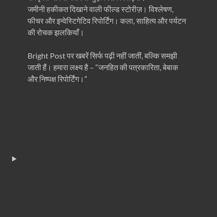
जमीनी हकीकत दिखाने वाली फील्ड स्टोरीज़। विश्लेषण,
फीचर और इन्वेस्टिगेटिव रिपोर्टिंग। कला, साहित्य और पर्यटन
की रोचक झलकियाँ।
Bright Post पर खबरें सिर्फ पढ़ी नहीं जातीं, बल्कि समझी
जाती हैं। हमारा लक्ष्य है – “जनहित की पत्रकारिता, बेबाक
और निष्पक्ष रिपोर्टिंग।”