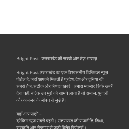
Bright Post- उत्तराखंड की सच्ची और तेज़ आवाज़
Bright Post उत्तराखंड का एक विश्वसनीय डिजिटल न्यूज़
पोर्टल है, जहाँ आपको मिलती है प्रदेश, देश और दुनिया की
सबसे तेज़, सटीक और निष्पक्ष खबरें। हमारा मकसद सिर्फ खबरें
देना नहीं, बल्कि उन मुद्दों को सामने लाना है जो समाज, युवाओं
और आमजन के जीवन से जुड़े हैं।
यहाँ आप पाएंगे –
ब्रेकिंग न्यूज़ सबसे पहले। उत्तराखंड की राजनीति, शिक्षा,
संस्कृति और रोजगार से जुड़ी विशेष रिपोर्ट्स।