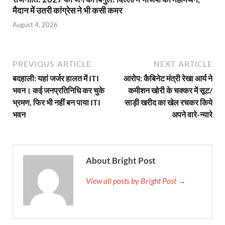
मैदान में उतरी कांग्रेस ने भी कसी कमर
August 4, 2026
PREVIOUS ARTICLE
NEXT ARTICLE
बदहाली: यहां जर्जर हालत में ITI
आरोप: कैबिनेट मंत्री रेखा आर्य ने
भवन। कई जनप्रतिनिधि कर चुके
कमीशन खोरी के चक्कर में सूट/
भ्रमण, फिर भी नहीं बन पाया ITI
साड़ी खरीद का खेल रचकर किये
भवन
अपने वारे-न्यारे
About Bright Post
View all posts by Bright Post →