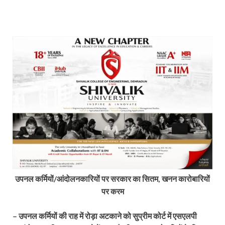
उपनल कर्मियों/आंदोलनकारियों पर सरकार का सितम, खनन कारोबारियों
पर करम
– उपनल कर्मियों की राह में रोड़ा अटकाने को सुप्रीम कोर्ट में एसएलपी