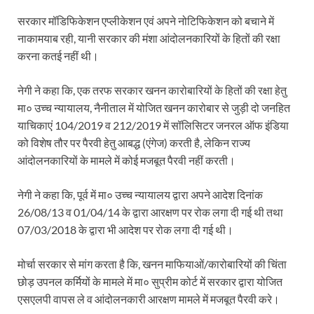
सरकार मॉडिफिकेशन एप्लीकेशन एवं अपने नोटिफिकेशन को बचाने में
नाकामयाब रही, यानी सरकार की मंशा आंदोलनकारियों के हितों की रक्षा
करना कतई नहीं थी।
नेगी ने कहा कि, एक तरफ सरकार खनन कारोबारियों के हितों की रक्षा हेतु
मा० उच्च न्यायालय, नैनीताल में योजित खनन कारोबार से जुड़ी दो जनहित
याचिकाएं 104/2019 व 212/2019 में सॉलिसिटर जनरल ऑफ इंडिया
को विशेष तौर पर पैरवी हेतु आबद्ध (एंगेज) करती है, लेकिन राज्य
आंदोलनकारियों के मामले में कोई मजबूत पैरवी नहीं करती।
नेगी ने कहा कि, पूर्व में मा० उच्च न्यायालय द्वारा अपने आदेश दिनांक
26/08/13 व 01/04/14 के द्वारा आरक्षण पर रोक लगा दी गई थी तथा
07/03/2018 के द्वारा भी आदेश पर रोक लगा दी गई थी।
मोर्चा सरकार से मांग करता है कि, खनन माफियाओं/कारोबारियों की चिंता
छोड़ उपनल कर्मियों के मामले में मा० सुप्रीम कोर्ट में सरकार द्वारा योजित
एसएलपी वापस ले व आंदोलनकारी आरक्षण मामले में मजबूत पैरवी करे।