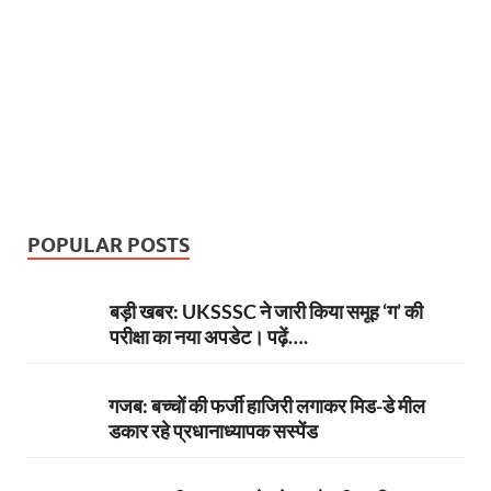
POPULAR POSTS
बड़ी खबर: UKSSSC ने जारी किया समूह ‘ग’ की
परीक्षा का नया अपडेट। पढ़ें….
गजब: बच्चों की फर्जी हाजिरी लगाकर मिड-डे मील
डकार रहे प्रधानाध्यापक सस्पेंड