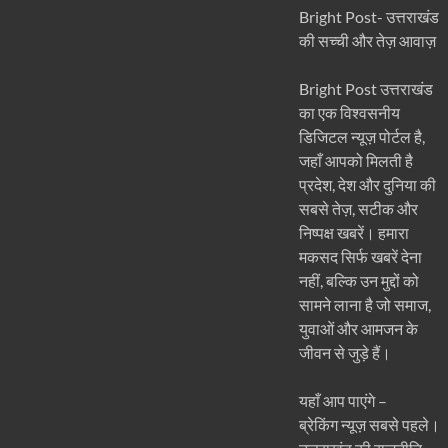
Bright Post- उत्तराखंड
की सच्ची और तेज़ आवाज़
Bright Post उत्तराखंड
का एक विश्वसनीय
डिजिटल न्यूज़ पोर्टल है,
जहाँ आपको मिलती है
प्रदेश, देश और दुनिया की
सबसे तेज़, सटीक और
निष्पक्ष खबरें। हमारा
मकसद सिर्फ खबरें देना
नहीं, बल्कि उन मुद्दों को
सामने लाना है जो समाज,
युवाओं और आमजन के
जीवन से जुड़े हैं।
यहाँ आप पाएंगे –
ब्रेकिंग न्यूज़ सबसे पहले।