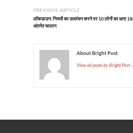
PREVIOUS ARTICLE
लॉकडाउन: नियमों का उल्लंघन करने पर 10 लोगों का धारा 18
अंतर्गत चालान
About Bright Post
View all posts by Bright Post