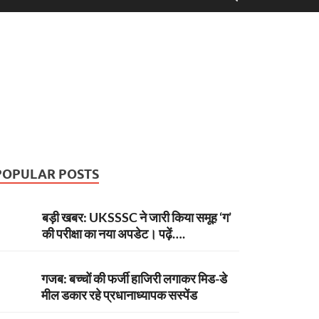
POPULAR POSTS
बड़ी खबर: UKSSSC ने जारी किया समूह ‘ग’
की परीक्षा का नया अपडेट। पढ़ें….
गजब: बच्चों की फर्जी हाजिरी लगाकर मिड-डे
मील डकार रहे प्रधानाध्यापक सस्पेंड