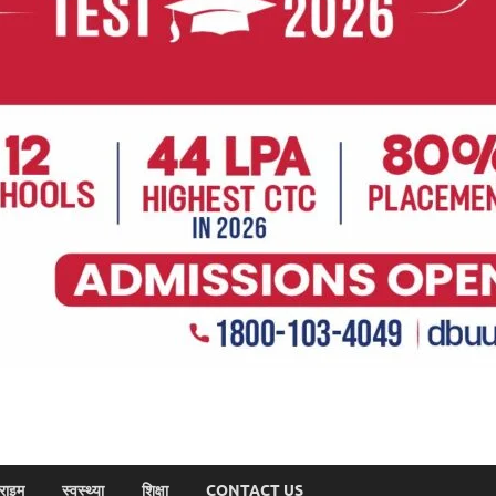
राइम
स्वस्थ्या
शिक्षा
CONTACT US