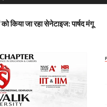
 को किया जा रहा सेनेटाइज: पार्षद मंगू