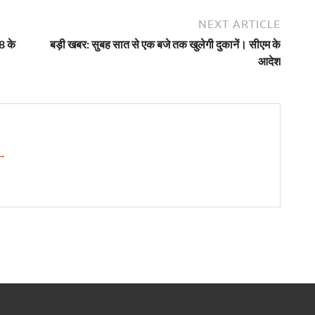
NEXT ARTICLE
8 के
बड़ी खबर: सुबह सात से एक बजे तक खुलेगी दुकानें। सीएम के
आदेश
 →