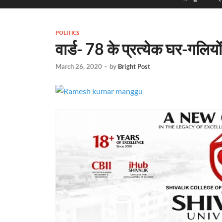
POLITICS
वार्ड- 78 के प्रत्येक घर-गलियों
March 26, 2020
-
by
Bright Post