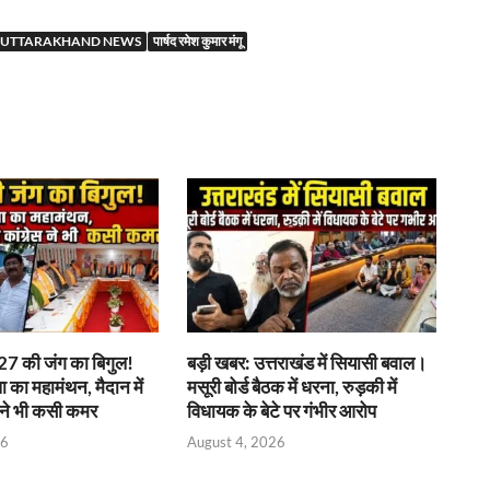
r
UTTARAKHAND NEWS
पार्षद रमेश कुमार मंगू
7 की जंग का बिगुल!
बड़ी खबर: उत्तराखंड में सियासी बवाल।
पा का महामंथन, मैदान में
मसूरी बोर्ड बैठक में धरना, रुड़की में
 ने भी कसी कमर
विधायक के बेटे पर गंभीर आरोप
26
August 4, 2026