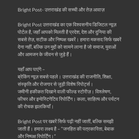
Bright Post- उत्तराखंड की सच्ची और तेज़ आवाज़
Bright Post उत्तराखंड का एक विश्वसनीय डिजिटल न्यूज़
पोर्टल है, जहाँ आपको मिलती है प्रदेश, देश और दुनिया की
सबसे तेज़, सटीक और निष्पक्ष खबरें। हमारा मकसद सिर्फ खबरें
देना नहीं, बल्कि उन मुद्दों को सामने लाना है जो समाज, युवाओं
और आमजन के जीवन से जुड़े हैं।
यहाँ आप पाएंगे –
ब्रेकिंग न्यूज़ सबसे पहले। उत्तराखंड की राजनीति, शिक्षा,
संस्कृति और रोजगार से जुड़ी विशेष रिपोर्ट्स।
जमीनी हकीकत दिखाने वाली फील्ड स्टोरीज़। विश्लेषण,
फीचर और इन्वेस्टिगेटिव रिपोर्टिंग। कला, साहित्य और पर्यटन
की रोचक झलकियाँ।
Bright Post पर खबरें सिर्फ पढ़ी नहीं जातीं, बल्कि समझी
जाती हैं। हमारा लक्ष्य है – “जनहित की पत्रकारिता, बेबाक
और निष्पक्ष रिपोर्टिंग।”