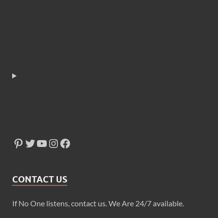
CONTACT US
If No One listens, contact us. We Are 24/7 available.