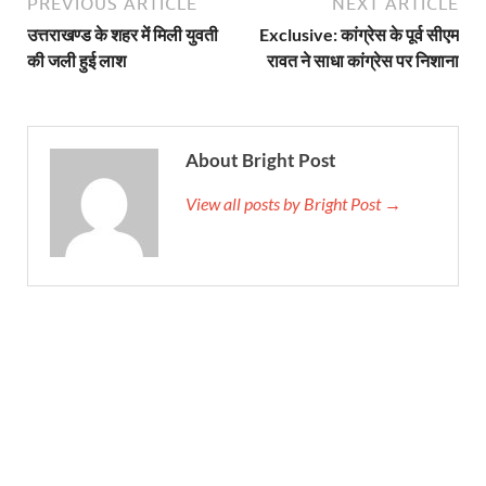
PREVIOUS ARTICLE
NEXT ARTICLE
उत्तराखण्ड के शहर में मिली युवती
Exclusive: कांग्रेस के पूर्व सीएम
की जली हुई लाश
रावत ने साधा कांग्रेस पर निशाना
About Bright Post
View all posts by Bright Post →