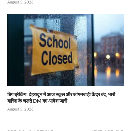
August 5, 2026
बिग ब्रेकिंग: देहरादून में आज स्कूल और आंगनबाड़ी केंद्र बंद, भारी
बारिश के चलते DM का आदेश जारी
August 5, 2026