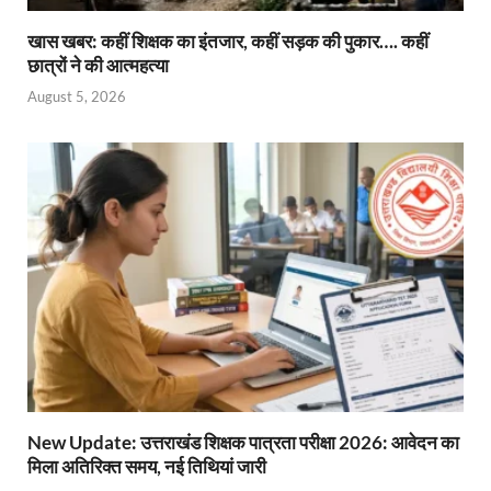
खास खबर: कहीं शिक्षक का इंतजार, कहीं सड़क की पुकार…. कहीं
छात्रों ने की आत्महत्या
August 5, 2026
New Update: उत्तराखंड शिक्षक पात्रता परीक्षा 2026: आवेदन का
मिला अतिरिक्त समय, नई तिथियां जारी