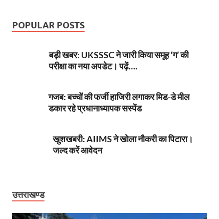
POPULAR POSTS
बड़ी खबर: UKSSSC ने जारी किया समूह ‘ग’ की
परीक्षा का नया अपडेट। पढ़ें….
गजब: बच्चों की फर्जी हाजिरी लगाकर मिड-डे मील
डकार रहे प्रधानाध्यापक सस्पेंड
खुशखबरी: AIIMS ने खोला नौकरी का पिटारा।
जल्द करें आवेदन
उत्तराखण्ड