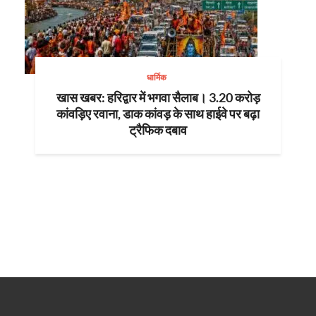
धार्मिक
खास खबर: हरिद्वार में भगवा सैलाब। 3.20 करोड़
कांवड़िए रवाना, डाक कांवड़ के साथ हाईवे पर बढ़ा
ट्रैफिक दबाव