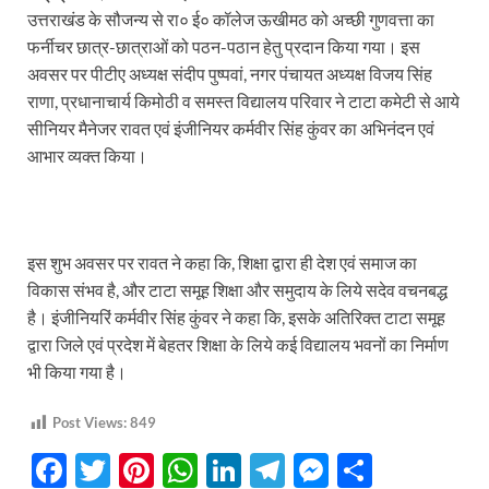
उत्तराखंड के सौजन्य से रा० ई० कॉलेज ऊखीमठ को अच्छी गुणवत्ता का
फर्नीचर छात्र-छात्राओं को पठन-पठान हेतु प्रदान किया गया। इस
अवसर पर पीटीए अध्यक्ष संदीप पुष्पवां, नगर पंचायत अध्यक्ष विजय सिंह
राणा, प्रधानाचार्य किमोठी व समस्त विद्यालय परिवार ने टाटा कमेटी से आये
सीनियर मैनेजर रावत एवं इंजीनियर कर्मवीर सिंह कुंवर का अभिनंदन एवं
आभार व्यक्त किया।
इस शुभ अवसर पर रावत ने कहा कि, शिक्षा द्वारा ही देश एवं समाज का
विकास संभव है, और टाटा समूह शिक्षा और समुदाय के लिये सदेव वचनबद्ध
है। इंजीनियरिं कर्मवीर सिंह कुंवर ने कहा कि, इसके अतिरिक्त टाटा समूह
द्वारा जिले एवं प्रदेश में बेहतर शिक्षा के लिये कई विद्यालय भवनों का निर्माण
भी किया गया है।
Post Views:
849
F
T
Pi
W
Li
T
M
S