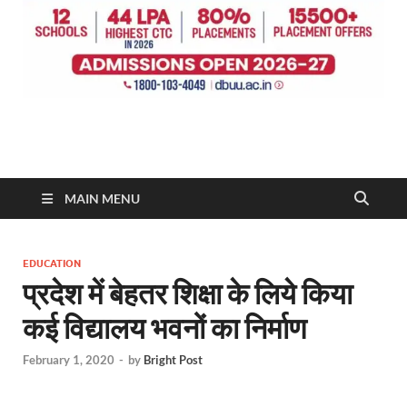
MAIN MENU
EDUCATION
प्रदेश में बेहतर शिक्षा के लिये किया
कई विद्यालय भवनों का निर्माण
February 1, 2020
-
by
Bright Post