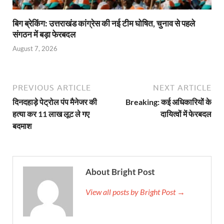
बिग ब्रेकिंग: उत्तराखंड कांग्रेस की नई टीम घोषित, चुनाव से पहले
संगठन में बड़ा फेरबदल
August 7, 2026
PREVIOUS ARTICLE
NEXT ARTICLE
दिनदहाड़े पेट्रोल पंप मैनेजर की
Breaking: कई अधिकारियों के
हत्या कर 11 लाख लूट ले गए
दायित्वों में फेरबदल
बदमाश
About Bright Post
View all posts by Bright Post →