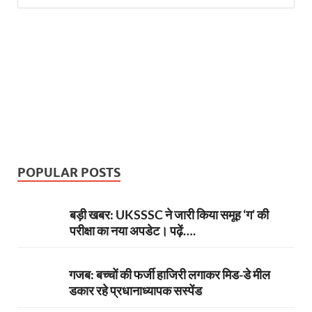
POPULAR POSTS
बड़ी खबर: UKSSSC ने जारी किया समूह ‘ग’ की
परीक्षा का नया अपडेट। पढ़ें….
गजब: बच्चों की फर्जी हाजिरी लगाकर मिड-डे मील
डकार रहे प्रधानाध्यापक सस्पेंड