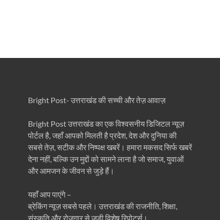
Bright Post- उत्तराखंड की सच्ची और तेज़ आवाज़
Bright Post उत्तराखंड का एक विश्वसनीय डिजिटल न्यूज़
पोर्टल है, जहाँ आपको मिलती है प्रदेश, देश और दुनिया की
सबसे तेज़, सटीक और निष्पक्ष खबरें। हमारा मकसद सिर्फ खबरें
देना नहीं, बल्कि उन मुद्दों को सामने लाना है जो समाज, युवाओं
और आमजन के जीवन से जुड़े हैं।
यहाँ आप पाएंगे –
ब्रेकिंग न्यूज़ सबसे पहले। उत्तराखंड की राजनीति, शिक्षा,
संस्कृति और रोजगार से जुड़ी विशेष रिपोर्ट्स।