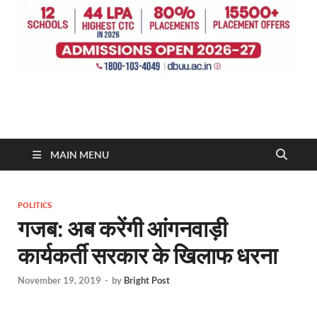
MAIN MENU
POLITICS
गजब: अब करेंगी आंगनवाड़ी
कार्यकर्ती सरकार के खिलाफ धरना
November 19, 2019
-
by
Bright Post