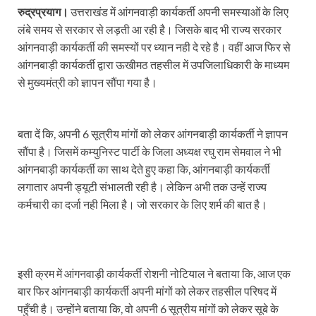
रुद्रप्रयाग।
उत्तराखंड में आंगनवाड़ी कार्यकर्ती अपनी समस्याओं के लिए
लंबे समय से सरकार से लड़ती आ रही है। जिसके बाद भी राज्य सरकार
आंगनवाड़ी कार्यकर्ती की समस्यों पर ध्यान नही दे रहे है। वहीं आज फिर से
आंगनबाड़ी कार्यकर्ती द्वारा ऊखीमठ तहसील में उपजिलाधिकारी के माध्यम
से मुख्यमंत्री को ज्ञापन सौंपा गया है।
बता दें कि, अपनी 6 सूत्रीय मांगों को लेकर आंगनबाड़ी कार्यकर्ती ने ज्ञापन
सौंपा है। जिसमें कम्युनिस्ट पार्टी के जिला अध्यक्ष रघु राम सेमवाल ने भी
आंगनबाड़ी कार्यकर्ती का साथ देते हुए कहा कि, आंगनबाड़ी कार्यकर्ती
लगातार अपनी ड्यूटी संभालती रही है। लेकिन अभी तक उन्हें राज्य
कर्मचारी का दर्जा नही मिला है। जो सरकार के लिए शर्म की बात है।
इसी क्रम में आंगनवाड़ी कार्यकर्ती रोशनी नोटियाल ने बताया कि, आज एक
बार फिर आंगनबाड़ी कार्यकर्ती अपनी मांगों को लेकर तहसील परिषद में
पहुँची है। उन्होंने बताया कि, वो अपनी 6 सूत्रीय मांगों को लेकर सूबे के