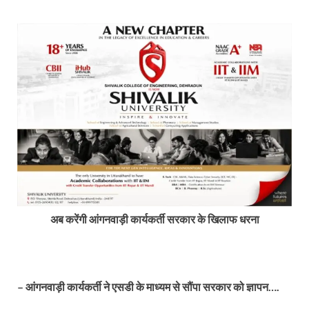
अब करेंगी आंगनवाड़ी कार्यकर्ती सरकार के खिलाफ धरना
– आंगनवाड़ी कार्यकर्ती ने एसडी के माध्यम से सौंपा सरकार को ज्ञापन….