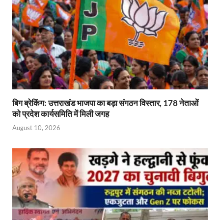
बिग ब्रेकिंग: उत्तराखंड भाजपा का बड़ा संगठन विस्तार, 178 नेताओं
को प्रदेश कार्यसमिति में मिली जगह
August 10, 2026