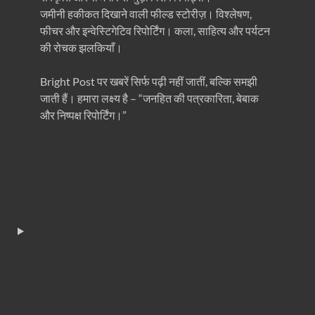
जमीनी हकीकत दिखाने वाली फील्ड स्टोरीज़। विश्लेषण,
फीचर और इन्वेस्टिगेटिव रिपोर्टिंग। कला, साहित्य और पर्यटन
की रोचक झलकियाँ।
Bright Post पर खबरें सिर्फ पढ़ी नहीं जातीं, बल्कि समझी
जाती हैं। हमारा लक्ष्य है – “जनहित की पत्रकारिता, बेबाक
और निष्पक्ष रिपोर्टिंग।”