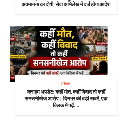
अवमानना का दोषी, सेवा अभिलेख में दर्ज होगा आदेश
crime
क्राइम अपडेट: कहीं मौत, कहीं विवाद तो कहीं
सनसनीखेज आरोप। दिनभर की बड़ी खबरें, एक
क्लिक में पढ़ें….