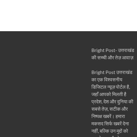
Bright Post- उत्तराखंड
की सच्ची और तेज़ आवाज़
Bright Post उत्तराखंड
का एक विश्वसनीय
डिजिटल न्यूज़ पोर्टल है,
जहाँ आपको मिलती है
प्रदेश, देश और दुनिया की
सबसे तेज़, सटीक और
निष्पक्ष खबरें। हमारा
मकसद सिर्फ खबरें देना
नहीं, बल्कि उन मुद्दों को