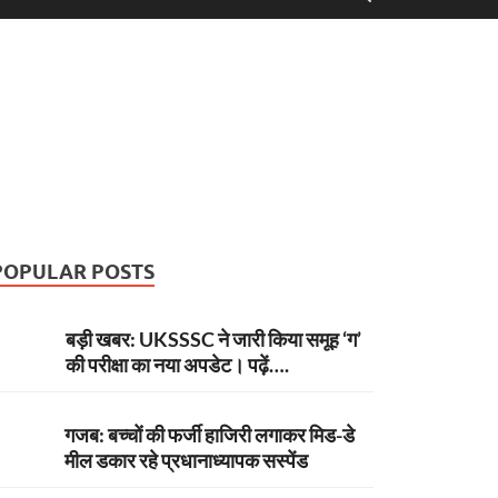
POPULAR POSTS
बड़ी खबर: UKSSSC ने जारी किया समूह ‘ग’
की परीक्षा का नया अपडेट। पढ़ें….
गजब: बच्चों की फर्जी हाजिरी लगाकर मिड-डे
मील डकार रहे प्रधानाध्यापक सस्पेंड