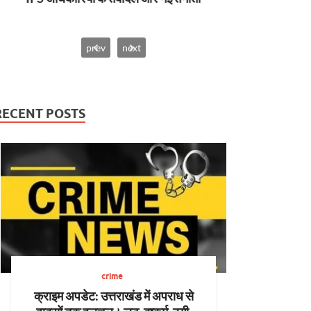
prev
next
RECENT POSTS
crime
क्राइम अपडेट: उत्तराखंड में अपराध से