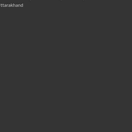
ttarakhand