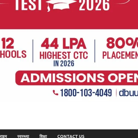
राइम
स्वस्थ्या
शिक्षा
CONTACT US