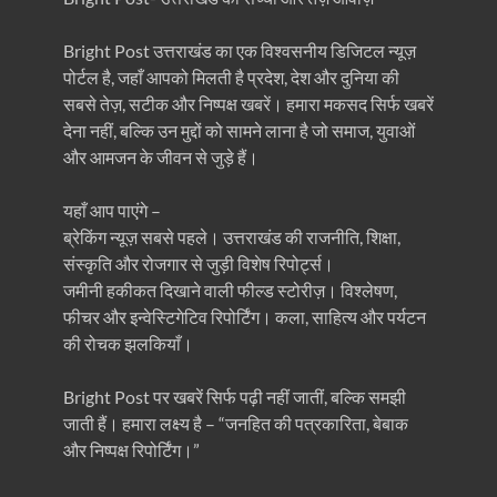
Bright Post उत्तराखंड का एक विश्वसनीय डिजिटल न्यूज़
पोर्टल है, जहाँ आपको मिलती है प्रदेश, देश और दुनिया की
सबसे तेज़, सटीक और निष्पक्ष खबरें। हमारा मकसद सिर्फ खबरें
देना नहीं, बल्कि उन मुद्दों को सामने लाना है जो समाज, युवाओं
और आमजन के जीवन से जुड़े हैं।
यहाँ आप पाएंगे –
ब्रेकिंग न्यूज़ सबसे पहले। उत्तराखंड की राजनीति, शिक्षा,
संस्कृति और रोजगार से जुड़ी विशेष रिपोर्ट्स।
जमीनी हकीकत दिखाने वाली फील्ड स्टोरीज़। विश्लेषण,
फीचर और इन्वेस्टिगेटिव रिपोर्टिंग। कला, साहित्य और पर्यटन
की रोचक झलकियाँ।
Bright Post पर खबरें सिर्फ पढ़ी नहीं जातीं, बल्कि समझी
जाती हैं। हमारा लक्ष्य है – “जनहित की पत्रकारिता, बेबाक
और निष्पक्ष रिपोर्टिंग।”