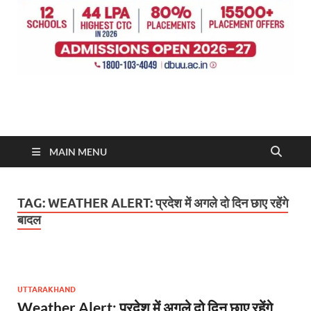
MAIN MENU
TAG:
WEATHER ALERT: प्रदेश में अगले दो दिन छाए रहेंगे
बादल
UTTARAKHAND
Weather Alert: प्रदेश में अगले दो दिन छाए रहेंगे