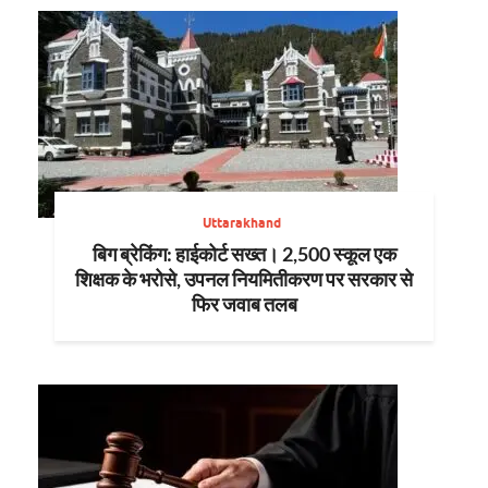
Uttarakhand
बिग ब्रेकिंग: हाईकोर्ट सख्त। 2,500 स्कूल एक
शिक्षक के भरोसे, उपनल नियमितीकरण पर सरकार से
फिर जवाब तलब