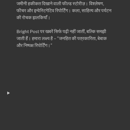
जमीनी हकीकत दिखाने वाली फील्ड स्टोरीज़। विश्लेषण,
फीचर और इन्वेस्टिगेटिव रिपोर्टिंग। कला, साहित्य और पर्यटन
की रोचक झलकियाँ।
Bright Post पर खबरें सिर्फ पढ़ी नहीं जातीं, बल्कि समझी
जाती हैं। हमारा लक्ष्य है – “जनहित की पत्रकारिता, बेबाक
और निष्पक्ष रिपोर्टिंग।”