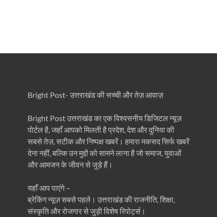
Bright Post- उत्तराखंड की सच्ची और तेज़ आवाज़
Bright Post उत्तराखंड का एक विश्वसनीय डिजिटल न्यूज़
पोर्टल है, जहाँ आपको मिलती है प्रदेश, देश और दुनिया की
सबसे तेज़, सटीक और निष्पक्ष खबरें। हमारा मकसद सिर्फ खबरें
देना नहीं, बल्कि उन मुद्दों को सामने लाना है जो समाज, युवाओं
और आमजन के जीवन से जुड़े हैं।
यहाँ आप पाएंगे –
ब्रेकिंग न्यूज़ सबसे पहले। उत्तराखंड की राजनीति, शिक्षा,
संस्कृति और रोजगार से जुड़ी विशेष रिपोर्ट्स।