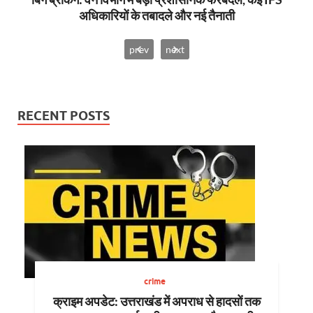
अधिकारियों के तबादले और नई तैनाती
prev
next
RECENT POSTS
crime
क्राइम अपडेट: उत्तराखंड में अपराध से हादसों तक