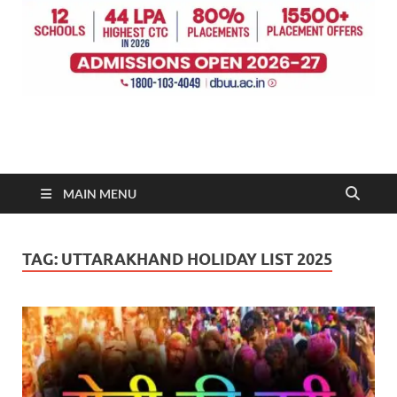
MAIN MENU
TAG:
UTTARAKHAND HOLIDAY LIST 2025