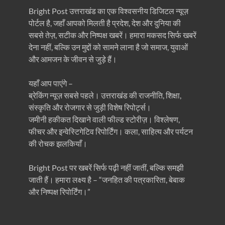
Bright Post उत्तराखंड का एक विश्वसनीय डिजिटल न्यूज़
पोर्टल है, जहाँ आपको मिलती है प्रदेश, देश और दुनिया की
सबसे तेज़, सटीक और निष्पक्ष खबरें। हमारा मकसद सिर्फ खबरें
देना नहीं, बल्कि उन मुद्दों को सामने लाना है जो समाज, युवाओं
और आमजन के जीवन से जुड़े हैं।
यहाँ आप पाएंगे –
ब्रेकिंग न्यूज़ सबसे पहले। उत्तराखंड की राजनीति, शिक्षा,
संस्कृति और रोजगार से जुड़ी विशेष रिपोर्ट्स।
जमीनी हकीकत दिखाने वाली फील्ड स्टोरीज़। विश्लेषण,
फीचर और इन्वेस्टिगेटिव रिपोर्टिंग। कला, साहित्य और पर्यटन
की रोचक झलकियाँ।
Bright Post पर खबरें सिर्फ पढ़ी नहीं जातीं, बल्कि समझी
जाती हैं। हमारा लक्ष्य है – “जनहित की पत्रकारिता, बेबाक
और निष्पक्ष रिपोर्टिंग।”