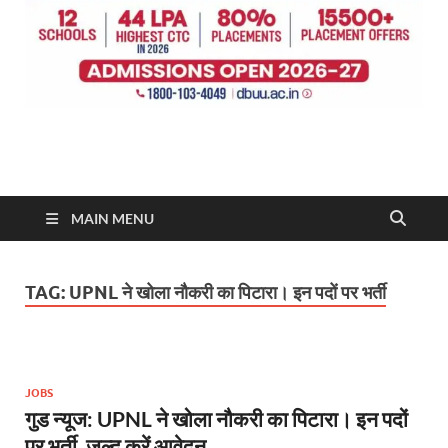
MAIN MENU
TAG:
UPNL ने खोला नौकरी का पिटारा। इन पदों पर भर्ती
JOBS
गुड न्यूज: UPNL ने खोला नौकरी का पिटारा। इन पदों
पर भर्ती, जल्द करें आवेदन