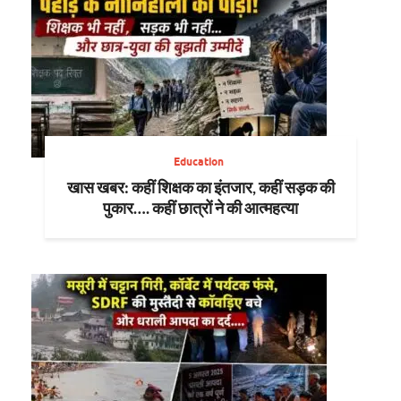
Education
खास खबर: कहीं शिक्षक का इंतजार, कहीं सड़क की
पुकार…. कहीं छात्रों ने की आत्महत्या