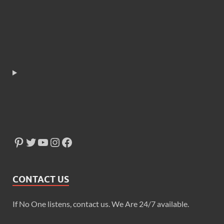
CONTACT US
If No One listens, contact us. We Are 24/7 available.