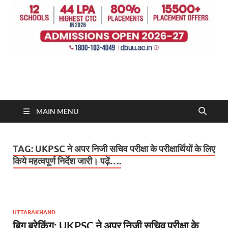
MAIN MENU
TAG:
UKPSC ने अपर निजी सचिव परीक्षा के परीक्षार्थियों के लिए
किये महत्वपूर्ण निर्देश जारी। पढ़ें….
UTTARAKHAND
बिग ब्रेकिंग: UKPSC ने अपर निजी सचिव परीक्षा के