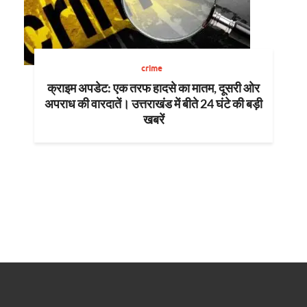
crime
क्राइम अपडेट: एक तरफ हादसे का मातम, दूसरी ओर
अपराध की वारदातें। उत्तराखंड में बीते 24 घंटे की बड़ी
खबरें