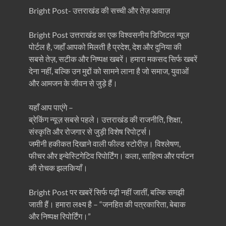
Bright Post- उत्तराखंड की सच्ची और तेज़ आवाज़
Bright Post उत्तराखंड का एक विश्वसनीय डिजिटल न्यूज़
पोर्टल है, जहाँ आपको मिलती है प्रदेश, देश और दुनिया की
सबसे तेज़, सटीक और निष्पक्ष खबरें। हमारा मकसद सिर्फ खबरें
देना नहीं, बल्कि उन मुद्दों को सामने लाना है जो समाज, युवाओं
और आमजन के जीवन से जुड़े हैं।
यहाँ आप पाएंगे –
ब्रेकिंग न्यूज़ सबसे पहले। उत्तराखंड की राजनीति, शिक्षा,
संस्कृति और रोजगार से जुड़ी विशेष रिपोर्ट्स।
जमीनी हकीकत दिखाने वाली फील्ड स्टोरीज़। विश्लेषण,
फीचर और इन्वेस्टिगेटिव रिपोर्टिंग। कला, साहित्य और पर्यटन
की रोचक झलकियाँ।
Bright Post पर खबरें सिर्फ पढ़ी नहीं जातीं, बल्कि समझी
जाती हैं। हमारा लक्ष्य है – “जनहित की पत्रकारिता, बेबाक
और निष्पक्ष रिपोर्टिंग।”