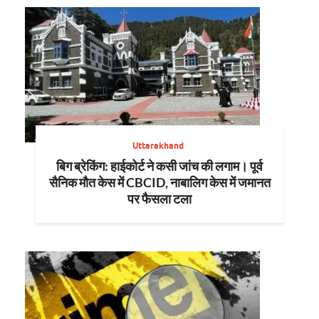
Uttarakhand
बिग ब्रेकिंग: हाईकोर्ट ने कसी जांच की लगाम। पूर्व
सैनिक मौत केस में CBCID, नाबालिग केस में जमानत
पर फैसला टला