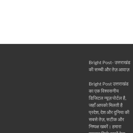
Bright Post- उत्तराखंड
की सच्ची और तेज़ आवाज़
Bright Post उत्तराखंड
का एक विश्वसनीय
डिजिटल न्यूज़ पोर्टल है,
जहाँ आपको मिलती है
प्रदेश, देश और दुनिया की
सबसे तेज़, सटीक और
निष्पक्ष खबरें। हमारा