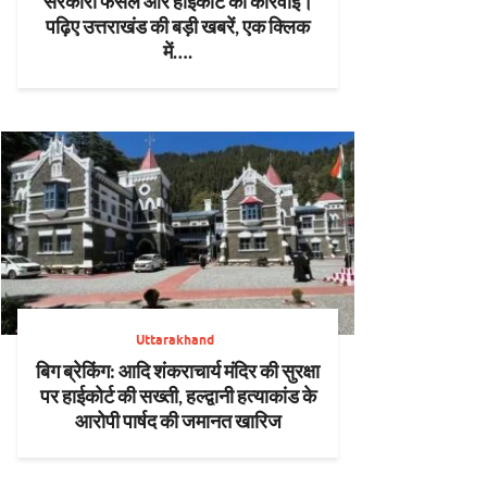
सरकारी फैसले और हाईकोर्ट की कार्रवाई।
पढ़िए उत्तराखंड की बड़ी खबरें, एक क्लिक
में….
Uttarakhand
बिग ब्रेकिंग: आदि शंकराचार्य मंदिर की सुरक्षा
पर हाईकोर्ट की सख्ती, हल्द्वानी हत्याकांड के
आरोपी पार्षद की जमानत खारिज