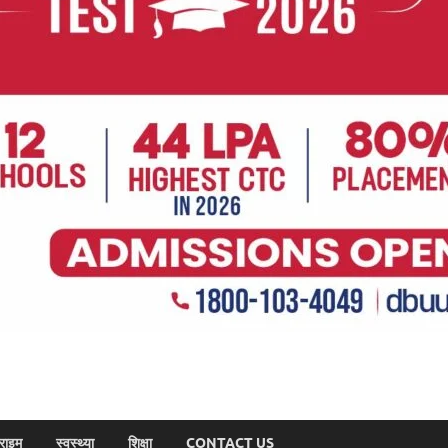
राइम
स्वस्थ्या
शिक्षा
CONTACT US