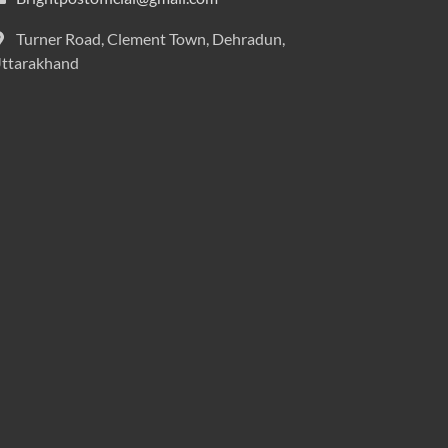
Turner Road, Clement Town, Dehradun,
ttarakhand