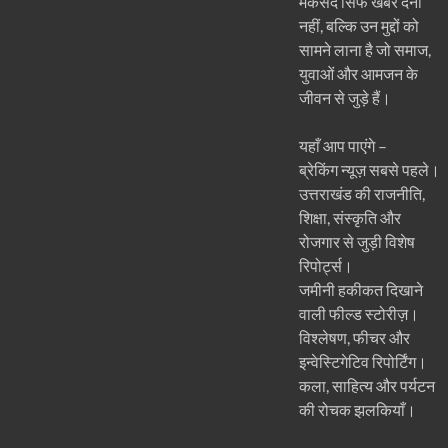
मकसद सिर्फ खबरें देना
नहीं, बल्कि उन मुद्दों को
सामने लाना है जो समाज,
युवाओं और आमजन के
जीवन से जुड़े हैं।
यहाँ आप पाएंगे –
ब्रेकिंग न्यूज़ सबसे पहले।
उत्तराखंड की राजनीति,
शिक्षा, संस्कृति और
रोजगार से जुड़ी विशेष
रिपोर्ट्स।
जमीनी हकीकत दिखाने
वाली फील्ड स्टोरीज़।
विश्लेषण, फीचर और
इन्वेस्टिगेटिव रिपोर्टिंग।
कला, साहित्य और पर्यटन
की रोचक झलकियाँ।