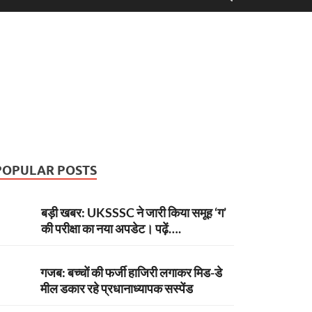
POPULAR POSTS
बड़ी खबर: UKSSSC ने जारी किया समूह ‘ग’
की परीक्षा का नया अपडेट। पढ़ें….
गजब: बच्चों की फर्जी हाजिरी लगाकर मिड-डे
मील डकार रहे प्रधानाध्यापक सस्पेंड