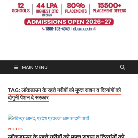
MAIN MENU
TAG:
लॉकडाउन के रहते गरीबों को मुफ्त राशन व दिव्यांगों को
दोगुनी पेंशन दे सरकार
POLITICS
लॉकडाउन के रहते गरीबों को मुफ्त राशन व दिव्यांगों को