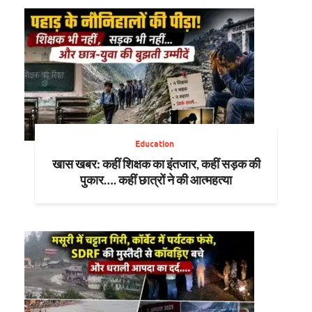
Education
खास खबर: कहीं शिक्षक का इंतजार, कहीं सड़क की
पुकार…. कहीं छात्रों ने की आत्महत्या