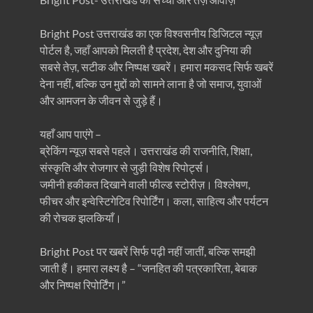
Bright Post उत्तराखंड का एक विश्वसनीय डिजिटल न्यूज़
पोर्टल है, जहाँ आपको मिलती है प्रदेश, देश और दुनिया की
सबसे तेज़, सटीक और निष्पक्ष खबरें। हमारा मकसद सिर्फ खबरें
देना नहीं, बल्कि उन मुद्दों को सामने लाना है जो समाज, युवाओं
और आमजन के जीवन से जुड़े हैं।
यहाँ आप पाएंगे –
ब्रेकिंग न्यूज़ सबसे पहले। उत्तराखंड की राजनीति, शिक्षा,
संस्कृति और रोजगार से जुड़ी विशेष रिपोर्ट्स।
जमीनी हकीकत दिखाने वाली फील्ड स्टोरीज़। विश्लेषण,
फीचर और इन्वेस्टिगेटिव रिपोर्टिंग। कला, साहित्य और पर्यटन
की रोचक झलकियाँ।
Bright Post पर खबरें सिर्फ पढ़ी नहीं जातीं, बल्कि समझी
जाती हैं। हमारा लक्ष्य है – “जनहित की पत्रकारिता, बेबाक
और निष्पक्ष रिपोर्टिंग।”