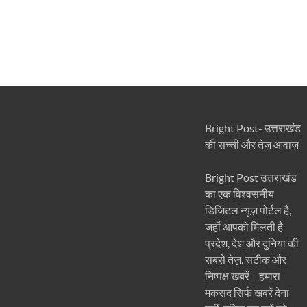
Bright Post- उत्तराखंड
की सच्ची और तेज़ आवाज़
Bright Post उत्तराखंड
का एक विश्वसनीय
डिजिटल न्यूज़ पोर्टल है,
जहाँ आपको मिलती है
प्रदेश, देश और दुनिया की
सबसे तेज़, सटीक और
निष्पक्ष खबरें। हमारा
मकसद सिर्फ खबरें देना