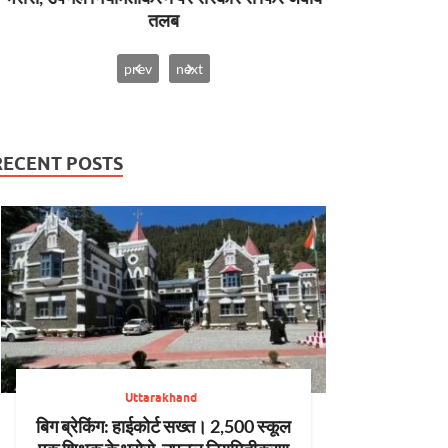
prev
next
RECENT POSTS
Uttarakhand
बिग ब्रेकिंग: हाईकोर्ट सख्त। 2,500 स्कूल