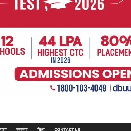
राइम
स्वस्थ्या
शिक्षा
CONTACT US