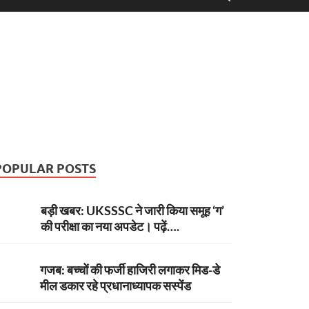
POPULAR POSTS
बड़ी खबर: UKSSSC ने जारी किया समूह ‘ग’
की परीक्षा का नया अपडेट। पढ़ें….
गजब: बच्चों की फर्जी हाजिरी लगाकर मिड-डे
मील डकार रहे प्रधानाध्यापक सस्पेंड