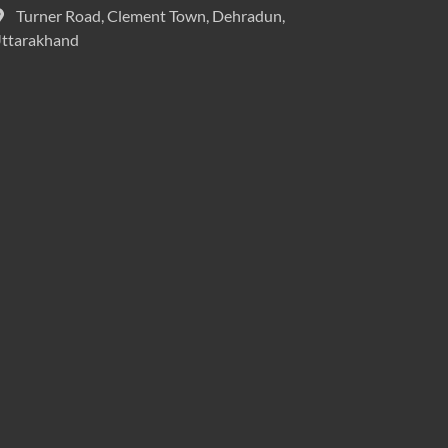
Turner Road, Clement Town, Dehradun,
ttarakhand