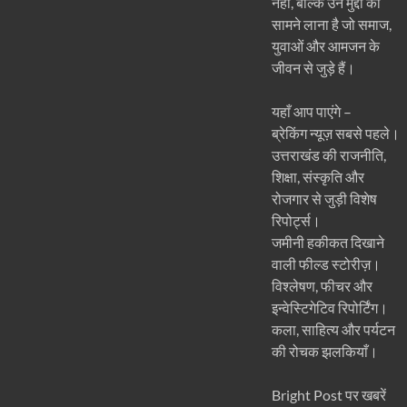
नहीं, बल्कि उन मुद्दों को
सामने लाना है जो समाज,
युवाओं और आमजन के
जीवन से जुड़े हैं।
यहाँ आप पाएंगे –
ब्रेकिंग न्यूज़ सबसे पहले।
उत्तराखंड की राजनीति,
शिक्षा, संस्कृति और
रोजगार से जुड़ी विशेष
रिपोर्ट्स।
जमीनी हकीकत दिखाने
वाली फील्ड स्टोरीज़।
विश्लेषण, फीचर और
इन्वेस्टिगेटिव रिपोर्टिंग।
कला, साहित्य और पर्यटन
की रोचक झलकियाँ।
Bright Post पर खबरें