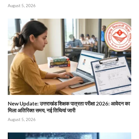
August 5, 2026
New Update: उत्तराखंड शिक्षक पात्रता परीक्षा 2026: आवेदन का
मिला अतिरिक्त समय, नई तिथियां जारी
August 5, 2026