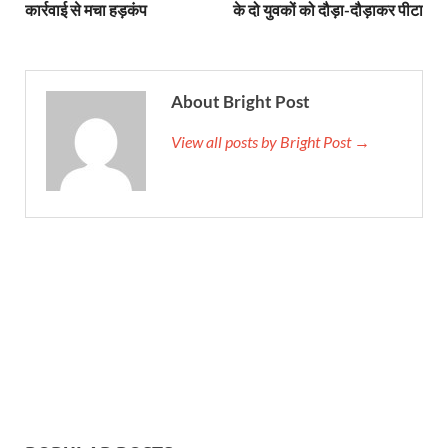
कार्रवाई से मचा हड़कंप
के दो युवकों को दौड़ा-दौड़ाकर पीटा
About Bright Post
View all posts by Bright Post →