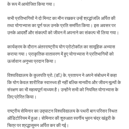
के रूप में आयोजित किया गया।
सभी प्रतिभागियों ने दो मिनट का मौन रखकर उन्हें श्रद्धांजलि अर्पित की
तथा योगाभ्यास का पूर्ण फल उनके प्रति समर्पित किया। इस अवसर पर
उनके आदर्शों और संकल्पों को जीवन में अपनाने का संकल्प भी लिया गया।
कार्यक्रम के दौरान अंतरराष्ट्रीय योग प्रोटोकॉल का सामूहिक अभ्यास
कराया गया। प्राकृतिक वातावरण में हुए योगाभ्यास ने प्रतिभागियों को
ऊर्जावान अनुभव प्रदान किया।
विश्वविद्यालय के कुलपति प्रो. (डॉ.) के. प्रतापन ने अपने संबोधन में कहा
कि योग केवल शारीरिक स्वास्थ्य ही नहीं बल्कि मानवीय और जीवन मूल्यों के
संरक्षण का भी महत्वपूर्ण माध्यम है। उन्होंने सभी को नियमित योगाभ्यास के
लिए प्रेरित किया।
राष्ट्रीय सेमिनार का उद्घाटन विश्वविद्यालय के पथरी बाग परिसर स्थित
ऑडिटोरियम में हुआ। सेमिनार की शुरुआत स्वर्गीय भुवन चंद्र खंडूरी के
चित्र पर श्रद्धासुमन अर्पित कर की गई।