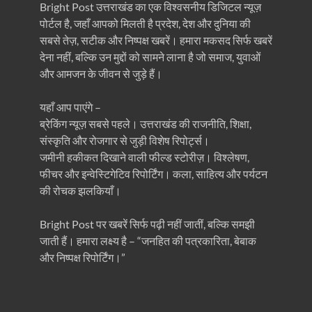
Bright Post उत्तराखंड का एक विश्वसनीय डिजिटल न्यूज़
पोर्टल है, जहाँ आपको मिलती है प्रदेश, देश और दुनिया की
सबसे तेज़, सटीक और निष्पक्ष खबरें। हमारा मकसद सिर्फ खबरें
देना नहीं, बल्कि उन मुद्दों को सामने लाना है जो समाज, युवाओं
और आमजन के जीवन से जुड़े हैं।
यहाँ आप पाएंगे –
ब्रेकिंग न्यूज़ सबसे पहले। उत्तराखंड की राजनीति, शिक्षा,
संस्कृति और रोजगार से जुड़ी विशेष रिपोर्ट्स।
जमीनी हकीकत दिखाने वाली फील्ड स्टोरीज़। विश्लेषण,
फीचर और इन्वेस्टिगेटिव रिपोर्टिंग। कला, साहित्य और पर्यटन
की रोचक झलकियाँ।
Bright Post पर खबरें सिर्फ पढ़ी नहीं जातीं, बल्कि समझी
जाती हैं। हमारा लक्ष्य है – “जनहित की पत्रकारिता, बेबाक
और निष्पक्ष रिपोर्टिंग।”