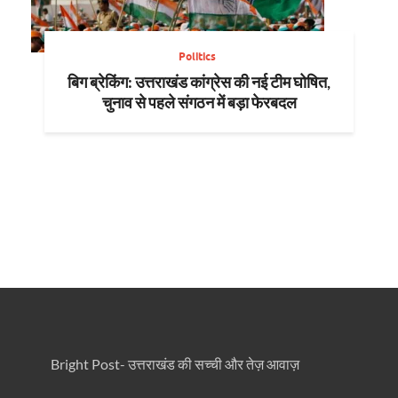
Politics
बिग ब्रेकिंग: उत्तराखंड कांग्रेस की नई टीम घोषित,
चुनाव से पहले संगठन में बड़ा फेरबदल
Bright Post- उत्तराखंड की सच्ची और तेज़ आवाज़