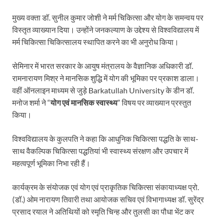
मुख्य वक्ता डॉ. सुनील कुमार जोशी ने मर्म चिकित्सा और योग के समन्वय पर
विस्तृत व्याख्यान दिया। उन्होंने जनकल्याण के उद्देश्य से विश्वविद्यालय में
मर्म चिकित्सा चिकित्सालय स्थापित करने का भी अनुरोध किया।
सेमिनार में भारत सरकार के आयुष मंत्रालय के वैज्ञानिक अधिकारी डॉ.
रामनारायण मिश्र ने मानसिक शुद्धि में योग की भूमिका पर प्रकाश डाला।
वहीं ऑनलाइन माध्यम से जुड़े Barkatullah University के डीन डॉ.
मनोज शर्मा ने “
योग एवं मानसिक स्वास्थ्य
” विषय पर व्याख्यान प्रस्तुत
किया।
विश्वविद्यालय के कुलपति ने कहा कि आधुनिक चिकित्सा पद्धति के साथ-
साथ वैकल्पिक चिकित्सा पद्धतियां भी स्वास्थ्य संरक्षण और उपचार में
महत्वपूर्ण भूमिका निभा रही हैं।
कार्यक्रम के संयोजक एवं योग एवं प्राकृतिक चिकित्सा संकायाध्यक्ष प्रो.
(डॉ.) ओम नारायण तिवारी तथा आयोजक सचिव एवं विभागाध्यक्ष डॉ. सुरेंद्र
प्रसाद रयाल ने अतिथियों को स्मृति चिन्ह और तुलसी का पौधा भेंट कर