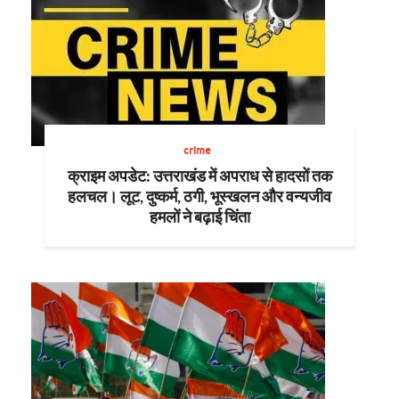
crime
क्राइम अपडेट: उत्तराखंड में अपराध से हादसों तक
हलचल। लूट, दुष्कर्म, ठगी, भूस्खलन और वन्यजीव
हमलों ने बढ़ाई चिंता