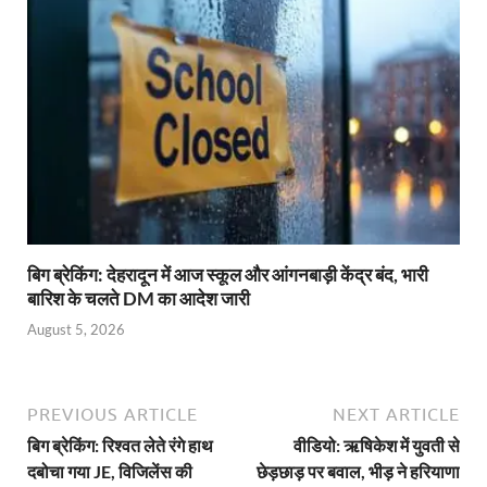
बिग ब्रेकिंग: देहरादून में आज स्कूल और आंगनबाड़ी केंद्र बंद, भारी
बारिश के चलते DM का आदेश जारी
August 5, 2026
PREVIOUS ARTICLE
NEXT ARTICLE
बिग ब्रेकिंग: रिश्वत लेते रंगे हाथ
वीडियो: ऋषिकेश में युवती से
दबोचा गया JE, विजिलेंस की
छेड़छाड़ पर बवाल, भीड़ ने हरियाणा