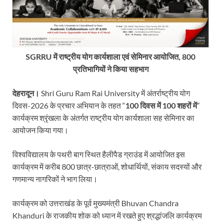
SGRRU में राष्ट्रीय योग कार्यशाला एवं सेमिनार आयोजित, 800
प्रतिभागियों ने किया सहभाग
देहरादून।
Shri Guru Ram Rai University में अंतर्राष्ट्रीय योग
दिवस-2026 के प्रचार अभियान के तहत “
100 दिवस में 100 शहरों में
”
कार्यक्रम श्रृंखला के अंतर्गत राष्ट्रीय योग कार्यशाला सह सेमिनार का
आयोजन किया गया।
विश्वविद्यालय के पथरी बाग स्थित हैलीपैड ग्राउंड में आयोजित इस
कार्यक्रम में करीब 800 छात्र-छात्राओं, शोधार्थियों, संकाय सदस्यों और
गणमान्य नागरिकों ने भाग लिया।
कार्यक्रम को उत्तराखंड के पूर्व मुख्यमंत्री Bhuvan Chandra
Khanduri के राजकीय शोक को ध्यान में रखते हुए श्रद्धांजलि कार्यक्रम