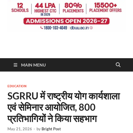
MAIN MENU
EDUCATION
SGRRU में राष्ट्रीय योग कार्यशाला
एवं सेमिनार आयोजित, 800
प्रतिभागियों ने किया सहभाग
May 21, 2026
-
by
Bright Post