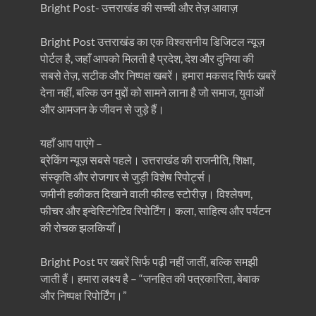
Bright Post- उत्तराखंड की सच्ची और तेज़ आवाज़
Bright Post उत्तराखंड का एक विश्वसनीय डिजिटल न्यूज़
पोर्टल है, जहाँ आपको मिलती है प्रदेश, देश और दुनिया की
सबसे तेज़, सटीक और निष्पक्ष खबरें। हमारा मकसद सिर्फ खबरें
देना नहीं, बल्कि उन मुद्दों को सामने लाना है जो समाज, युवाओं
और आमजन के जीवन से जुड़े हैं।
यहाँ आप पाएंगे –
ब्रेकिंग न्यूज़ सबसे पहले। उत्तराखंड की राजनीति, शिक्षा,
संस्कृति और रोजगार से जुड़ी विशेष रिपोर्ट्स।
जमीनी हकीकत दिखाने वाली फील्ड स्टोरीज़। विश्लेषण,
फीचर और इन्वेस्टिगेटिव रिपोर्टिंग। कला, साहित्य और पर्यटन
की रोचक झलकियाँ।
Bright Post पर खबरें सिर्फ पढ़ी नहीं जातीं, बल्कि समझी
जाती हैं। हमारा लक्ष्य है – “जनहित की पत्रकारिता, बेबाक
और निष्पक्ष रिपोर्टिंग।”