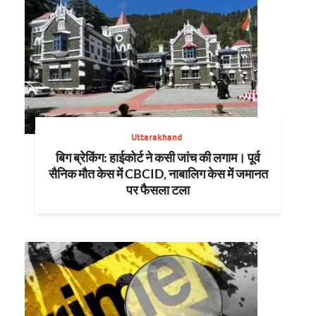
Uttarakhand
बिग ब्रेकिंग: हाईकोर्ट ने कसी जांच की लगाम। पूर्व
सैनिक मौत केस में CBCID, नाबालिग केस में जमानत
पर फैसला टला