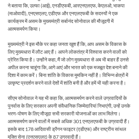
ने बताया कि, उल्फा (आई), एनडीएफबी, आरएनएलएफ, केएलओ, भाकपा
(माओवादी), एनएसएलए, एडीएफ और एनएलएफबी के सदस्यों ने एक
कार्यक्रम में असम के मुख्यमंत्री सर्बानंद सोनोवाल की मौजूदगी में
आत्मसमर्पण किया।
मुख्यमंत्री ने इस मौके पर कहा जनता खुश हैं कि, आप असम के विकास के
लिए मुख्यधारा में लौट आए हैं। आपने लोकतंत्र में विश्वास करने वालों को
प्रेरित किया है। उन्होंने कहा, मैं जो लोग मुख्यधारा से अब भी बाहर हैं उनसे
अपील करना चाहूंगा कि, आगे आएं और भारत को एक मजबूत देश बनाने की
दिशा में काम करें। बिना शांति के विकास मुमकिन नहीं है। विभिन्न क्षेत्रों में
उत्कृष्ट प्रदर्शन करने वाले देशों में शांति बनी है और हमें भी यही करना है।
सीएम सोनोवाल ने यह भी कहा कि, आत्मसमर्पण करने वाले उग्रवादियों के
पुनर्वास के लिए सरकार अपनी संवैधानिक जिम्मेदारियां निभाएंगी, उन्हें उनके
भरण-पोषण के लिए मौजूदा सभी सरकारी योजनाओं का लाभ मिलेगा।
आत्मसमर्पण करने वालों में सबसे अधिक 301 एनएलएफबी के उग्रवादी हैं।
इसके बाद 178 आदिवासी ड्रैगन फाइटर (एडीएफ) और राष्ट्रीय सांथल
मुक्ति सेना (एनएसएलए) के 87 उग्रवादी हैं।