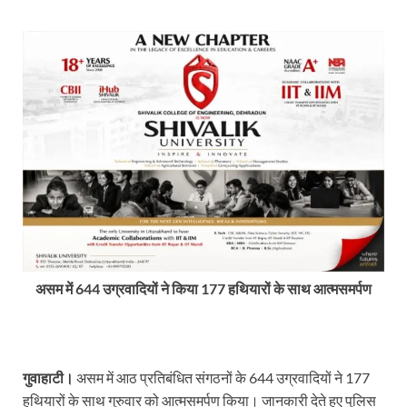
असम में 644 उग्रवादियों ने किया 177 हथियारों के साथ आत्मसमर्पण
गुवाहाटी।
असम में आठ प्रतिबंधित संगठनों के 644 उग्रवादियों ने 177
हथियारों के साथ गुरुवार को आत्मसमर्पण किया। जानकारी देते हुए पुलिस