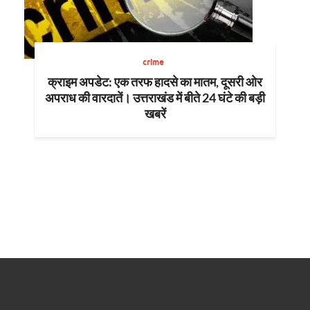
crime
क्राइम अपडेट: एक तरफ हादसे का मातम, दूसरी ओर
अपराध की वारदातें। उत्तराखंड में बीते 24 घंटे की बड़ी
खबरें