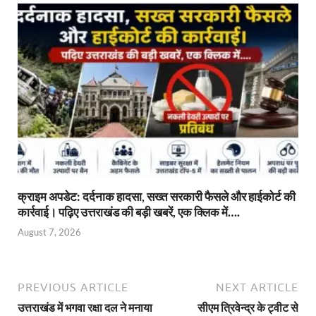
क्राइम अपडेट: दर्दनाक हादसा, सख्त सरकारी फैसले और हाईकोर्ट की
कार्रवाई। पढ़िए उत्तराखंड की बड़ी खबरें, एक क्लिक में….
August 7, 2026
PREVIOUS ARTICLE
NEXT ARTICLE
उत्तराखंड में भगवा रक्षा दल ने मनाया
सीएम त्रिवेन्द्र के ट्वीट से