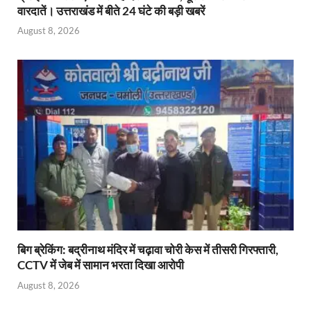
वारदातें। उत्तराखंड में बीते 24 घंटे की बड़ी खबरें
August 8, 2026
बिग ब्रेकिंग: बद्रीनाथ मंदिर में चढ़ावा चोरी केस में तीसरी गिरफ्तारी,
CCTV में जेब में सामान भरता दिखा आरोपी
August 8, 2026