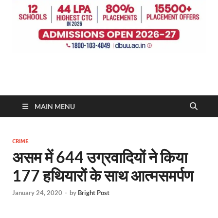
MAIN MENU
CRIME
असम में 644 उग्रवादियों ने किया
177 हथियारों के साथ आत्मसमर्पण
January 24, 2020
-
by
Bright Post