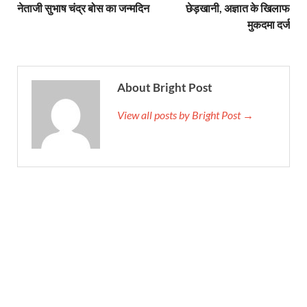
नेताजी सुभाष चंद्र बोस का जन्मदिन
छेड़खानी, अज्ञात के खिलाफ
मुकदमा दर्ज
About Bright Post
View all posts by Bright Post →