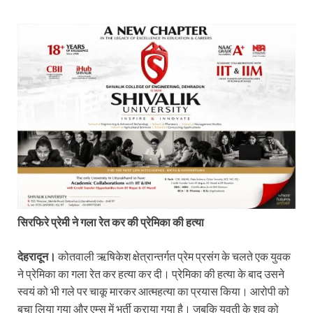
सिरफिरे प्रेमी ने गला रेत कर की प्रेमिका की हत्या
देहरादून।
कोतवाली ऋषिकेश क्षेत्रान्तर्गत प्रेम प्रसंग के चलते एक युवक
ने प्रेमिका का गला रेत कर हत्या कर दी। प्रेमिका की हत्या के बाद उसने
स्वयं को भी गले पर चाकू मारकर आत्महत्या का प्रयास किया। आरोपी को
बचा लिया गया और एम्स में भर्ती कराया गया है। जबकि युवती के शव को