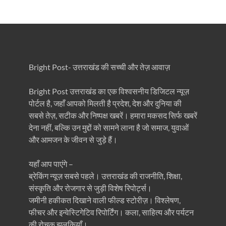
Bright Post- उत्तराखंड की सच्ची और तेज़ आवाज़
Bright Post उत्तराखंड का एक विश्वसनीय डिजिटल न्यूज़
पोर्टल है, जहाँ आपको मिलती है प्रदेश, देश और दुनिया की
सबसे तेज़, सटीक और निष्पक्ष खबरें। हमारा मकसद सिर्फ खबरें
देना नहीं, बल्कि उन मुद्दों को सामने लाना है जो समाज, युवाओं
और आमजन के जीवन से जुड़े हैं।
यहाँ आप पाएंगे –
ब्रेकिंग न्यूज़ सबसे पहले। उत्तराखंड की राजनीति, शिक्षा,
संस्कृति और रोजगार से जुड़ी विशेष रिपोर्ट्स।
जमीनी हकीकत दिखाने वाली फील्ड स्टोरीज़। विश्लेषण,
फीचर और इन्वेस्टिगेटिव रिपोर्टिंग। कला, साहित्य और पर्यटन
की रोचक झलकियाँ।