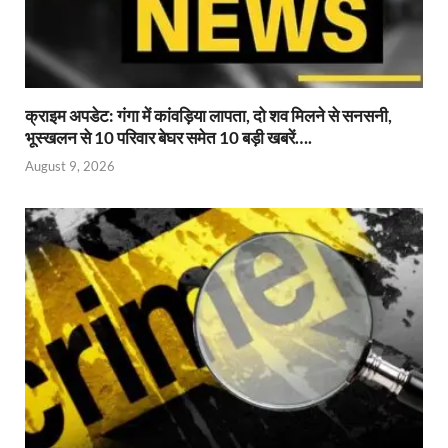
क्राइम अपडेट: गंगा में कांवड़िया लापता, दो शव मिलने से सनसनी,
भूस्खलन से 10 परिवार बेघर समेत 10 बड़ी खबरें….
August 9, 2026