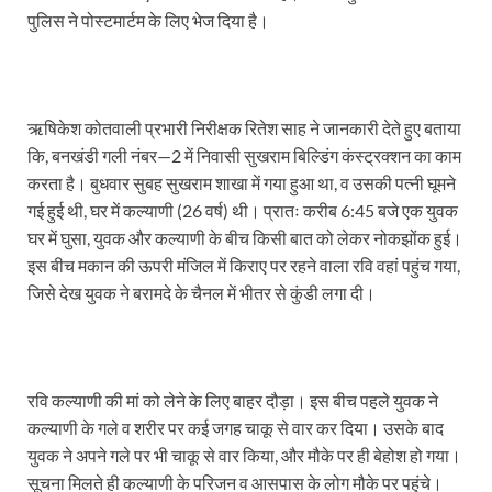
पुलिस ने पोस्टमार्टम के लिए भेज दिया है।
ऋषिकेश कोतवाली प्रभारी निरीक्षक रितेश साह ने जानकारी देते हुए बताया
कि, बनखंडी गली नंबर—2 में निवासी सुखराम बिल्डिंग कंस्ट्रक्शन का काम
करता है। बुधवार सुबह सुखराम शाखा में गया हुआ था, व उसकी पत्नी घूमने
गई हुई थी, घर में कल्याणी (26 वर्ष) थी। प्रातः करीब 6:45 बजे एक युवक
घर में घुसा, युवक और कल्याणी के बीच किसी बात को लेकर नोकझोंक हुई।
इस बीच मकान की ऊपरी मंजिल में किराए पर रहने वाला रवि वहां पहुंच गया,
जिसे देख युवक ने बरामदे के चैनल में भीतर से कुंडी लगा दी।
रवि कल्याणी की मां को लेने के लिए बाहर दौड़ा। इस बीच पहले युवक ने
कल्याणी के गले व शरीर पर कई जगह चाकू से वार कर दिया। उसके बाद
युवक ने अपने गले पर भी चाकू से वार किया, और मौके पर ही बेहोश हो गया।
सूचना मिलते ही कल्याणी के परिजन व आसपास के लोग मौके पर पहुंचे।