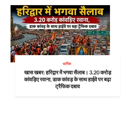
धार्मिक
खास खबर: हरिद्वार में भगवा सैलाब। 3.20 करोड़
कांवड़िए रवाना, डाक कांवड़ के साथ हाईवे पर बढ़ा
ट्रैफिक दबाव