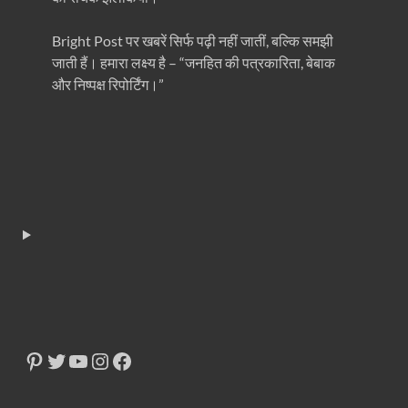
Bright Post पर खबरें सिर्फ पढ़ी नहीं जातीं, बल्कि समझी
जाती हैं। हमारा लक्ष्य है – “जनहित की पत्रकारिता, बेबाक
और निष्पक्ष रिपोर्टिंग।”