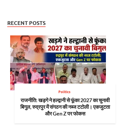
RECENT POSTS
Politics
राजनीति: खड़गे ने हल्द्वानी से फूंका 2027 का चुनावी
बिगुल, रुद्रपुर में संगठन की नब्ज टटोली। एकजुटता
और Gen Z पर फोकस