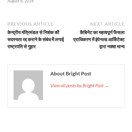
August 8, 2026
PREVIOUS ARTICLE
NEXT ARTICLE
केन्द्रीय मंत्रिमंडल से निशंक की
कैबिनेट का महत्वपूर्ण फैसला
सदस्यता रद्द कराने के संबंध में लगाई
प्राधिकरण में इंपेनल्ड आर्किटेक्ट
राष्ट्रपति से गुहार
द्वारा नक्शा मान्य
About Bright Post
View all posts by Bright Post →