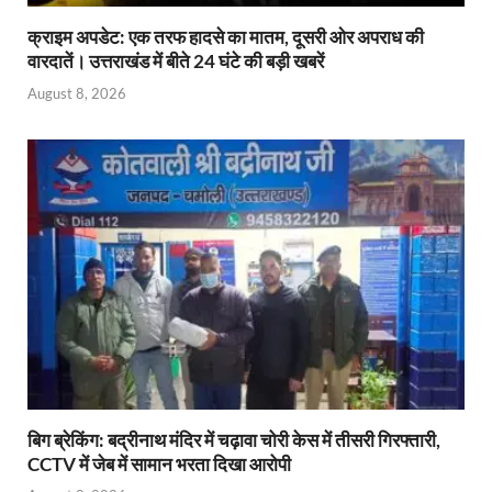
क्राइम अपडेट: एक तरफ हादसे का मातम, दूसरी ओर अपराध की
वारदातें। उत्तराखंड में बीते 24 घंटे की बड़ी खबरें
August 8, 2026
बिग ब्रेकिंग: बद्रीनाथ मंदिर में चढ़ावा चोरी केस में तीसरी गिरफ्तारी,
CCTV में जेब में सामान भरता दिखा आरोपी