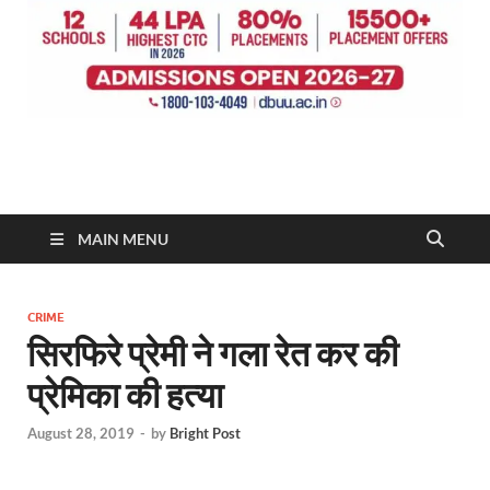
MAIN MENU
CRIME
सिरफिरे प्रेमी ने गला रेत कर की
प्रेमिका की हत्या
August 28, 2019
-
by
Bright Post