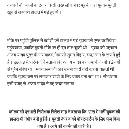
दरवाजे की जाली काटकर किसी तरह लोग अंदर पहुंचे, जहां युवक-युवती
खून से लथपथ हालत में पड़े हुए थे।
मौके पर पहुंची पुलिस ने बेहोशी की हालत में पड़े युवक को एम्स ऋषिकेश
पहुंचवाया, जबकि युवती मौके पर ही दम तोड़ चुकी थी। युवक की पहचान
अजय यादव पुत्र पीआर यादव, निवासी सुमन विहार, बापू ग्राम के रूप में हुई
है। पूछताछ में परिजनों ने बताया कि, अजय यादव व कल्याणी के बीच 2 वर्षों
से प्रेम संबंध था। मगर कल्याणी अब उससे शादी नहीं करना चाहती थी।
जबकि युवक उस पर लगातार शादी के लिए दबाव बना रहा था। संभवतया
इसी वजह से अजय यादव ने यह कदम उठाया।
कोतवाली प्रभारी निरीक्षक रितेश शाह ने बताया कि, एम्स में भर्ती युवक की
हालत भी गंभीर बनी हुई है। युवती के शव को पोस्टमार्टम के लिए भेज दिया
गया है। आगे की कार्यवाही जारी है।