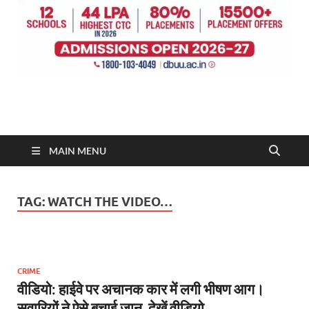
MAIN MENU
TAG:
WATCH THE VIDEO…
CRIME
वीडियो: हाईवे पर अचानक कार में लगी भीषण आग।
सवारियों ने ऐसे बचाई जान, देखें वीडियो….