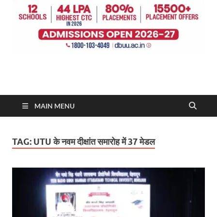
MAIN MENU
TAG:
UTU के नवम दीक्षांत समारोह में 37 मेडल