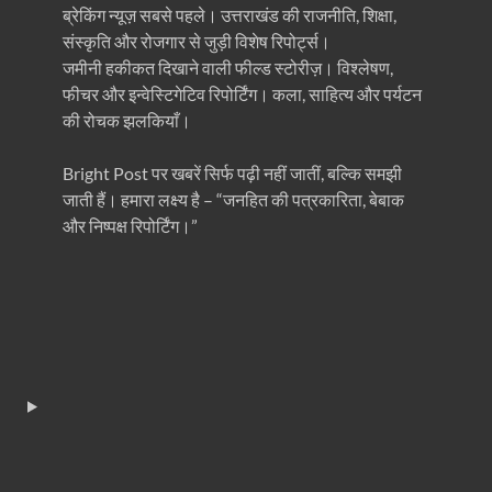
ब्रेकिंग न्यूज़ सबसे पहले। उत्तराखंड की राजनीति, शिक्षा,
संस्कृति और रोजगार से जुड़ी विशेष रिपोर्ट्स।
जमीनी हकीकत दिखाने वाली फील्ड स्टोरीज़। विश्लेषण,
फीचर और इन्वेस्टिगेटिव रिपोर्टिंग। कला, साहित्य और पर्यटन
की रोचक झलकियाँ।
Bright Post पर खबरें सिर्फ पढ़ी नहीं जातीं, बल्कि समझी
जाती हैं। हमारा लक्ष्य है – “जनहित की पत्रकारिता, बेबाक
और निष्पक्ष रिपोर्टिंग।”