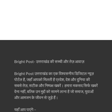
Bright Post- उत्तराखंड की सच्ची और तेज़ आवाज़
Bright Post उत्तराखंड का एक विश्वसनीय डिजिटल न्यूज़
पोर्टल है, जहाँ आपको मिलती है प्रदेश, देश और दुनिया की
सबसे तेज़, सटीक और निष्पक्ष खबरें। हमारा मकसद सिर्फ खबरें
देना नहीं, बल्कि उन मुद्दों को सामने लाना है जो समाज, युवाओं
और आमजन के जीवन से जुड़े हैं।
यहाँ आप पाएंगे –