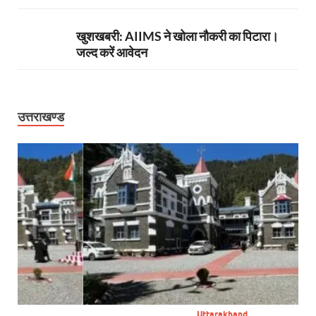
खुशखबरी: AIIMS ने खोला नौकरी का पिटारा।
जल्द करें आवेदन
उत्तराखण्ड
Uttarakhand