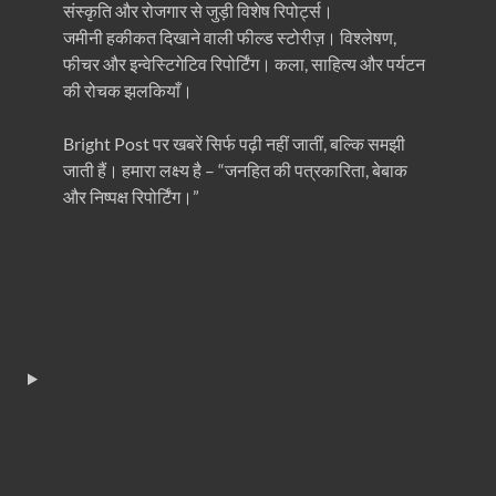
संस्कृति और रोजगार से जुड़ी विशेष रिपोर्ट्स।
जमीनी हकीकत दिखाने वाली फील्ड स्टोरीज़। विश्लेषण,
फीचर और इन्वेस्टिगेटिव रिपोर्टिंग। कला, साहित्य और पर्यटन
की रोचक झलकियाँ।
Bright Post पर खबरें सिर्फ पढ़ी नहीं जातीं, बल्कि समझी
जाती हैं। हमारा लक्ष्य है – “जनहित की पत्रकारिता, बेबाक
और निष्पक्ष रिपोर्टिंग।”