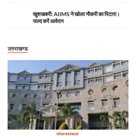
खुशखबरी: AIIMS ने खोला नौकरी का पिटारा।
जल्द करें आवेदन
उत्तराखण्ड
Uttarakhand