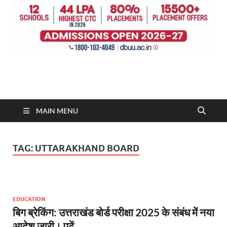
MAIN MENU
TAG:
UTTARAKHAND BOARD
EDUCATION
बिग ब्रेकिंग: उत्तराखंड बोर्ड परीक्षा 2025 के संबंध में नया
आदेश जारी। पढ़ें….