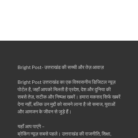
Bright Post- उत्तराखंड की सच्ची और तेज़ आवाज़
Bright Post उत्तराखंड का एक विश्वसनीय डिजिटल न्यूज़
पोर्टल है, जहाँ आपको मिलती है प्रदेश, देश और दुनिया की
सबसे तेज़, सटीक और निष्पक्ष खबरें। हमारा मकसद सिर्फ खबरें
देना नहीं, बल्कि उन मुद्दों को सामने लाना है जो समाज, युवाओं
और आमजन के जीवन से जुड़े हैं।
यहाँ आप पाएंगे –
ब्रेकिंग न्यूज़ सबसे पहले। उत्तराखंड की राजनीति, शिक्षा,