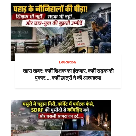
Education
खास खबर: कहीं शिक्षक का इंतजार, कहीं सड़क की
पुकार…. कहीं छात्रों ने की आत्महत्या