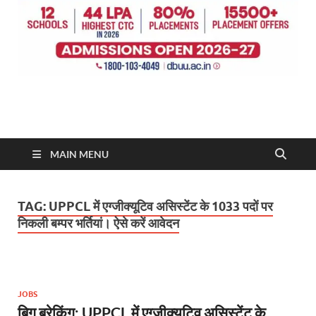
MAIN MENU
TAG:
UPPCL में एग्जीक्यूटिव असिस्टेंट के 1033 पदों पर
निकली बम्पर भर्तियां। ऐसे करें आवेदन
JOBS
बिग ब्रेकिंग: UPPCL में एग्जीक्यूटिव असिस्टेंट के