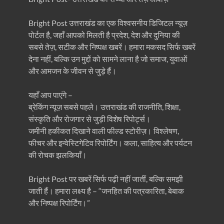
Bright Post उत्तराखंड का एक विश्वसनीय डिजिटल न्यूज़
पोर्टल है, जहाँ आपको मिलती है प्रदेश, देश और दुनिया की
सबसे तेज़, सटीक और निष्पक्ष खबरें। हमारा मकसद सिर्फ खबरें
देना नहीं, बल्कि उन मुद्दों को सामने लाना है जो समाज, युवाओं
और आमजन के जीवन से जुड़े हैं।
यहाँ आप पाएंगे –
ब्रेकिंग न्यूज़ सबसे पहले। उत्तराखंड की राजनीति, शिक्षा,
संस्कृति और रोजगार से जुड़ी विशेष रिपोर्ट्स।
जमीनी हकीकत दिखाने वाली फील्ड स्टोरीज़। विश्लेषण,
फीचर और इन्वेस्टिगेटिव रिपोर्टिंग। कला, साहित्य और पर्यटन
की रोचक झलकियाँ।
Bright Post पर खबरें सिर्फ पढ़ी नहीं जातीं, बल्कि समझी
जाती हैं। हमारा लक्ष्य है – “जनहित की पत्रकारिता, बेबाक
और निष्पक्ष रिपोर्टिंग।”