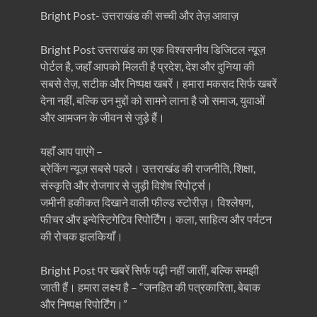
Bright Post- उत्तराखंड की सच्ची और तेज़ आवाज़
Bright Post उत्तराखंड का एक विश्वसनीय डिजिटल न्यूज़
पोर्टल है, जहाँ आपको मिलती है प्रदेश, देश और दुनिया की
सबसे तेज़, सटीक और निष्पक्ष खबरें। हमारा मकसद सिर्फ खबरें
देना नहीं, बल्कि उन मुद्दों को सामने लाना है जो समाज, युवाओं
और आमजन के जीवन से जुड़े हैं।
यहाँ आप पाएंगे –
ब्रेकिंग न्यूज़ सबसे पहले। उत्तराखंड की राजनीति, शिक्षा,
संस्कृति और रोजगार से जुड़ी विशेष रिपोर्ट्स।
जमीनी हकीकत दिखाने वाली फील्ड स्टोरीज़। विश्लेषण,
फीचर और इन्वेस्टिगेटिव रिपोर्टिंग। कला, साहित्य और पर्यटन
की रोचक झलकियाँ।
Bright Post पर खबरें सिर्फ पढ़ी नहीं जातीं, बल्कि समझी
जाती हैं। हमारा लक्ष्य है – “जनहित की पत्रकारिता, बेबाक
और निष्पक्ष रिपोर्टिंग।”