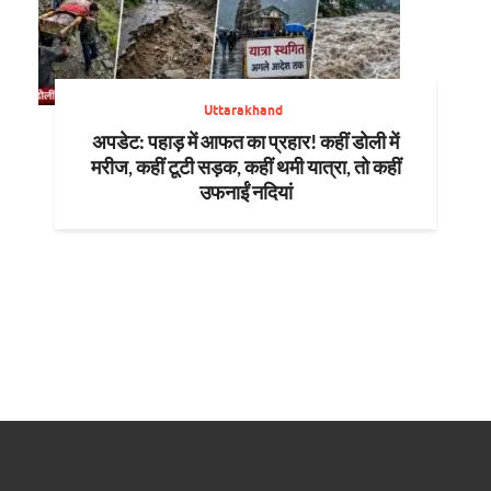
Uttarakhand
अपडेट: पहाड़ में आफत का प्रहार! कहीं डोली में
मरीज, कहीं टूटी सड़क, कहीं थमी यात्रा, तो कहीं
उफनाईं नदियां