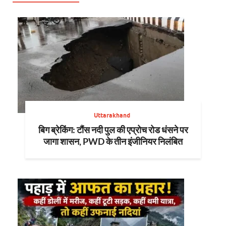
Uttarakhand
बिग ब्रेकिंग: टौंस नदी पुल की एप्रोच रोड धंसने पर
जागा शासन, PWD के तीन इंजीनियर निलंबित