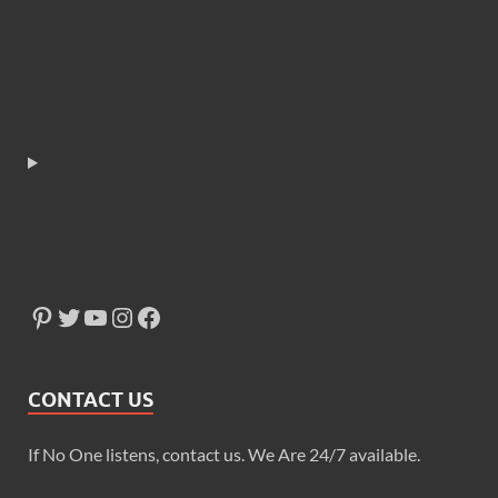
CONTACT US
If No One listens, contact us. We Are 24/7 available.