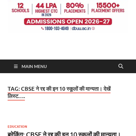
MAIN MENU
TAG:
CBSE ने रद्द की इन 10 स्कूलों की मान्यता। देखें
लिस्ट….
EDUCATION
ब्रेकिंग: CBSE ने रद्द की इन 10 स्कूलों की मान्यता।