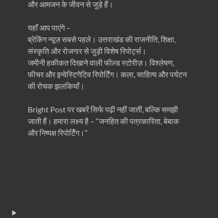
और आमजन के जीवन से जुड़े हैं।
यहाँ आप पाएंगे –
ब्रेकिंग न्यूज़ सबसे पहले। उत्तराखंड की राजनीति, शिक्षा,
संस्कृति और रोजगार से जुड़ी विशेष रिपोर्ट्स।
जमीनी हकीकत दिखाने वाली फील्ड स्टोरीज़। विश्लेषण,
फीचर और इन्वेस्टिगेटिव रिपोर्टिंग। कला, साहित्य और पर्यटन
की रोचक झलकियाँ।
Bright Post पर खबरें सिर्फ पढ़ी नहीं जातीं, बल्कि समझी
जाती हैं। हमारा लक्ष्य है – “जनहित की पत्रकारिता, बेबाक
और निष्पक्ष रिपोर्टिंग।”