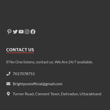
CONTACT US
If No One listens, contact us. We Are 24/7 available.
7017078751
Brightpostofficial@gmail.com
Turner Road, Clement Town, Dehradun, Uttarakhand