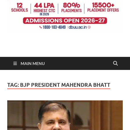
MAIN MENU
TAG:
BJP PRESIDENT MAHENDRA BHATT