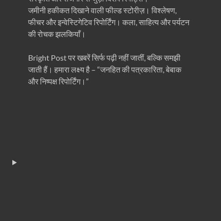
जमीनी हकीकत दिखाने वाली फील्ड स्टोरीज़। विश्लेषण,
फीचर और इन्वेस्टिगेटिव रिपोर्टिंग। कला, साहित्य और पर्यटन
की रोचक झलकियाँ।
Bright Post पर खबरें सिर्फ पढ़ी नहीं जातीं, बल्कि समझी
जाती हैं। हमारा लक्ष्य है – “जनहित की पत्रकारिता, बेबाक
और निष्पक्ष रिपोर्टिंग।”