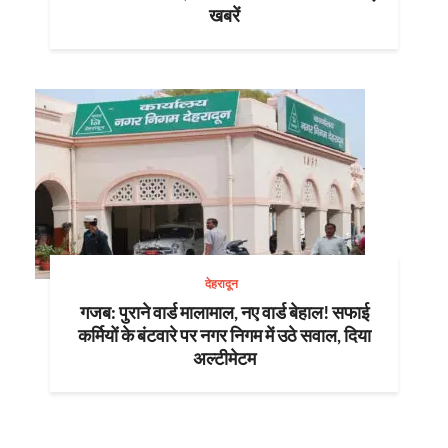
खबरें
देहरादून
गजब: पुराने वार्ड मालामाल, नए वार्ड बेहाल! सफाई
कर्मियों के बंटवारे पर नगर निगम में उठे सवाल, दिया
अल्टीमेटम