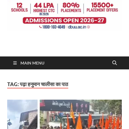
MAIN MENU
TAG:
पढ़ा हनुमान चालीसा का पाठ