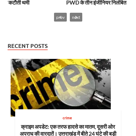
ी
PWD के तीन इंजीनियर निलंबित
prev
next
RECENT POSTS
crime
क्राइम अपडेट: एक तरफ हादसे का मातम, दूसरी ओर
अपराध की वारदातें। उत्तराखंड में बीते 24 घंटे की बड़ी