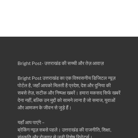
Bright Post- उत्तराखंड की सच्ची और तेज़ आवाज़
Bright Post उत्तराखंड का एक विश्वसनीय डिजिटल न्यूज़
पोर्टल है, जहाँ आपको मिलती है प्रदेश, देश और दुनिया की
सबसे तेज़, सटीक और निष्पक्ष खबरें। हमारा मकसद सिर्फ खबरें
देना नहीं, बल्कि उन मुद्दों को सामने लाना है जो समाज, युवाओं
और आमजन के जीवन से जुड़े हैं।
यहाँ आप पाएंगे –
ब्रेकिंग न्यूज़ सबसे पहले। उत्तराखंड की राजनीति, शिक्षा,
संस्कृति और रोजगार से जुड़ी विशेष रिपोर्ट्स।