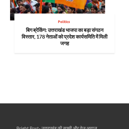
Politics
बिग ब्रेकिंग: उत्तराखंड भाजपा का बड़ा संगठन
विस्तार, 178 नेताओं को प्रदेश कार्यसमिति में मिली
जगह
Bright Post- उत्तराखंड की सच्ची और तेज़ आवाज़