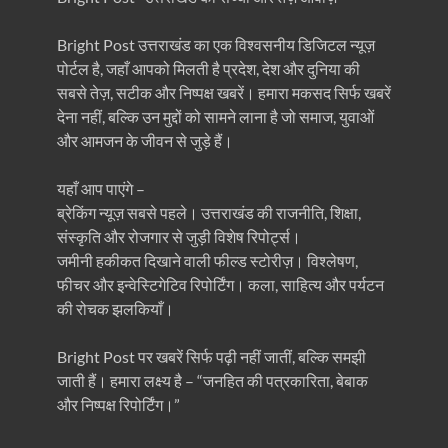
Bright Post उत्तराखंड का एक विश्वसनीय डिजिटल न्यूज़
पोर्टल है, जहाँ आपको मिलती है प्रदेश, देश और दुनिया की
सबसे तेज़, सटीक और निष्पक्ष खबरें। हमारा मकसद सिर्फ खबरें
देना नहीं, बल्कि उन मुद्दों को सामने लाना है जो समाज, युवाओं
और आमजन के जीवन से जुड़े हैं।
यहाँ आप पाएंगे –
ब्रेकिंग न्यूज़ सबसे पहले। उत्तराखंड की राजनीति, शिक्षा,
संस्कृति और रोजगार से जुड़ी विशेष रिपोर्ट्स।
जमीनी हकीकत दिखाने वाली फील्ड स्टोरीज़। विश्लेषण,
फीचर और इन्वेस्टिगेटिव रिपोर्टिंग। कला, साहित्य और पर्यटन
की रोचक झलकियाँ।
Bright Post पर खबरें सिर्फ पढ़ी नहीं जातीं, बल्कि समझी
जाती हैं। हमारा लक्ष्य है – “जनहित की पत्रकारिता, बेबाक
और निष्पक्ष रिपोर्टिंग।”