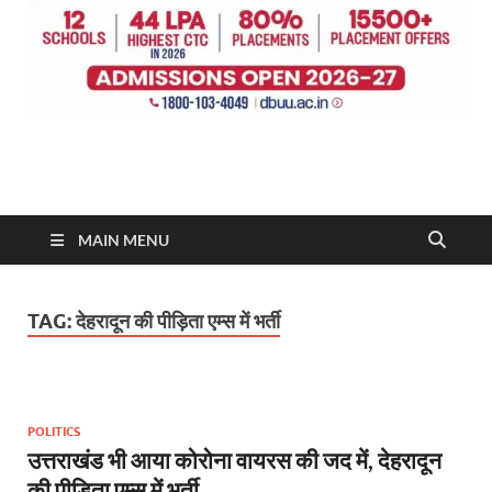
MAIN MENU
TAG:
देहरादून की पीड़िता एम्स में भर्ती
POLITICS
उत्तराखंड भी आया कोरोना वायरस की जद में, देहरादून
की पीड़िता एम्स में भर्ती