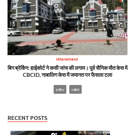
Uttarakhand
से
बिग ब्रेकिंग: हाईकोर्ट ने कसी जांच की लगाम। पूर्व सैनिक मौत केस में
CBCID, नाबालिग केस में जमानत पर फैसला टला
prev
next
RECENT POSTS