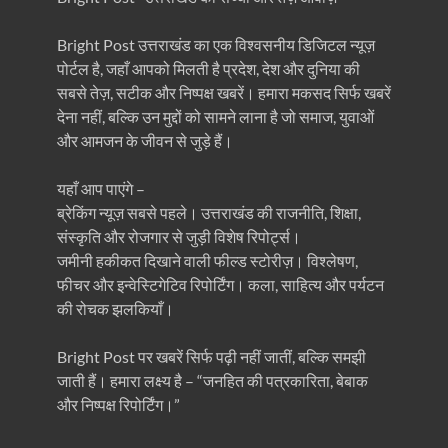
Bright Post उत्तराखंड का एक विश्वसनीय डिजिटल न्यूज़
पोर्टल है, जहाँ आपको मिलती है प्रदेश, देश और दुनिया की
सबसे तेज़, सटीक और निष्पक्ष खबरें। हमारा मकसद सिर्फ खबरें
देना नहीं, बल्कि उन मुद्दों को सामने लाना है जो समाज, युवाओं
और आमजन के जीवन से जुड़े हैं।
यहाँ आप पाएंगे –
ब्रेकिंग न्यूज़ सबसे पहले। उत्तराखंड की राजनीति, शिक्षा,
संस्कृति और रोजगार से जुड़ी विशेष रिपोर्ट्स।
जमीनी हकीकत दिखाने वाली फील्ड स्टोरीज़। विश्लेषण,
फीचर और इन्वेस्टिगेटिव रिपोर्टिंग। कला, साहित्य और पर्यटन
की रोचक झलकियाँ।
Bright Post पर खबरें सिर्फ पढ़ी नहीं जातीं, बल्कि समझी
जाती हैं। हमारा लक्ष्य है – “जनहित की पत्रकारिता, बेबाक
और निष्पक्ष रिपोर्टिंग।”